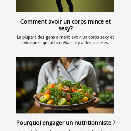
Comment avoir un corps mince et
sexy?
La plupart des gens aiment avoir un corps sexy et
séduisants qui attire. Mais, il y a des critères...
Pourquoi engager un nutritionniste ?