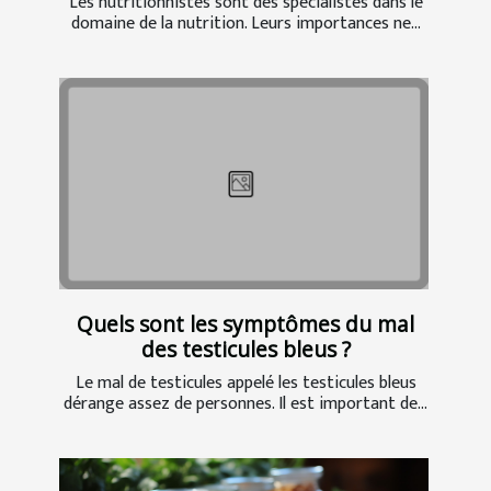
Les nutritionnistes sont des spécialistes dans le
domaine de la nutrition. Leurs importances ne...
Quels sont les symptômes du mal
des testicules bleus ?
Le mal de testicules appelé les testicules bleus
dérange assez de personnes. Il est important de...