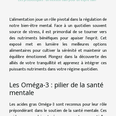
Les probiotiques : un intestin sain pour un esprit sain
L'alimentation joue un rôle pivotal dans la régulation de
notre bien-être mental. Face à un quotidien souvent
source de stress, il est primordial de se tourner vers
des nutriments bénéfiques pour apaiser l'esprit. Cet
exposé met en lumière les meilleures options
alimentaires pour cultiver la sérénité et maintenir un
équilibre émotionnel. Plongez dans la découverte des
alliés de votre tranquillité et apprenez à intégrer ces
puissants nutriments dans votre régime quotidien.
Les Oméga-3 : pilier de la santé
mentale
Les acides gras Oméga-3 sont reconnus pour leur rôle
prépondérant dans le soutien de la santé mentale. Ces