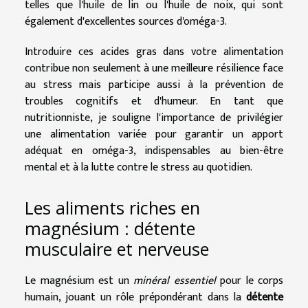
telles que l'huile de lin ou l'huile de noix, qui sont
également d'excellentes sources d'oméga-3.
Introduire ces acides gras dans votre alimentation
contribue non seulement à une meilleure résilience face
au stress mais participe aussi à la prévention de
troubles cognitifs et d'humeur. En tant que
nutritionniste, je souligne l'importance de privilégier
une alimentation variée pour garantir un apport
adéquat en oméga-3, indispensables au bien-être
mental et à la lutte contre le stress au quotidien.
Les aliments riches en
magnésium : détente
musculaire et nerveuse
Le magnésium est un
minéral essentiel
pour le corps
humain, jouant un rôle prépondérant dans la
détente