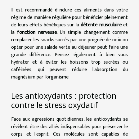
Il est recommandé d'inclure ces aliments dans votre
régime de manière régulière pour bénéficier pleinement
de leurs effets bénéfiques sur la
détente musculaire
et
la
fonction nerveuse
. Un simple changement comme
remplacer les snacks sucrés par une poignée de noix ou
opter pour une salade verte au déjeuner peut faire une
grande différence. Pensez également à bien vous
hydrater et à éviter les boissons trop sucrées ou
caféinées, qui peuvent réduire l'absorption du
magnésium par l'organisme.
Les antioxydants : protection
contre le stress oxydatif
Face aux agressions quotidiennes, les antioxydants se
révèlent être des alliés indispensables pour préserver le
corps et l'esprit. Ces molécules sont capables de