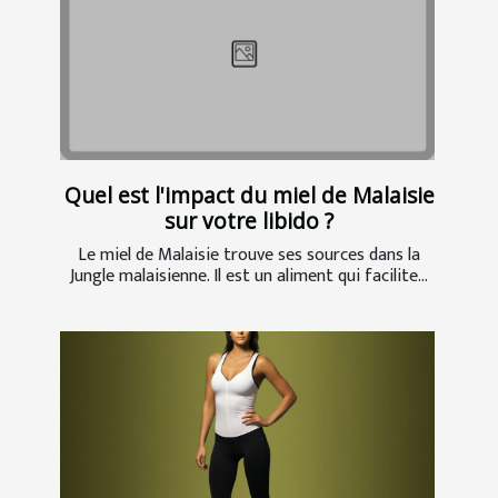
Quel est l'impact du miel de Malaisie
sur votre libido ?
Le miel de Malaisie trouve ses sources dans la
Jungle malaisienne. Il est un aliment qui facilite...