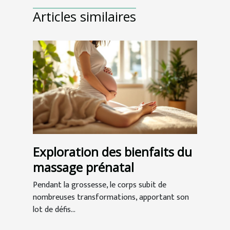
Articles similaires
Exploration des bienfaits du
massage prénatal
Pendant la grossesse, le corps subit de
nombreuses transformations, apportant son
lot de défis...