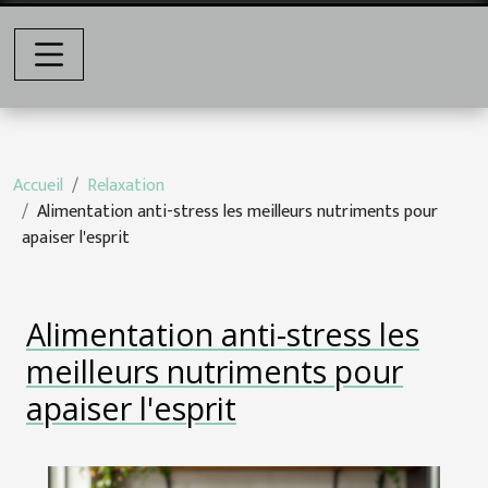
Accueil
Relaxation
Alimentation anti-stress les meilleurs nutriments pour
apaiser l'esprit
Alimentation anti-stress les
meilleurs nutriments pour
apaiser l'esprit