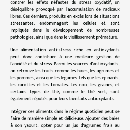
contrer les effets néfastes du stress oxydatif, un
déséquilibre provoqué par l'accumulation de radicaux
libres. Ces derniers, produits en excès lors de situations
stressantes, endommagent les cellules et sont
impliqués dans le développement de nombreuses
pathologies, ainsi que dans le vieillissement prématuré.
Une alimentation anti-stress riche en antioxydants
peut donc contribuer à une meilleure gestion de
l'anxiété et du stress. Parmi les sources d'antioxydants,
on retrouve les fruits comme les baies, les agrumes et
les pommes, ainsi que les légumes tels que les épinards,
les carottes et les tomates. Les noix, les graines, et
certains types de thé, comme le thé vert, sont
également réputés pour leurs bienfaits antioxydants.
Intégrer ces aliments dans le régime quotidien peut se
faire de manière simple et délicieuse. Ajouter des baies
à son yaourt, opter pour un jus d'agrumes frais au