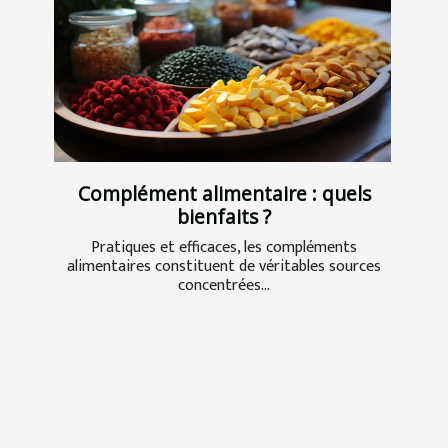
Complément alimentaire : quels
bienfaits ?
Pratiques et efficaces, les compléments
alimentaires constituent de véritables sources
concentrées...