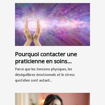
Pourquoi contacter une
praticienne en soins
énergétiques ?
Parce que les tensions physiques, les
déséquilibres émotionnels et le stress
quotidien sont autant...