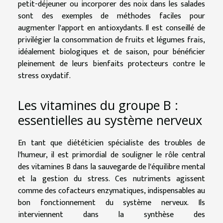
petit-déjeuner ou incorporer des noix dans les salades
sont des exemples de méthodes faciles pour
augmenter l'apport en antioxydants. Il est conseillé de
privilégier la consommation de fruits et légumes frais,
idéalement biologiques et de saison, pour bénéficier
pleinement de leurs bienfaits protecteurs contre le
stress oxydatif.
Les vitamines du groupe B :
essentielles au système nerveux
En tant que diététicien spécialiste des troubles de
l'humeur, il est primordial de souligner le rôle central
des vitamines B dans la sauvegarde de l'équilibre mental
et la gestion du stress. Ces nutriments agissent
comme des cofacteurs enzymatiques, indispensables au
bon fonctionnement du système nerveux. Ils
interviennent dans la synthèse des