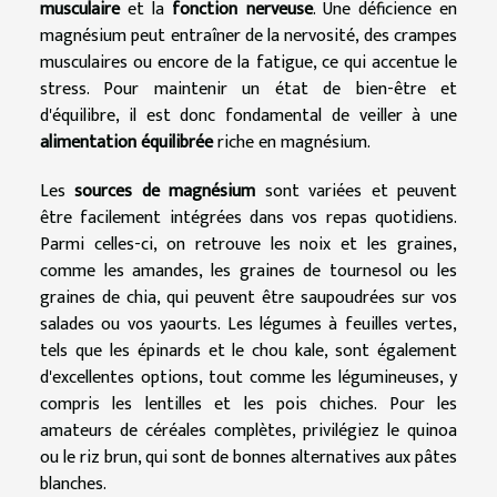
musculaire
et la
fonction nerveuse
. Une déficience en
magnésium peut entraîner de la nervosité, des crampes
musculaires ou encore de la fatigue, ce qui accentue le
stress. Pour maintenir un état de bien-être et
d'équilibre, il est donc fondamental de veiller à une
alimentation équilibrée
riche en magnésium.
Les
sources de magnésium
sont variées et peuvent
être facilement intégrées dans vos repas quotidiens.
Parmi celles-ci, on retrouve les noix et les graines,
comme les amandes, les graines de tournesol ou les
graines de chia, qui peuvent être saupoudrées sur vos
salades ou vos yaourts. Les légumes à feuilles vertes,
tels que les épinards et le chou kale, sont également
d'excellentes options, tout comme les légumineuses, y
compris les lentilles et les pois chiches. Pour les
amateurs de céréales complètes, privilégiez le quinoa
ou le riz brun, qui sont de bonnes alternatives aux pâtes
blanches.