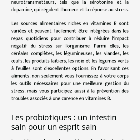
neurotransmetteurs, tels que la sérotonine et la
dopamine, qui régulent l'humeur et la réponse au stress.
Les sources alimentaires riches en vitamines B sont
variées et peuvent facilement être intégrées dans les
repas quotidiens pour contribuer à réduire l'impact
négatif du stress sur l'organisme. Parmi elles, les
céréales complètes, les légumineuses, les viandes, les
œufs, les produits laitiers, les noix et les légumes verts
à feuilles sont d'excellentes options. En favorisant ces
aliments, non seulement vous fournissez à votre corps
les outils nécessaires pour une meilleure gestion du
stress, mais vous participez aussi à la prévention des
troubles associés à une carence en vitamines B.
Les probiotiques : un intestin
sain pour un esprit sain