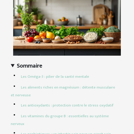
Sommaire
Les Oméga-3 : pilier de la santé mentale
Les aliments riches en magnésium : détente musculaire
et nerveuse
Les antioxydants : protection contre le stress oxydatif
Les vitamines du groupe B : essentielles au système
nerveux