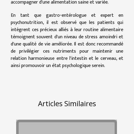
accompagner d'une alimentation saine et variée.
En tant que gastro-entérologue et expert en
psychonutrition, il est observé que les patients qui
intègrent ces précieux alliés à leur routine alimentaire
témoignent souvent d'un niveau de stress amoindri et
d'une qualité de vie améliorée. Il est donc recommandé
de privilégier ces nutriments pour maintenir une
relation harmonieuse entre l'intestin et le cerveau, et
ainsi promouvoir un état psychologique serein.
Articles Similaires