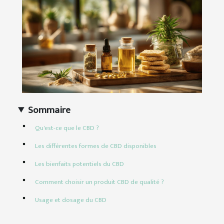
Sommaire
Qu'est-ce que le CBD ?
Les différentes formes de CBD disponibles
Les bienfaits potentiels du CBD
Comment choisir un produit CBD de qualité ?
Usage et dosage du CBD