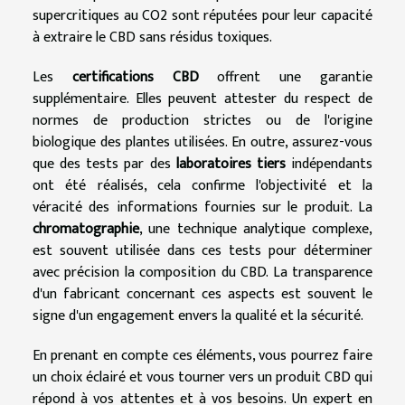
supercritiques au CO2 sont réputées pour leur capacité
à extraire le CBD sans résidus toxiques.
Les
certifications CBD
offrent une garantie
supplémentaire. Elles peuvent attester du respect de
normes de production strictes ou de l'origine
biologique des plantes utilisées. En outre, assurez-vous
que des tests par des
laboratoires tiers
indépendants
ont été réalisés, cela confirme l'objectivité et la
véracité des informations fournies sur le produit. La
chromatographie
, une technique analytique complexe,
est souvent utilisée dans ces tests pour déterminer
avec précision la composition du CBD. La transparence
d'un fabricant concernant ces aspects est souvent le
signe d'un engagement envers la qualité et la sécurité.
En prenant en compte ces éléments, vous pourrez faire
un choix éclairé et vous tourner vers un produit CBD qui
répond à vos attentes et à vos besoins. Un expert en