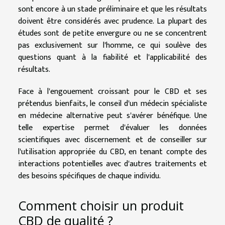
sont encore à un stade préliminaire et que les résultats
doivent être considérés avec prudence. La plupart des
études sont de petite envergure ou ne se concentrent
pas exclusivement sur l'homme, ce qui soulève des
questions quant à la fiabilité et l'applicabilité des
résultats.
Face à l'engouement croissant pour le CBD et ses
prétendus bienfaits, le conseil d'un médecin spécialiste
en médecine alternative peut s'avérer bénéfique. Une
telle expertise permet d'évaluer les données
scientifiques avec discernement et de conseiller sur
l'utilisation appropriée du CBD, en tenant compte des
interactions potentielles avec d'autres traitements et
des besoins spécifiques de chaque individu.
Comment choisir un produit
CBD de qualité ?