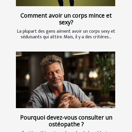
Comment avoir un corps mince et
sexy?
La plupart des gens aiment avoir un corps sexy et
séduisants qui attire. Mais, il y a des critères...
Pourquoi devez-vous consulter un
ostéopathe ?