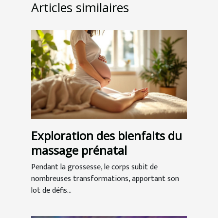
Articles similaires
Exploration des bienfaits du
massage prénatal
Pendant la grossesse, le corps subit de
nombreuses transformations, apportant son
lot de défis...