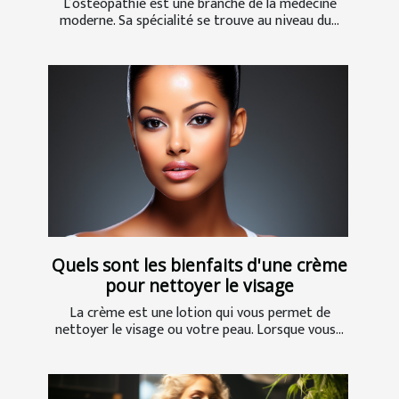
L’ostéopathie est une branche de la médecine
moderne. Sa spécialité se trouve au niveau du...
Quels sont les bienfaits d'une crème
pour nettoyer le visage
La crème est une lotion qui vous permet de
nettoyer le visage ou votre peau. Lorsque vous...