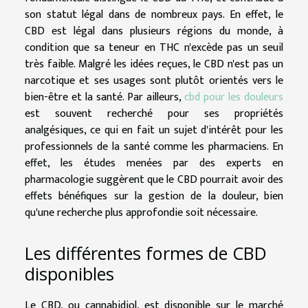
son statut légal dans de nombreux pays. En effet, le
CBD est légal dans plusieurs régions du monde, à
condition que sa teneur en THC n'excède pas un seuil
très faible. Malgré les idées reçues, le CBD n'est pas un
narcotique et ses usages sont plutôt orientés vers le
bien-être et la santé. Par ailleurs,
cbd pour les douleurs
est souvent recherché pour ses propriétés
analgésiques, ce qui en fait un sujet d'intérêt pour les
professionnels de la santé comme les pharmaciens. En
effet, les études menées par des experts en
pharmacologie suggèrent que le CBD pourrait avoir des
effets bénéfiques sur la gestion de la douleur, bien
qu'une recherche plus approfondie soit nécessaire.
Les différentes formes de CBD
disponibles
Le CBD, ou cannabidiol, est disponible sur le marché