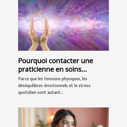
Pourquoi contacter une
praticienne en soins
énergétiques ?
Parce que les tensions physiques, les
déséquilibres émotionnels et le stress
quotidien sont autant...