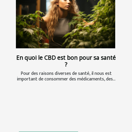
En quoi le CBD est bon pour sa santé
?
Pour des raisons diverses de santé, il nous est
important de consommer des médicaments, des...