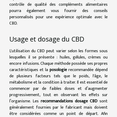
contrôle de qualité des compléments alimentaires
pourra également vous fournir des conseils
personnalisés pour une expérience optimale avec le
CBD.
Usage et dosage du CBD
L'utilisation du CBD peut varier selon les formes sous
lesquelles il se présente : huiles, gélules, crèmes ou
encore infusions. Chaque méthode possède ses propres
caractéristiques et la
posologie
recommandée dépend
de plusieurs facteurs tels que le poids, l'âge, le
métabolisme et la condition à traiter. Il est essentiel de
commencer par de faibles doses et d’augmenter
progressivement, tout en observant les effets sur
l’organisme. Les
recommandations dosage CBD
sont
généralement fournies par le fabricant mais doivent
être considérées comme un point de départ. Afin