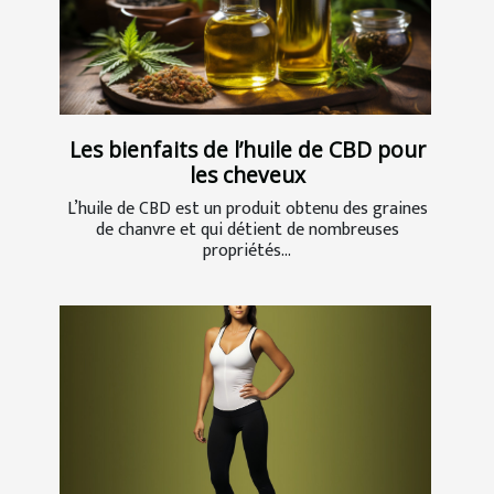
Les bienfaits de l’huile de CBD pour
les cheveux
L’huile de CBD est un produit obtenu des graines
de chanvre et qui détient de nombreuses
propriétés...