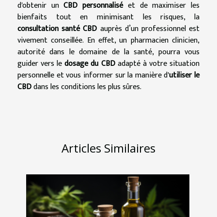
d'obtenir un
CBD personnalisé
et de maximiser les
bienfaits tout en minimisant les risques, la
consultation santé CBD
auprès d’un professionnel est
vivement conseillée. En effet, un pharmacien clinicien,
autorité dans le domaine de la santé, pourra vous
guider vers le
dosage du CBD
adapté à votre situation
personnelle et vous informer sur la manière d'
utiliser le
CBD
dans les conditions les plus sûres.
Articles Similaires