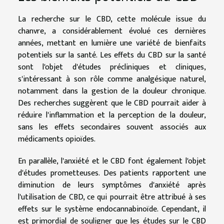
La recherche sur le CBD, cette molécule issue du
chanvre, a considérablement évolué ces dernières
années, mettant en lumière une variété de bienfaits
potentiels sur la santé. Les effets du CBD sur la santé
sont l'objet d'études précliniques et cliniques,
s'intéressant à son rôle comme analgésique naturel,
notamment dans la gestion de la douleur chronique.
Des recherches suggèrent que le CBD pourrait aider à
réduire l'inflammation et la perception de la douleur,
sans les effets secondaires souvent associés aux
médicaments opioïdes.
En parallèle, l'anxiété et le CBD font également l'objet
d'études prometteuses. Des patients rapportent une
diminution de leurs symptômes d'anxiété après
l'utilisation de CBD, ce qui pourrait être attribué à ses
effets sur le système endocannabinoïde. Cependant, il
est primordial de souligner que les études sur le CBD