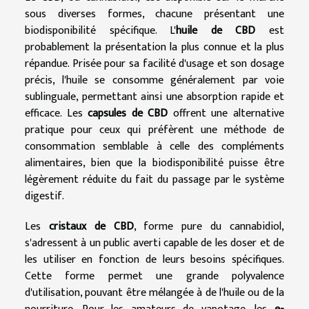
sous diverses formes, chacune présentant une
biodisponibilité spécifique. L'
huile de CBD
est
probablement la présentation la plus connue et la plus
répandue. Prisée pour sa facilité d'usage et son dosage
précis, l'huile se consomme généralement par voie
sublinguale, permettant ainsi une absorption rapide et
efficace. Les
capsules de CBD
offrent une alternative
pratique pour ceux qui préfèrent une méthode de
consommation semblable à celle des compléments
alimentaires, bien que la biodisponibilité puisse être
légèrement réduite du fait du passage par le système
digestif.
Les
cristaux de CBD
, forme pure du cannabidiol,
s'adressent à un public averti capable de les doser et de
les utiliser en fonction de leurs besoins spécifiques.
Cette forme permet une grande polyvalence
d'utilisation, pouvant être mélangée à de l'huile ou de la