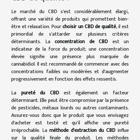
Le marché du CBD s'est considérablement élargi,
offrant une variété de produits qui promettent bien-
être et relaxation. Pour
choisir un CBD de qualité
, il est
primordial de s'attarder sur plusieurs critères
déterminants. La
concentration de CBD
est un
indicateur de la force du produit; une concentration
élevée signifie une présence plus marquée de
cannabidiol. Il est recommandé de commencer avec des
concentrations faibles ou modérées et d'augmenter
progressivement en fonction des effets ressentis.
La
pureté du CBD
est également un facteur
déterminant. Elle peut être compromise par la présence
de pesticides, métaux lourds ou autres contaminants.
Assurez-vous donc que le produit que vous envisagez
d'acheter est testé et qu'il affiche une pureté
irréprochable. La
méthode d'extraction du CBD
influe
sur la qualité finale du produit. Les méthodes