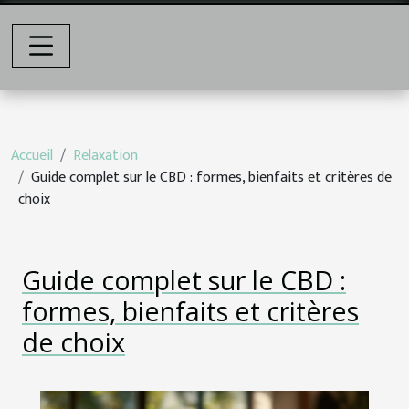
Accueil
Relaxation
Guide complet sur le CBD : formes, bienfaits et critères de
choix
Guide complet sur le CBD :
formes, bienfaits et critères
de choix