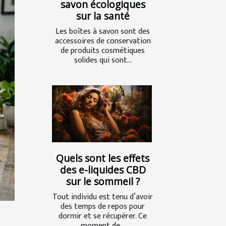
savon écologiques
sur la santé
Les boîtes à savon sont des
accessoires de conservation
de produits cosmétiques
solides qui sont...
Quels sont les effets
des e-liquides CBD
sur le sommeil ?
Tout individu est tenu d’avoir
des temps de repos pour
dormir et se récupérer. Ce
moment de...