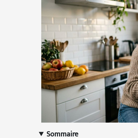
Sommaire