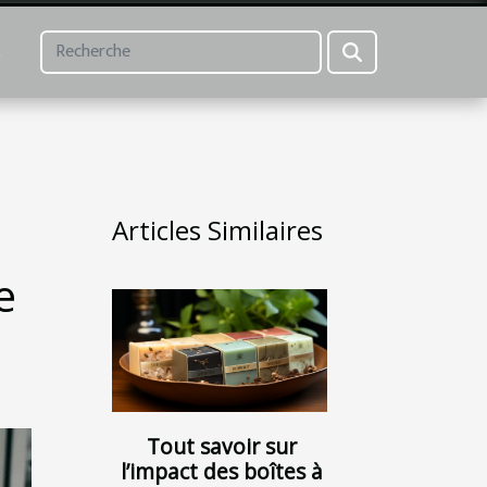
L
Articles Similaires
e
Tout savoir sur
l’impact des boîtes à