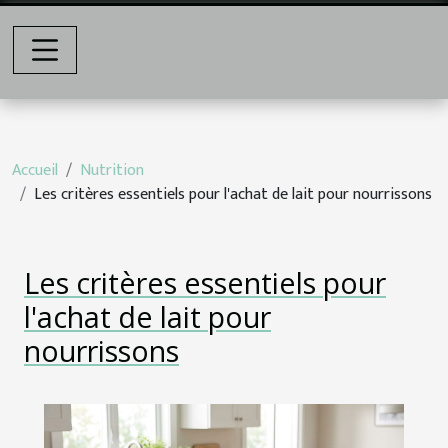
Accueil
Nutrition
Les critères essentiels pour l'achat de lait pour nourrissons
Les critères essentiels pour
l'achat de lait pour
nourrissons