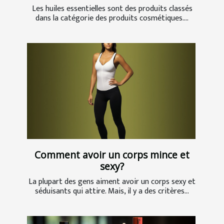
Les huiles essentielles sont des produits classés
dans la catégorie des produits cosmétiques....
Comment avoir un corps mince et
sexy?
La plupart des gens aiment avoir un corps sexy et
séduisants qui attire. Mais, il y a des critères...