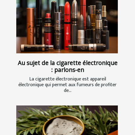
Au sujet de la cigarette électronique
: parlons-en
La cigarette électronique est appareil
électronique qui permet aux fumeurs de profiter
de...