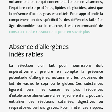
notamment en ce qui concerne la teneur en vitamines,
l’équilibre entre protéines, lipides et glucides, ainsi que
la présence d’acides gras essentiels. Pour approfondir la
compréhension des spécificités des différents laits 1er
âge disponibles sur le marché, il est recommandé de
consulter cette ressource ici pour en savoir plus
.
Absence d’allergènes
indésirables
La sélection d’un lait pour nourrissons doit
impérativement prendre en compte la présence
potentielle d’allergènes, notamment les protéines de
lait de vache, le soja ou le gluten. Ces substances
figurent parmi les causes les plus fréquentes
d’intolérance alimentaire chez le jeune enfant, pouvant
entraîner des réactions cutanées, digestives ou
respiratoires parfois graves. Pour limiter ces risques,