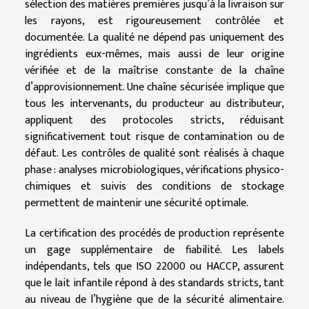
sélection des matières premières jusqu’à la livraison sur
les rayons, est rigoureusement contrôlée et
documentée. La qualité ne dépend pas uniquement des
ingrédients eux-mêmes, mais aussi de leur origine
vérifiée et de la maîtrise constante de la chaîne
d’approvisionnement. Une chaîne sécurisée implique que
tous les intervenants, du producteur au distributeur,
appliquent des protocoles stricts, réduisant
significativement tout risque de contamination ou de
défaut. Les contrôles de qualité sont réalisés à chaque
phase : analyses microbiologiques, vérifications physico-
chimiques et suivis des conditions de stockage
permettent de maintenir une sécurité optimale.
La certification des procédés de production représente
un gage supplémentaire de fiabilité. Les labels
indépendants, tels que ISO 22000 ou HACCP, assurent
que le lait infantile répond à des standards stricts, tant
au niveau de l’hygiène que de la sécurité alimentaire.