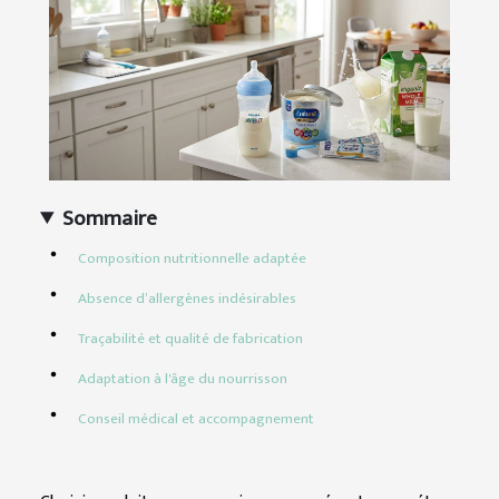
Sommaire
Composition nutritionnelle adaptée
Absence d’allergènes indésirables
Traçabilité et qualité de fabrication
Adaptation à l'âge du nourrisson
Conseil médical et accompagnement