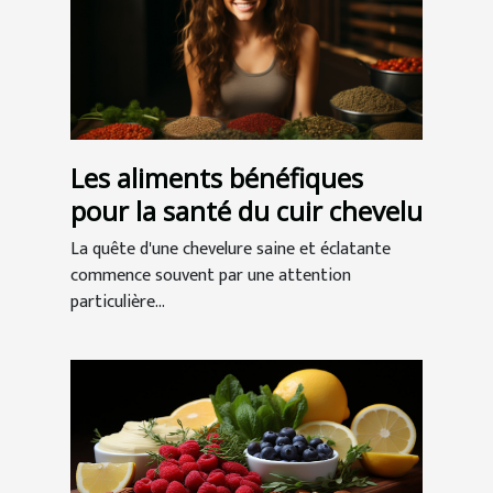
Les aliments bénéfiques
pour la santé du cuir chevelu
La quête d'une chevelure saine et éclatante
commence souvent par une attention
particulière...