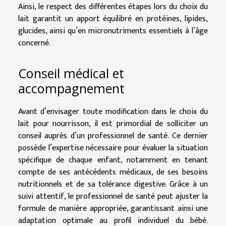
Ainsi, le respect des différentes étapes lors du choix du
lait garantit un apport équilibré en protéines, lipides,
glucides, ainsi qu’en micronutriments essentiels à l’âge
concerné.
Conseil médical et
accompagnement
Avant d’envisager toute modification dans le choix du
lait pour nourrisson, il est primordial de solliciter un
conseil auprès d’un professionnel de santé. Ce dernier
possède l’expertise nécessaire pour évaluer la situation
spécifique de chaque enfant, notamment en tenant
compte de ses antécédents médicaux, de ses besoins
nutritionnels et de sa tolérance digestive. Grâce à un
suivi attentif, le professionnel de santé peut ajuster la
formule de manière appropriée, garantissant ainsi une
adaptation optimale au profil individuel du bébé.