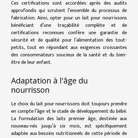
Ces certifications sont accordées après des audits
approfondis qui scrutent l’ensemble du processus de
fabrication. Ainsi, opter pour un lait pour nourrissons
bénéficiant d’une traçabilité complète et de
certifications reconnues confère une garantie de
sécurité et de qualité pour l’alimentation des tout-
petits, tout en répondant aux exigences croissantes
des consommateurs soucieux de la santé et du bien-
être de leur enfant.
Adaptation à l'âge du
nourrisson
Le choix du lait pour nourrissons doit toujours prendre
en compte l’âge et le stade de développement du bébé.
La formulation des laits premier âge, destinée aux
nouveau-nés jusqu’à six mois, est spécifiquement
adaptée aux besoins nutritionnels de cette période de