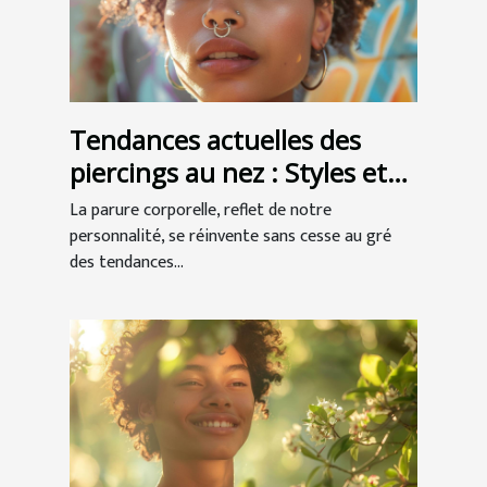
Tendances actuelles des
piercings au nez : Styles et
inspirations
La parure corporelle, reflet de notre
personnalité, se réinvente sans cesse au gré
des tendances...