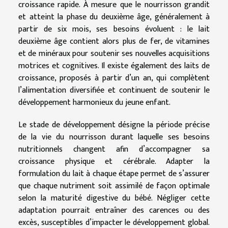
croissance rapide. À mesure que le nourrisson grandit
et atteint la phase du deuxième âge, généralement à
partir de six mois, ses besoins évoluent : le lait
deuxième âge contient alors plus de fer, de vitamines
et de minéraux pour soutenir ses nouvelles acquisitions
motrices et cognitives. Il existe également des laits de
croissance, proposés à partir d’un an, qui complètent
l’alimentation diversifiée et continuent de soutenir le
développement harmonieux du jeune enfant.
Le stade de développement désigne la période précise
de la vie du nourrisson durant laquelle ses besoins
nutritionnels changent afin d’accompagner sa
croissance physique et cérébrale. Adapter la
formulation du lait à chaque étape permet de s’assurer
que chaque nutriment soit assimilé de façon optimale
selon la maturité digestive du bébé. Négliger cette
adaptation pourrait entraîner des carences ou des
excès, susceptibles d’impacter le développement global.