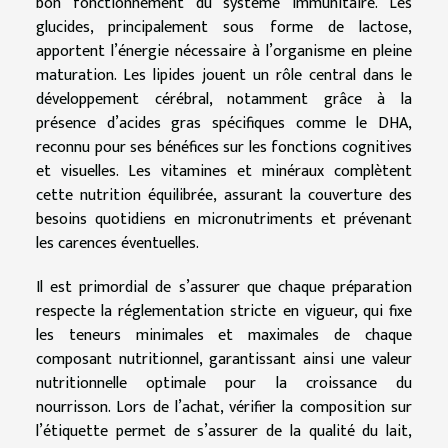
bon fonctionnement du système immunitaire. Les
glucides, principalement sous forme de lactose,
apportent l’énergie nécessaire à l’organisme en pleine
maturation. Les lipides jouent un rôle central dans le
développement cérébral, notamment grâce à la
présence d’acides gras spécifiques comme le DHA,
reconnu pour ses bénéfices sur les fonctions cognitives
et visuelles. Les vitamines et minéraux complètent
cette nutrition équilibrée, assurant la couverture des
besoins quotidiens en micronutriments et prévenant
les carences éventuelles.
Il est primordial de s’assurer que chaque préparation
respecte la réglementation stricte en vigueur, qui fixe
les teneurs minimales et maximales de chaque
composant nutritionnel, garantissant ainsi une valeur
nutritionnelle optimale pour la croissance du
nourrisson. Lors de l’achat, vérifier la composition sur
l’étiquette permet de s’assurer de la qualité du lait,