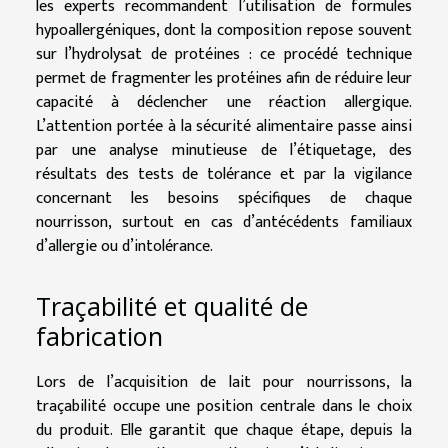
les experts recommandent l’utilisation de formules
hypoallergéniques, dont la composition repose souvent
sur l’hydrolysat de protéines : ce procédé technique
permet de fragmenter les protéines afin de réduire leur
capacité à déclencher une réaction allergique.
L’attention portée à la sécurité alimentaire passe ainsi
par une analyse minutieuse de l’étiquetage, des
résultats des tests de tolérance et par la vigilance
concernant les besoins spécifiques de chaque
nourrisson, surtout en cas d’antécédents familiaux
d’allergie ou d’intolérance.
Traçabilité et qualité de
fabrication
Lors de l’acquisition de lait pour nourrissons, la
traçabilité occupe une position centrale dans le choix
du produit. Elle garantit que chaque étape, depuis la