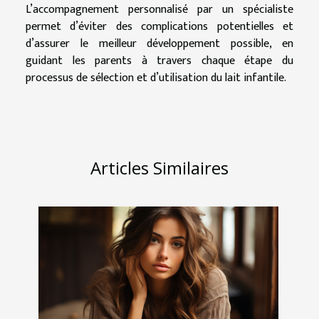
L’accompagnement personnalisé par un spécialiste
permet d’éviter des complications potentielles et
d’assurer le meilleur développement possible, en
guidant les parents à travers chaque étape du
processus de sélection et d’utilisation du lait infantile.
Articles Similaires