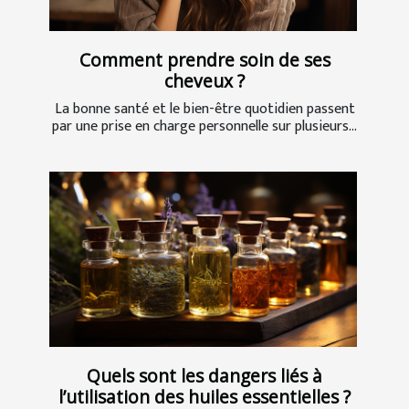
Comment prendre soin de ses
cheveux ?
La bonne santé et le bien-être quotidien passent
par une prise en charge personnelle sur plusieurs...
Quels sont les dangers liés à
l’utilisation des huiles essentielles ?