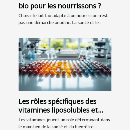
bio pour les nourrissons ?
Choisir le lait bio adapté à un nourrisson n'est
pas une démarche anodine. La santé et le...
Les rôles spécifiques des
vitamines liposolubles et
hydrosolubles
Les vitamines jouent un rôle déterminant dans
le maintien de la santé et du bien-être....