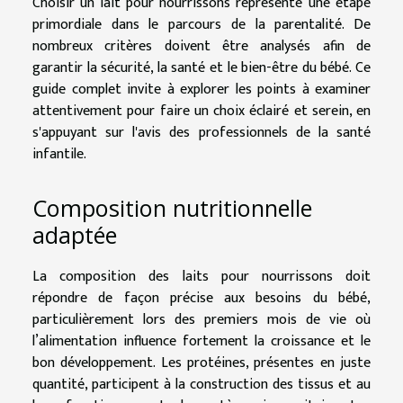
Choisir un lait pour nourrissons représente une étape
primordiale dans le parcours de la parentalité. De
nombreux critères doivent être analysés afin de
garantir la sécurité, la santé et le bien-être du bébé. Ce
guide complet invite à explorer les points à examiner
attentivement pour faire un choix éclairé et serein, en
s'appuyant sur l'avis des professionnels de la santé
infantile.
Composition nutritionnelle
adaptée
La composition des laits pour nourrissons doit
répondre de façon précise aux besoins du bébé,
particulièrement lors des premiers mois de vie où
l’alimentation influence fortement la croissance et le
bon développement. Les protéines, présentes en juste
quantité, participent à la construction des tissus et au