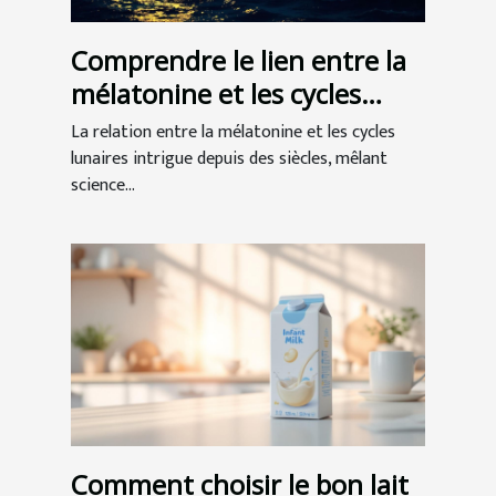
Comprendre le lien entre la
mélatonine et les cycles
lunaires
La relation entre la mélatonine et les cycles
lunaires intrigue depuis des siècles, mêlant
science...
Comment choisir le bon lait