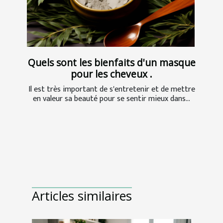
Quels sont les bienfaits d'un masque
pour les cheveux .
Il est très important de s'entretenir et de mettre
en valeur sa beauté pour se sentir mieux dans...
Articles similaires