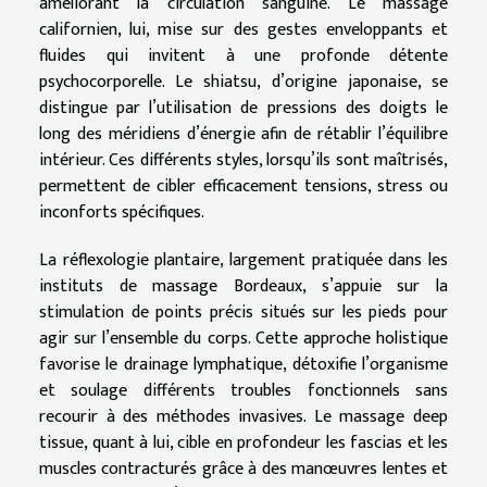
améliorant la circulation sanguine. Le massage
californien, lui, mise sur des gestes enveloppants et
fluides qui invitent à une profonde détente
psychocorporelle. Le shiatsu, d’origine japonaise, se
distingue par l’utilisation de pressions des doigts le
long des méridiens d’énergie afin de rétablir l’équilibre
intérieur. Ces différents styles, lorsqu’ils sont maîtrisés,
permettent de cibler efficacement tensions, stress ou
inconforts spécifiques.
La réflexologie plantaire, largement pratiquée dans les
instituts de massage Bordeaux, s’appuie sur la
stimulation de points précis situés sur les pieds pour
agir sur l’ensemble du corps. Cette approche holistique
favorise le drainage lymphatique, détoxifie l’organisme
et soulage différents troubles fonctionnels sans
recourir à des méthodes invasives. Le massage deep
tissue, quant à lui, cible en profondeur les fascias et les
muscles contracturés grâce à des manœuvres lentes et