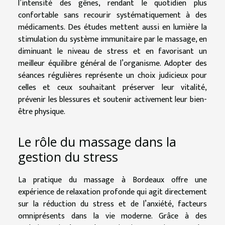
l’intensité des gênes, rendant le quotidien plus
confortable sans recourir systématiquement à des
médicaments. Des études mettent aussi en lumière la
stimulation du système immunitaire par le massage, en
diminuant le niveau de stress et en favorisant un
meilleur équilibre général de l’organisme. Adopter des
séances régulières représente un choix judicieux pour
celles et ceux souhaitant préserver leur vitalité,
prévenir les blessures et soutenir activement leur bien-
être physique.
Le rôle du massage dans la
gestion du stress
La pratique du massage à Bordeaux offre une
expérience de relaxation profonde qui agit directement
sur la réduction du stress et de l’anxiété, facteurs
omniprésents dans la vie moderne. Grâce à des