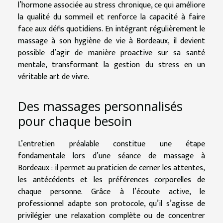
l’hormone associée au stress chronique, ce qui améliore
la qualité du sommeil et renforce la capacité à faire
face aux défis quotidiens. En intégrant régulièrement le
massage à son hygiène de vie à Bordeaux, il devient
possible d’agir de manière proactive sur sa santé
mentale, transformant la gestion du stress en un
véritable art de vivre.
Des massages personnalisés
pour chaque besoin
L’entretien préalable constitue une étape
fondamentale lors d’une séance de massage à
Bordeaux : il permet au praticien de cerner les attentes,
les antécédents et les préférences corporelles de
chaque personne. Grâce à l’écoute active, le
professionnel adapte son protocole, qu’il s’agisse de
privilégier une relaxation complète ou de concentrer