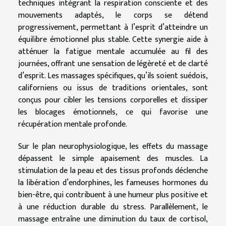
techniques intégrant la respiration consciente et des
mouvements adaptés, le corps se détend
progressivement, permettant à l’esprit d’atteindre un
équilibre émotionnel plus stable. Cette synergie aide à
atténuer la fatigue mentale accumulée au fil des
journées, offrant une sensation de légèreté et de clarté
d’esprit. Les massages spécifiques, qu’ils soient suédois,
californiens ou issus de traditions orientales, sont
conçus pour cibler les tensions corporelles et dissiper
les blocages émotionnels, ce qui favorise une
récupération mentale profonde.
Sur le plan neurophysiologique, les effets du massage
dépassent le simple apaisement des muscles. La
stimulation de la peau et des tissus profonds déclenche
la libération d’endorphines, les fameuses hormones du
bien-être, qui contribuent à une humeur plus positive et
à une réduction durable du stress. Parallèlement, le
massage entraîne une diminution du taux de cortisol,