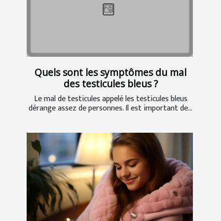
Quels sont les symptômes du mal
des testicules bleus ?
Le mal de testicules appelé les testicules bleus
dérange assez de personnes. Il est important de...