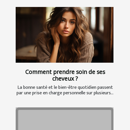
Comment prendre soin de ses
cheveux ?
La bonne santé et le bien-être quotidien passent
par une prise en charge personnelle sur plusieurs...