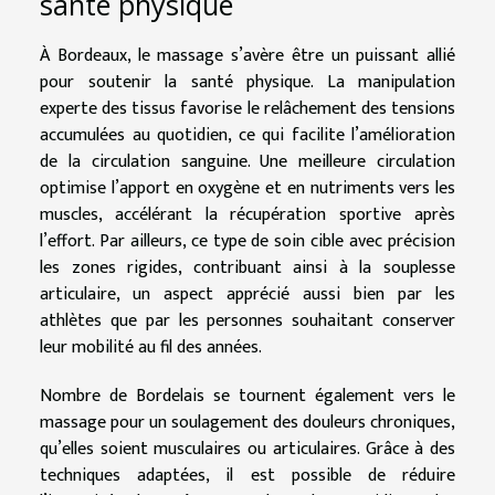
santé physique
À Bordeaux, le massage s’avère être un puissant allié
pour soutenir la santé physique. La manipulation
experte des tissus favorise le relâchement des tensions
accumulées au quotidien, ce qui facilite l’amélioration
de la circulation sanguine. Une meilleure circulation
optimise l’apport en oxygène et en nutriments vers les
muscles, accélérant la récupération sportive après
l’effort. Par ailleurs, ce type de soin cible avec précision
les zones rigides, contribuant ainsi à la souplesse
articulaire, un aspect apprécié aussi bien par les
athlètes que par les personnes souhaitant conserver
leur mobilité au fil des années.
Nombre de Bordelais se tournent également vers le
massage pour un soulagement des douleurs chroniques,
qu’elles soient musculaires ou articulaires. Grâce à des
techniques adaptées, il est possible de réduire