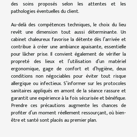
des soins proposés selon les attentes et les
pathologies éventuelles du client.
Au-delà des compétences techniques, le choix du lieu
revêt une dimension tout aussi déterminante. Un
cabinet chaleureux favorise la détente dès l’arrivée et
contribue à créer une ambiance apaisante, essentielle
pour lâcher prise. Il convient également de vérifier la
propreté des lieux et l’utilisation d’un matériel
ergonomique, gage de confort et d’hygiène, deux
conditions non négociables pour éviter tout risque
allergique ou infectieux. S’informer sur les protocoles
sanitaires appliqués en amont de la séance rassure et
garantit une expérience à la fois sécurisée et bénéfique.
Prendre ces précautions augmente les chances de
profiter d’un moment réellement ressourçant, où bien-
être et santé sont placés au premier plan.