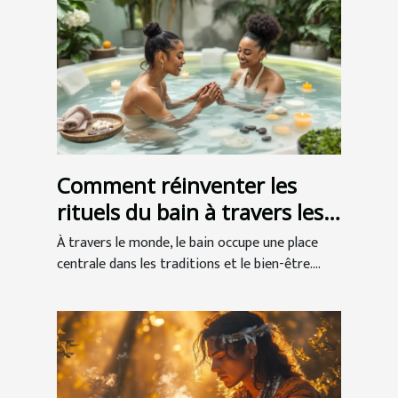
Comment réinventer les
rituels du bain à travers les
cultures ?
À travers le monde, le bain occupe une place
centrale dans les traditions et le bien-être....