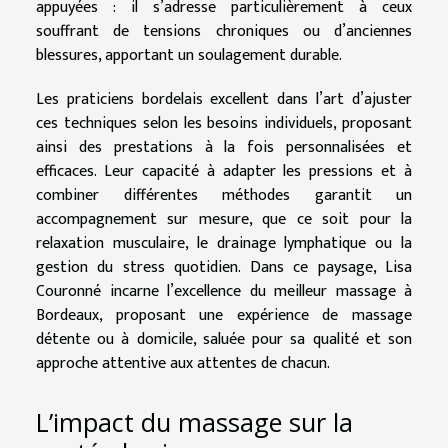
appuyées : il s’adresse particulièrement à ceux
souffrant de tensions chroniques ou d’anciennes
blessures, apportant un soulagement durable.
Les praticiens bordelais excellent dans l’art d’ajuster
ces techniques selon les besoins individuels, proposant
ainsi des prestations à la fois personnalisées et
efficaces. Leur capacité à adapter les pressions et à
combiner différentes méthodes garantit un
accompagnement sur mesure, que ce soit pour la
relaxation musculaire, le drainage lymphatique ou la
gestion du stress quotidien. Dans ce paysage, Lisa
Couronné incarne l’excellence du meilleur massage à
Bordeaux, proposant une expérience de massage
détente ou à domicile, saluée pour sa qualité et son
approche attentive aux attentes de chacun.
L’impact du massage sur la