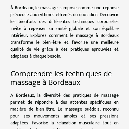
À Bordeaux, le massage s'impose comme une réponse
précieuse aux rythmes effrénés du quotidien. Découvrir
les bienfaits des différentes techniques corporelles
invite à repenser sa santé globale et son équilibre
intérieur. Explorez comment le massage à Bordeaux
transforme le bien-être et favorise une meilleure
qualité de vie grâce à des pratiques éprouvées et
adaptées à chaque besoin.
Comprendre les techniques de
massage à Bordeaux
À Bordeaux, la diversité des pratiques de massage
permet de répondre à des attentes spécifiques en
matière de bien-être. Le massage suédois, reconnu
pour ses mouvements amples et ses pressions
adaptées, favorise la relaxation musculaire tout en