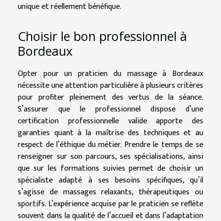
unique et réellement bénéfique.
Choisir le bon professionnel à
Bordeaux
Opter pour un praticien du massage à Bordeaux
nécessite une attention particulière à plusieurs critères
pour profiter pleinement des vertus de la séance.
S’assurer que le professionnel dispose d’une
certification professionnelle valide apporte des
garanties quant à la maîtrise des techniques et au
respect de l’éthique du métier. Prendre le temps de se
renseigner sur son parcours, ses spécialisations, ainsi
que sur les formations suivies permet de choisir un
spécialiste adapté à ses besoins spécifiques, qu’il
s’agisse de massages relaxants, thérapeutiques ou
sportifs. L’expérience acquise par le praticien se reflète
souvent dans la qualité de l’accueil et dans l’adaptation