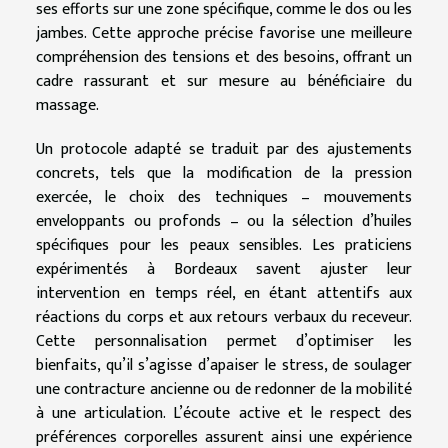
ses efforts sur une zone spécifique, comme le dos ou les
jambes. Cette approche précise favorise une meilleure
compréhension des tensions et des besoins, offrant un
cadre rassurant et sur mesure au bénéficiaire du
massage.
Un protocole adapté se traduit par des ajustements
concrets, tels que la modification de la pression
exercée, le choix des techniques – mouvements
enveloppants ou profonds – ou la sélection d’huiles
spécifiques pour les peaux sensibles. Les praticiens
expérimentés à Bordeaux savent ajuster leur
intervention en temps réel, en étant attentifs aux
réactions du corps et aux retours verbaux du receveur.
Cette personnalisation permet d’optimiser les
bienfaits, qu’il s’agisse d’apaiser le stress, de soulager
une contracture ancienne ou de redonner de la mobilité
à une articulation. L’écoute active et le respect des
préférences corporelles assurent ainsi une expérience