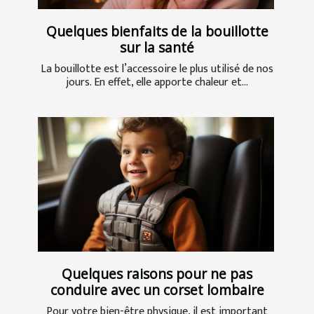
Quelques bienfaits de la bouillotte
sur la santé
La bouillotte est l’accessoire le plus utilisé de nos
jours. En effet, elle apporte chaleur et...
Quelques raisons pour ne pas
conduire avec un corset lombaire
Pour votre bien-être physique, il est important