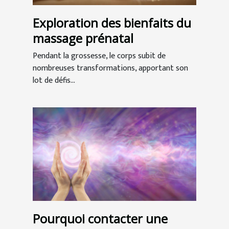
Exploration des bienfaits du
massage prénatal
Pendant la grossesse, le corps subit de
nombreuses transformations, apportant son
lot de défis...
Pourquoi contacter une