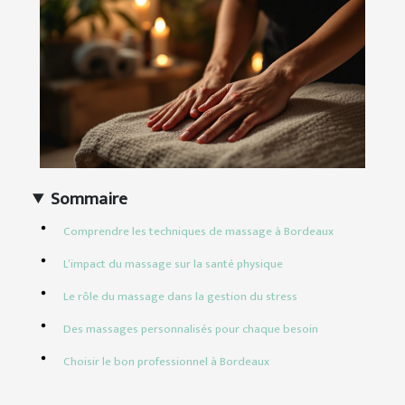
Sommaire
Comprendre les techniques de massage à Bordeaux
L’impact du massage sur la santé physique
Le rôle du massage dans la gestion du stress
Des massages personnalisés pour chaque besoin
Choisir le bon professionnel à Bordeaux