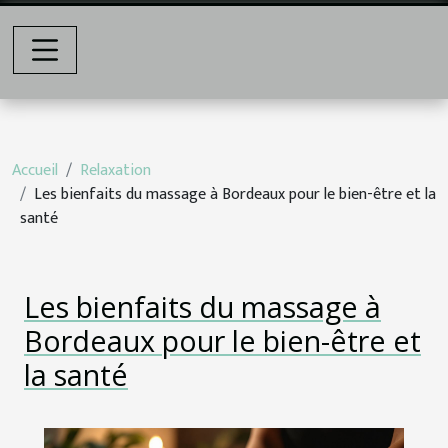
Accueil
Relaxation
Les bienfaits du massage à Bordeaux pour le bien-être et la
santé
Les bienfaits du massage à
Bordeaux pour le bien-être et
la santé