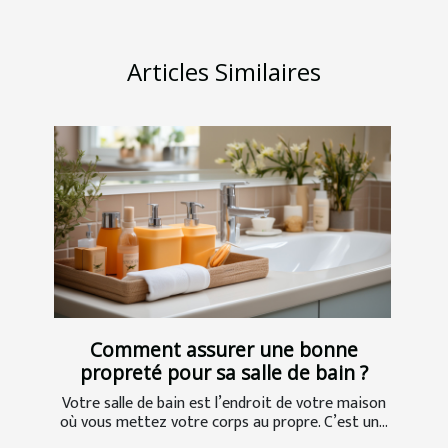
Articles Similaires
Comment assurer une bonne
propreté pour sa salle de bain ?
Votre salle de bain est l’endroit de votre maison
où vous mettez votre corps au propre. C’est un...