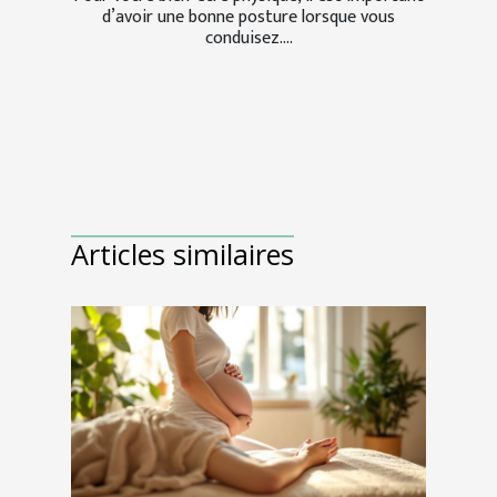
d’avoir une bonne posture lorsque vous
conduisez....
Articles similaires