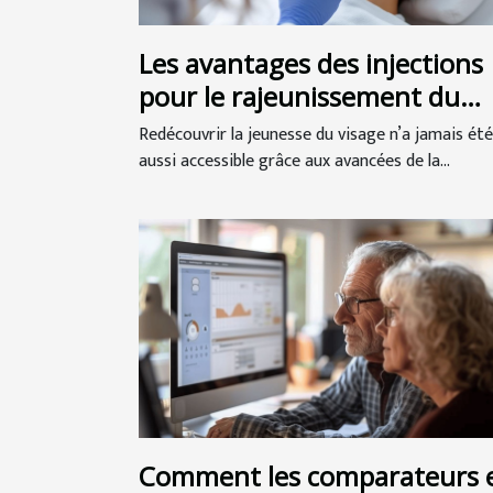
Les avantages des injections
pour le rajeunissement du
visage
Redécouvrir la jeunesse du visage n’a jamais été
aussi accessible grâce aux avancées de la...
Comment les comparateurs 