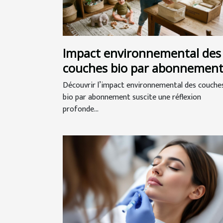
Impact environnemental des
couches bio par abonnemen
Découvrir l’impact environnemental des couche
bio par abonnement suscite une réflexion
profonde...