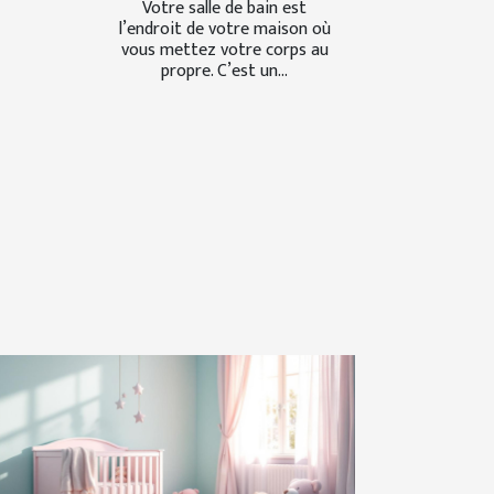
Votre salle de bain est
l’endroit de votre maison où
vous mettez votre corps au
propre. C’est un...