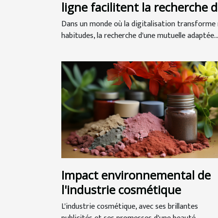
ligne facilitent la recherche 
mutuelles seniors
Dans un monde où la digitalisation transforme
habitudes, la recherche d'une mutuelle adaptée..
Impact environnemental de
l'industrie cosmétique
L'industrie cosmétique, avec ses brillantes