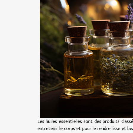
Les huiles essentielles sont des produits class
entretenir le corps et pour le rendre lisse et b