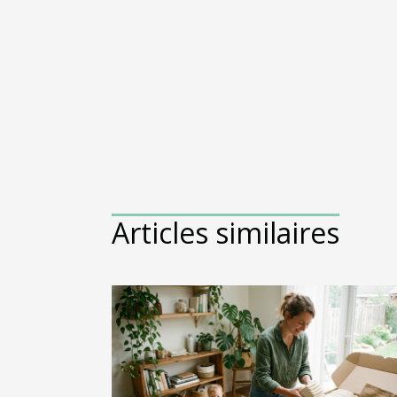
Articles similaires