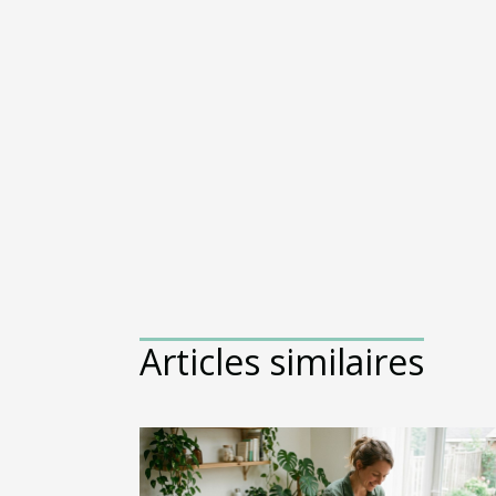
Articles similaires