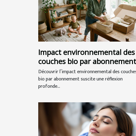
Impact environnemental des
couches bio par abonnemen
Découvrir l’impact environnemental des couche
bio par abonnement suscite une réflexion
profonde...