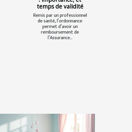
temps de validité
Remis par un professionnel
de santé, l’ordonnance
permet d’avoir un
remboursement de
l’Assurance...