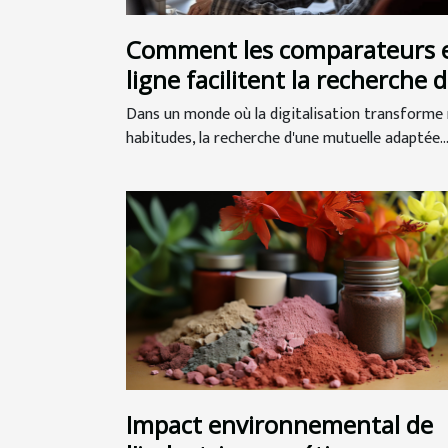
Comment les comparateurs 
ligne facilitent la recherche 
mutuelles seniors
Dans un monde où la digitalisation transforme
habitudes, la recherche d'une mutuelle adaptée..
Impact environnemental de