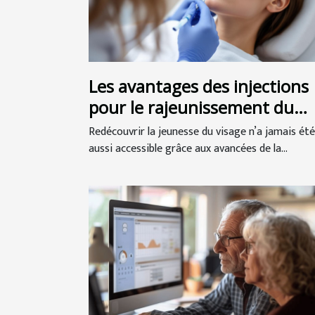
Les avantages des injections
pour le rajeunissement du
visage
Redécouvrir la jeunesse du visage n’a jamais été
aussi accessible grâce aux avancées de la...