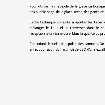
Pour utiliser la méthode de la glace carbonique
des bubble bags, de la glace sèche, des gants et 
Cette technique consiste à ajouter les têtes d
mélanger le tout et le renverser dans le sa
réceptionne la résine pure. Mais la qualité du p
Cependant, le kief est le pollen des cannabis. On
Enfin, pour avoir du haschich de CBD d'une excel