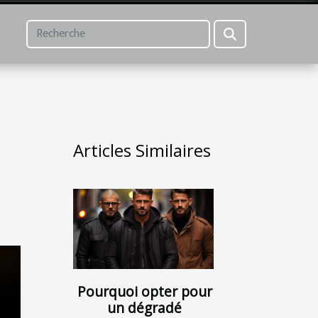
L
Articles Similaires
Pourquoi opter pour
un dégradé