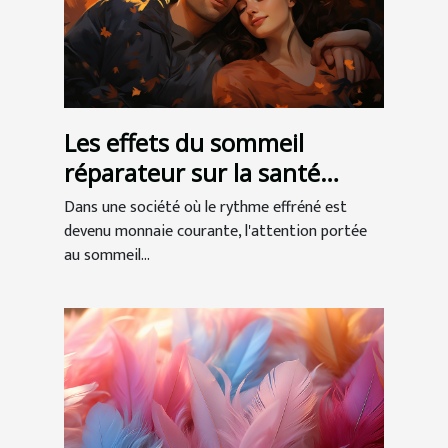
Les effets du sommeil
réparateur sur la santé
globale
Dans une société où le rythme effréné est
devenu monnaie courante, l'attention portée
au sommeil...