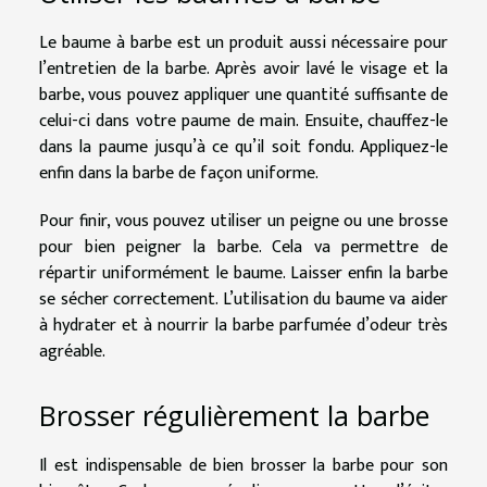
Le baume à barbe est un produit aussi nécessaire pour
l’entretien de la barbe. Après avoir lavé le visage et la
barbe, vous pouvez appliquer une quantité suffisante de
celui-ci dans votre paume de main. Ensuite, chauffez-le
dans la paume jusqu’à ce qu’il soit fondu. Appliquez-le
enfin dans la barbe de façon uniforme.
Pour finir, vous pouvez utiliser un peigne ou une brosse
pour bien peigner la barbe. Cela va permettre de
répartir uniformément le baume. Laisser enfin la barbe
se sécher correctement. L’utilisation du baume va aider
à hydrater et à nourrir la barbe parfumée d’odeur très
agréable.
Brosser régulièrement la barbe
Il est indispensable de bien brosser la barbe pour son