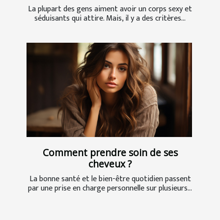
La plupart des gens aiment avoir un corps sexy et
séduisants qui attire. Mais, il y a des critères...
Comment prendre soin de ses
cheveux ?
La bonne santé et le bien-être quotidien passent
par une prise en charge personnelle sur plusieurs...