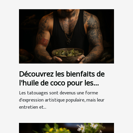
Découvrez les bienfaits de
l'huile de coco pour les
tatouages
Les tatouages sont devenus une forme
d'expression artistique populaire, mais leur
entretien et...