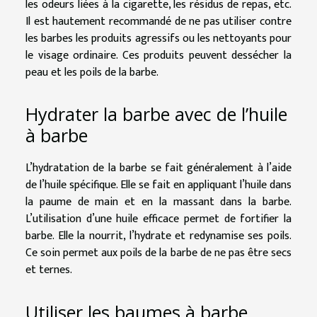
les odeurs liées à la cigarette, les résidus de repas, etc.
Il est hautement recommandé de ne pas utiliser contre
les barbes les produits agressifs ou les nettoyants pour
le visage ordinaire. Ces produits peuvent dessécher la
peau et les poils de la barbe.
Hydrater la barbe avec de l’huile
à barbe
L’hydratation de la barbe se fait généralement à l’aide
de l’huile spécifique. Elle se fait en appliquant l’huile dans
la paume de main et en la massant dans la barbe.
L’utilisation d’une huile efficace permet de fortifier la
barbe. Elle la nourrit, l’hydrate et redynamise ses poils.
Ce soin permet aux poils de la barbe de ne pas être secs
et ternes.
Utiliser les baumes à barbe