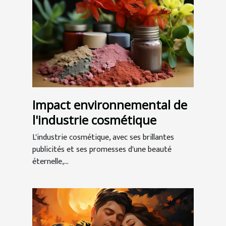
Impact environnemental de
l'industrie cosmétique
L'industrie cosmétique, avec ses brillantes
publicités et ses promesses d'une beauté
éternelle,...