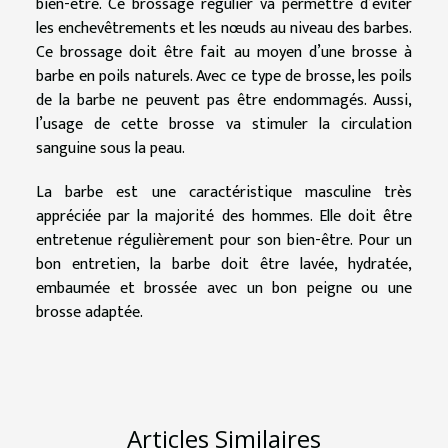
bien-être. Ce brossage régulier va permettre d’éviter
les enchevêtrements et les nœuds au niveau des barbes.
Ce brossage doit être fait au moyen d’une brosse à
barbe en poils naturels. Avec ce type de brosse, les poils
de la barbe ne peuvent pas être endommagés. Aussi,
l’usage de cette brosse va stimuler la circulation
sanguine sous la peau.
La barbe est une caractéristique masculine très
appréciée par la majorité des hommes. Elle doit être
entretenue régulièrement pour son bien-être. Pour un
bon entretien, la barbe doit être lavée, hydratée,
embaumée et brossée avec un bon peigne ou une
brosse adaptée.
Articles Similaires