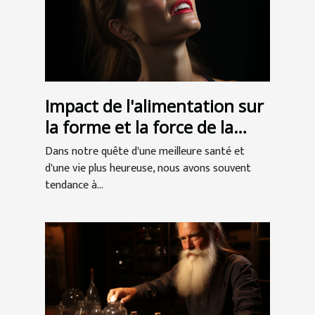
Impact de l'alimentation sur
la forme et la force de la
mâchoire
Dans notre quête d'une meilleure santé et
d'une vie plus heureuse, nous avons souvent
tendance à...