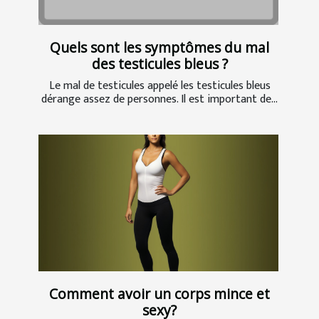
Quels sont les symptômes du mal
des testicules bleus ?
Le mal de testicules appelé les testicules bleus
dérange assez de personnes. Il est important de...
Comment avoir un corps mince et
sexy?