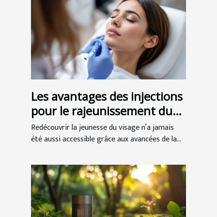
Les avantages des injections
pour le rajeunissement du
visage
Redécouvrir la jeunesse du visage n’a jamais
été aussi accessible grâce aux avancées de la...