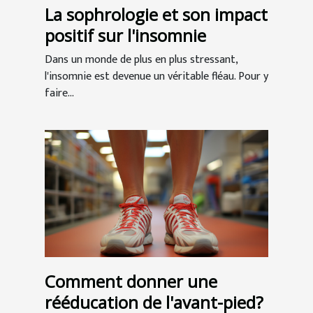
La sophrologie et son impact
positif sur l'insomnie
Dans un monde de plus en plus stressant,
l'insomnie est devenue un véritable fléau. Pour y
faire...
Comment donner une
rééducation de l'avant-pied?