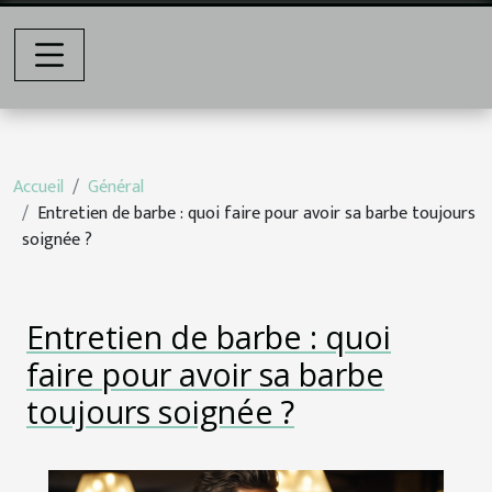
Accueil
Général
Entretien de barbe : quoi faire pour avoir sa barbe toujours
soignée ?
Entretien de barbe : quoi
faire pour avoir sa barbe
toujours soignée ?