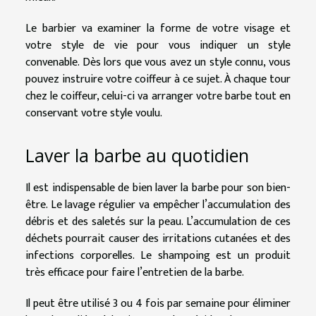
Le barbier va examiner la forme de votre visage et
votre style de vie pour vous indiquer un style
convenable. Dès lors que vous avez un style connu, vous
pouvez instruire votre coiffeur à ce sujet. À chaque tour
chez le coiffeur, celui-ci va arranger votre barbe tout en
conservant votre style voulu.
Laver la barbe au quotidien
Il est indispensable de bien laver la barbe pour son bien-
être. Le lavage régulier va empêcher l’accumulation des
débris et des saletés sur la peau. L’accumulation de ces
déchets pourrait causer des irritations cutanées et des
infections corporelles. Le shampoing est un produit
très efficace pour faire l’entretien de la barbe.
Il peut être utilisé 3 ou 4 fois par semaine pour éliminer