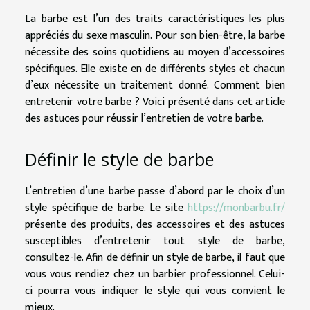
La barbe est l’un des traits caractéristiques les plus
appréciés du sexe masculin. Pour son bien-être, la barbe
nécessite des soins quotidiens au moyen d’accessoires
spécifiques. Elle existe en de différents styles et chacun
d’eux nécessite un traitement donné. Comment bien
entretenir votre barbe ? Voici présenté dans cet article
des astuces pour réussir l’entretien de votre barbe.
Définir le style de barbe
L’entretien d’une barbe passe d’abord par le choix d’un
style spécifique de barbe. Le site
https://monbarbu.fr/
présente des produits, des accessoires et des astuces
susceptibles d’entretenir tout style de barbe,
consultez-le. Afin de définir un style de barbe, il faut que
vous vous rendiez chez un barbier professionnel. Celui-
ci pourra vous indiquer le style qui vous convient le
mieux.