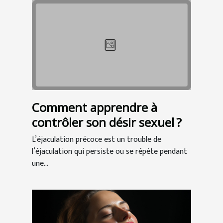
Comment apprendre à
contrôler son désir sexuel ?
L’éjaculation précoce est un trouble de
l’éjaculation qui persiste ou se répète pendant
une...