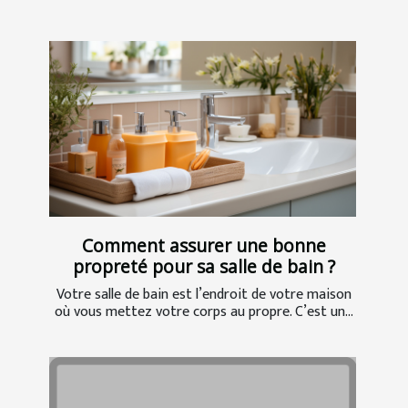
Comment assurer une bonne
propreté pour sa salle de bain ?
Votre salle de bain est l’endroit de votre maison
où vous mettez votre corps au propre. C’est un...