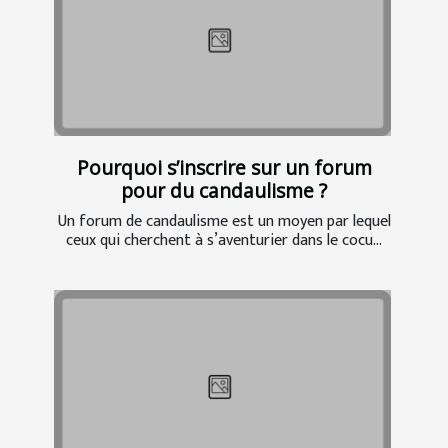
Pourquoi s’inscrire sur un forum
pour du candaulisme ?
Un forum de candaulisme est un moyen par lequel
ceux qui cherchent à s’aventurier dans le cocu...