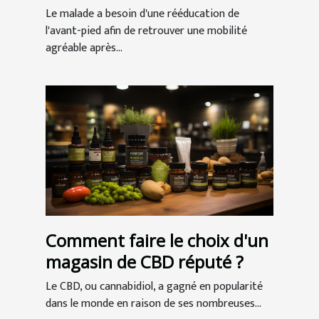
Le malade a besoin d'une rééducation de
l'avant-pied afin de retrouver une mobilité
agréable après...
Comment faire le choix d'un
magasin de CBD réputé ?
Le CBD, ou cannabidiol, a gagné en popularité
dans le monde en raison de ses nombreuses...