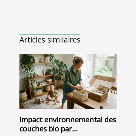
Articles similaires
Impact environnemental des
couches bio par