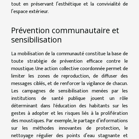
tout en préservant l’esthétique et la convivialité de
l’espace extérieur.
Prévention communautaire et
sensibilisation
La mobilisation de la communauté constitue la base de
toute stratégie de prévention efficace contre le
moustique. Une action collective coordonnée permet de
limiter les zones de reproduction, de diffuser des
messages ciblés, et de renforcer la vigilance de chacun.
Les campagnes de sensibilisation menées par les
institutions de santé publique jouent un rôle
déterminant dans l'éducation des habitants sur les
gestes à adopter et les risques liés à la prolifération
des moustiques. Par exemple, le partage d’informations
sur les méthodes innovantes de protection, le
nettoyage régulier des points d’eau stagnante et