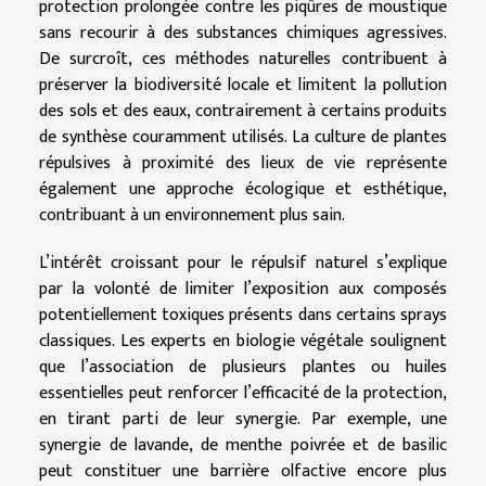
protection prolongée contre les piqûres de moustique
sans recourir à des substances chimiques agressives.
De surcroît, ces méthodes naturelles contribuent à
préserver la biodiversité locale et limitent la pollution
des sols et des eaux, contrairement à certains produits
de synthèse couramment utilisés. La culture de plantes
répulsives à proximité des lieux de vie représente
également une approche écologique et esthétique,
contribuant à un environnement plus sain.
L’intérêt croissant pour le répulsif naturel s’explique
par la volonté de limiter l’exposition aux composés
potentiellement toxiques présents dans certains sprays
classiques. Les experts en biologie végétale soulignent
que l’association de plusieurs plantes ou huiles
essentielles peut renforcer l’efficacité de la protection,
en tirant parti de leur synergie. Par exemple, une
synergie de lavande, de menthe poivrée et de basilic
peut constituer une barrière olfactive encore plus