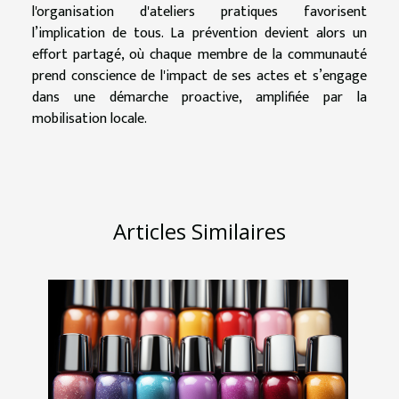
l'organisation d'ateliers pratiques favorisent
l’implication de tous. La prévention devient alors un
effort partagé, où chaque membre de la communauté
prend conscience de l'impact de ses actes et s’engage
dans une démarche proactive, amplifiée par la
mobilisation locale.
Articles Similaires