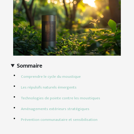
Sommaire
Comprendre le cycle du moustique
Les répulsifs naturels émergents
Technologies de pointe contre les moustiques
Aménagements extérieurs stratégiques
Prévention communautaire et sensibilisation