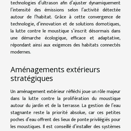
technologies d’ultrason afin d’ajuster dynamiquement
l’intensité des émissions selon l’activité détectée
autour de l’habitat. Grâce à cette convergence de
technologie, d’innovation et de solutions domotiques,
la lutte contre le moustique s’inscrit désormais dans
une démarche écologique, efficace et adaptative,
répondant ainsi aux exigences des habitats connectés
modernes.
Aménagements extérieurs
stratégiques
Un aménagement extérieur réfléchi joue un rôle majeur
dans la lutte contre la prolifération du moustique
autour du jardin et de la terrasse. La gestion de l’eau
stagnante reste la priorité absolue, car ces petites
poches d’eau offrent des lieux de ponte privilégiés pour
les moustiques. Il est conseillé d’installer des systèmes