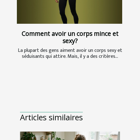
Comment avoir un corps mince et
sexy?
La plupart des gens aiment avoir un corps sexy et
séduisants qui attire. Mais, il y a des critères...
Articles similaires