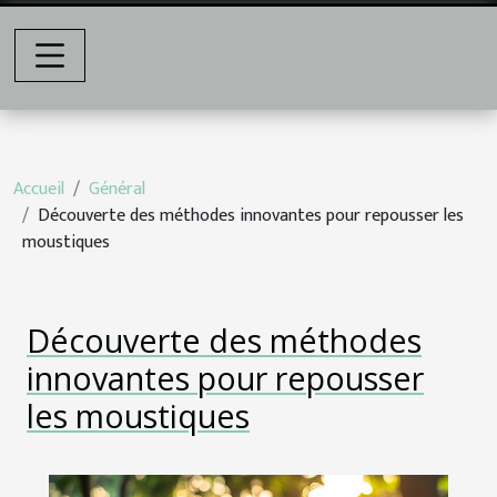
Accueil
Général
Découverte des méthodes innovantes pour repousser les
moustiques
Découverte des méthodes
innovantes pour repousser
les moustiques