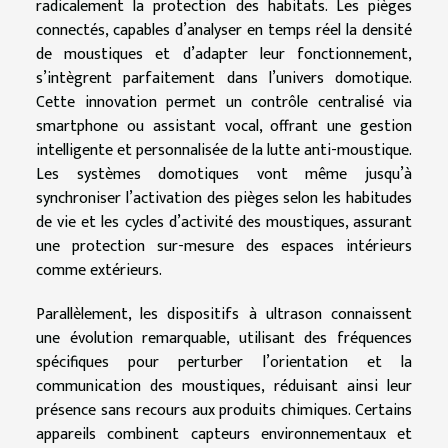
radicalement la protection des habitats. Les pièges
connectés, capables d’analyser en temps réel la densité
de moustiques et d’adapter leur fonctionnement,
s’intègrent parfaitement dans l’univers domotique.
Cette innovation permet un contrôle centralisé via
smartphone ou assistant vocal, offrant une gestion
intelligente et personnalisée de la lutte anti-moustique.
Les systèmes domotiques vont même jusqu’à
synchroniser l’activation des pièges selon les habitudes
de vie et les cycles d’activité des moustiques, assurant
une protection sur-mesure des espaces intérieurs
comme extérieurs.
Parallèlement, les dispositifs à ultrason connaissent
une évolution remarquable, utilisant des fréquences
spécifiques pour perturber l’orientation et la
communication des moustiques, réduisant ainsi leur
présence sans recours aux produits chimiques. Certains
appareils combinent capteurs environnementaux et