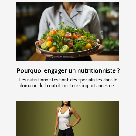
Pourquoi engager un nutritionniste ?
Les nutritionnistes sont des spécialistes dans le
domaine de la nutrition. Leurs importances ne...