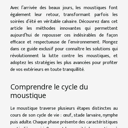
Avec l’arrivée des beaux jours, les moustiques font
également leur retour, transformant parfois les
soirées d’été en véritable calvaire. Découvrez dans cet
article les méthodes innovantes qui permettent
aujourd’hui de repousser ces indésirables de façon
efficace et respectueuse de l’environnement. Plongez
dans ce guide exclusif pour connaître les solutions qui
révolutionnent la lutte contre les moustiques, et
adoptez les stratégies les plus avancées pour profiter
de vos extérieurs en toute tranquillité.
Comprendre le cycle du
moustique
Le moustique traverse plusieurs étapes distinctes au
cours de son cycle de vie : œuf, stade larvaire, nymphe
puis adulte. Chaque phase présente des caractéristiques