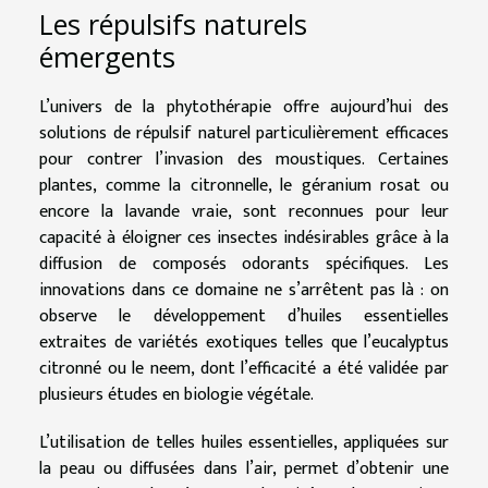
Les répulsifs naturels
émergents
L’univers de la phytothérapie offre aujourd’hui des
solutions de répulsif naturel particulièrement efficaces
pour contrer l’invasion des moustiques. Certaines
plantes, comme la citronnelle, le géranium rosat ou
encore la lavande vraie, sont reconnues pour leur
capacité à éloigner ces insectes indésirables grâce à la
diffusion de composés odorants spécifiques. Les
innovations dans ce domaine ne s’arrêtent pas là : on
observe le développement d’huiles essentielles
extraites de variétés exotiques telles que l’eucalyptus
citronné ou le neem, dont l’efficacité a été validée par
plusieurs études en biologie végétale.
L’utilisation de telles huiles essentielles, appliquées sur
la peau ou diffusées dans l’air, permet d’obtenir une