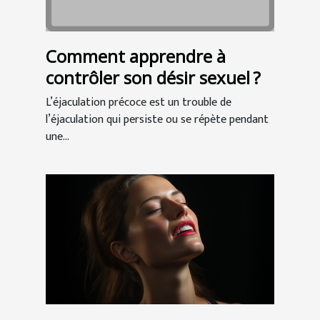
Comment apprendre à
contrôler son désir sexuel ?
L’éjaculation précoce est un trouble de
l’éjaculation qui persiste ou se répète pendant
une...