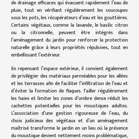
de drainage efficaces qui évacuent rapidement l’eau de
pluie, tout en vérifiant régulièrement les soucoupes
sous les pots, les récupérateurs d’eau et les gouttières.
Certains végétaux, comme la lavande, le basilic citron
ou la citronnelle, peuvent être intégrés dans
l’aménagement du jardin pour renforcer la protection
naturelle grâce à leurs propriétés répulsives, tout en
embellissant l’extérieur.
En repensant l’espace extérieur, il convient également
de privilégier des matériaux perméables pour les allées
et les terrasses afin de faciliter l’infiltration de l’eau et
d’éviter la formation de flaques. Tailler régulièrement
les haies et limiter les zones d’ombre dense réduit les
cachettes potentielles pour les moustiques adultes.
L’association d’une gestion rigoureuse de l’eau, du
choix judicieux des végétaux et d’un aménagement
maîtrisé transforme le jardin en un lieu où la présence
du moustique devient nettement moins problématique,