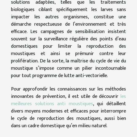
solutions adaptées, telles que les traitements
biologiques ciblant spécifiquement les larves sans
impacter les autres organismes, constitue une
démarche respectueuse de l’environnement et très
efficace. Les campagnes de sensibilisation insistent
souvent sur la surveillance régulière des points d’eau
domestiques pour limiter la reproduction des
moustiques et ainsi se prémunir contre leur
prolifération. De la sorte, la maîtrise du cycle de vie du
moustique s’impose comme un pilier incontournable
pour tout programme de lutte anti-vectorielle.
Pour approfondir les connaissances sur les méthodes
innovantes de prévention, il est utile de découvrir
les
meilleures solutions anti moustiques
, qui détaillent
divers moyens modernes et efficaces pour interrompre
le cycle de reproduction des moustiques, aussi bien
dans un cadre domestique qu’en milieu naturel.