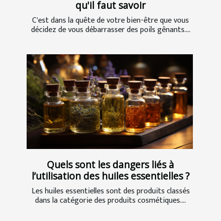
qu'il faut savoir
C'est dans la quête de votre bien-être que vous
décidez de vous débarrasser des poils gênants....
Quels sont les dangers liés à
l’utilisation des huiles essentielles ?
Les huiles essentielles sont des produits classés
dans la catégorie des produits cosmétiques....