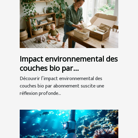
Impact environnemental des
couches bio par
abonnement
Découvrir l’impact environnemental des
couches bio par abonnement suscite une
réflexion profonde...