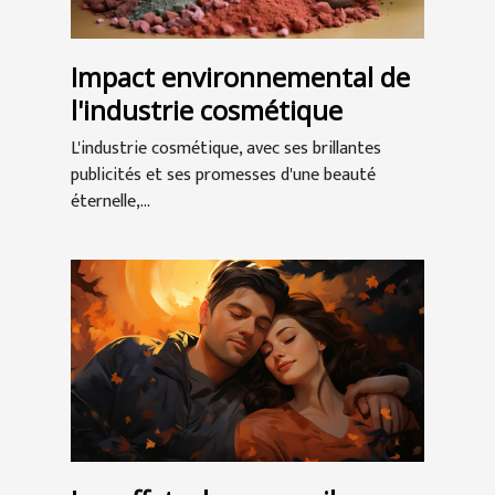
Impact environnemental de
l'industrie cosmétique
L'industrie cosmétique, avec ses brillantes
publicités et ses promesses d'une beauté
éternelle,...