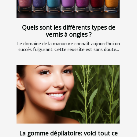
Quels sont les différents types de
vernis à ongles ?
Le domaine de la manucure connaît aujourd'hui un
succès fulgurant. Cette réussite est sans doute...
La gomme dépilatoire: voici tout ce