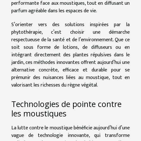
performante face aux moustiques, tout en diffusant un
parfum agréable dans les espaces de vie.
S’orienter vers des solutions inspirées par la
phytothérapie, c’est choisir une démarche
respectueuse de la santé et de l’environnement. Que ce
soit sous forme de lotions, de diffuseurs ou en
intégrant directement des plantes répulsives dans le
jardin, ces méthodes innovantes offrent aujourd’hui une
alternative concrète, efficace et durable pour se
prémunir des nuisances liées au moustique, tout en
valorisant les richesses du règne végétal.
Technologies de pointe contre
les moustiques
La lutte contre le moustique bénéficie aujourd’hui d’une
vague de technologie innovante, qui transforme