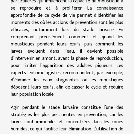
particulières qui influencent la capacité du moustique à
se reproduire et à proliférer. La connaissance
approfondie de ce cycle de vie permet d’identifier les
moments clés où les actions de prévention sont les plus
efficaces, notamment lors du stade larvaire. En
comprenant précisément comment et quand les
moustiques pondent leurs œufs, puis comment les
larves évoluent dans l’eau, il devient possible
d’intervenir en amont, avant la phase de reproduction,
pour limiter l’apparition des adultes piqueurs. Les
experts entomologistes recommandent, par exemple,
d’éliminer les eaux stagnantes où les moustiques
déposent leurs œufs, afin de casser le cycle et réduire
leur population locale.
Agir pendant le stade larvaire constitue l’une des
stratégies les plus pertinentes en prévention, car les
larves sont immobiles et concentrées dans les zones
humides, ce qui facilite leur élimination. L’utilisation de