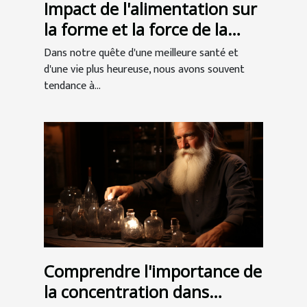
Impact de l'alimentation sur
la forme et la force de la
mâchoire
Dans notre quête d'une meilleure santé et
d'une vie plus heureuse, nous avons souvent
tendance à...
Comprendre l'importance de
la concentration dans