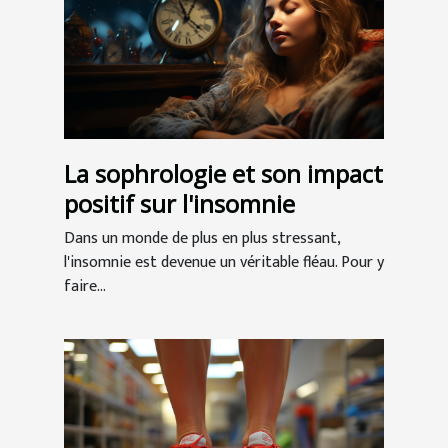
La sophrologie et son impact
positif sur l'insomnie
Dans un monde de plus en plus stressant,
l'insomnie est devenue un véritable fléau. Pour y
faire...