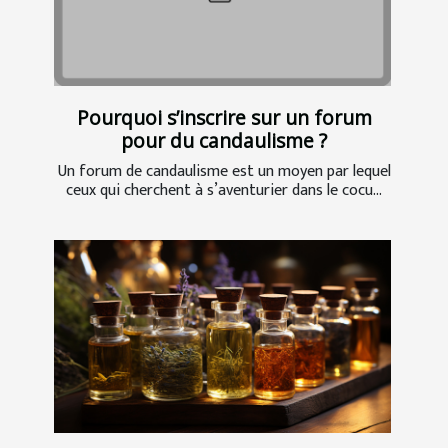
Pourquoi s’inscrire sur un forum
pour du candaulisme ?
Un forum de candaulisme est un moyen par lequel
ceux qui cherchent à s’aventurier dans le cocu...