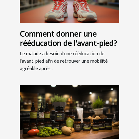
Comment donner une
rééducation de l'avant-pied?
Le malade a besoin d'une rééducation de
l'avant-pied afin de retrouver une mobilité
agréable après...