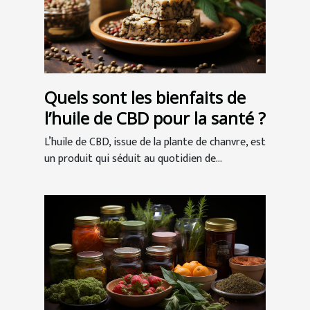
Quels sont les bienfaits de
l’huile de CBD pour la santé ?
L’huile de CBD, issue de la plante de chanvre, est
un produit qui séduit au quotidien de...