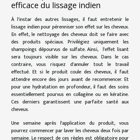
efficace du lissage indien
À l'instar des autres lissages, il faut entretenir le
lissage indien pour pérenniser son effet sur les cheveux.
En effet, le nettoyage des cheveux doit se faire avec
des produits spéciaux. Privilégiez uniquement les
shampoings dépourvus de sulfate. Ainsi, l'effet lisant
sera toujours visible sur les cheveux. Dans le cas
contraire, vous risquez d'annuler tout le travail
effectué. Et si le produit coule des cheveux, il faut
attendre encore des jours avant de recommencer. Et
pour une hydratation en profondeur, il faut des soins
essentiellement pourvus en collagène ou en kératine.
Ces derniers garantissent une parfaite santé aux
cheveux.
Une semaine après l'application du produit, vous
pourrez commencer par laver les cheveux deux fois par
semaine. Le respect de ces règles est obligatoire pour