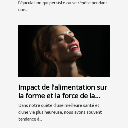
l’éjaculation qui persiste ou se répète pendant
une...
Impact de l'alimentation sur
la forme et la force de la
mâchoire
Dans notre quête d'une meilleure santé et
d'une vie plus heureuse, nous avons souvent
tendance à...