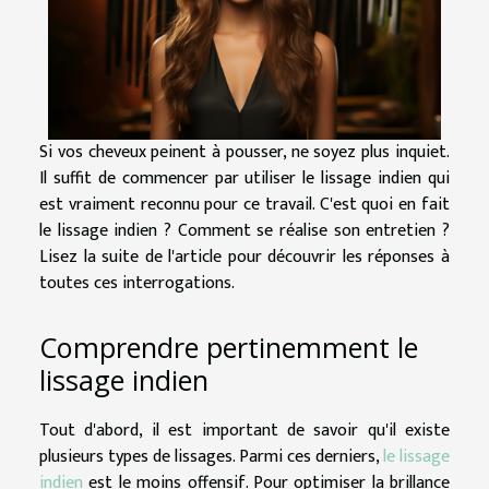
Si vos cheveux peinent à pousser, ne soyez plus inquiet.
Il suffit de commencer par utiliser le lissage indien qui
est vraiment reconnu pour ce travail. C'est quoi en fait
le lissage indien ? Comment se réalise son entretien ?
Lisez la suite de l'article pour découvrir les réponses à
toutes ces interrogations.
Comprendre pertinemment le
lissage indien
Tout d'abord, il est important de savoir qu'il existe
plusieurs types de lissages. Parmi ces derniers,
le lissage
indien
est le moins offensif. Pour optimiser la brillance