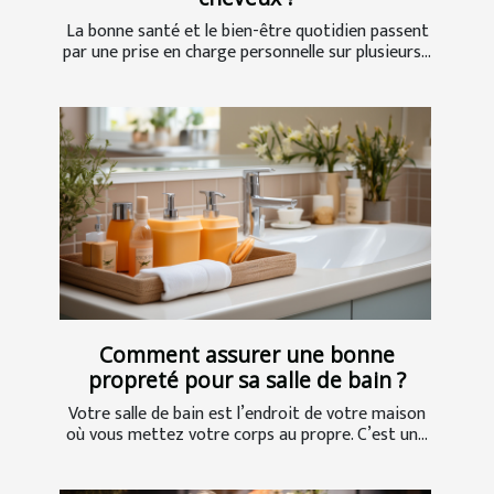
La bonne santé et le bien-être quotidien passent
par une prise en charge personnelle sur plusieurs...
Comment assurer une bonne
propreté pour sa salle de bain ?
Votre salle de bain est l’endroit de votre maison
où vous mettez votre corps au propre. C’est un...