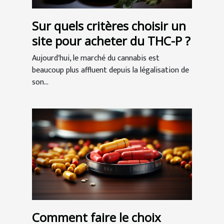
Sur quels critères choisir un
site pour acheter du THC-P ?
Aujourd'hui, le marché du cannabis est
beaucoup plus affluent depuis la légalisation de
son...
Comment faire le choix