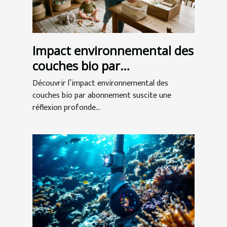
Impact environnemental des
couches bio par
abonnement
Découvrir l’impact environnemental des
couches bio par abonnement suscite une
réflexion profonde...