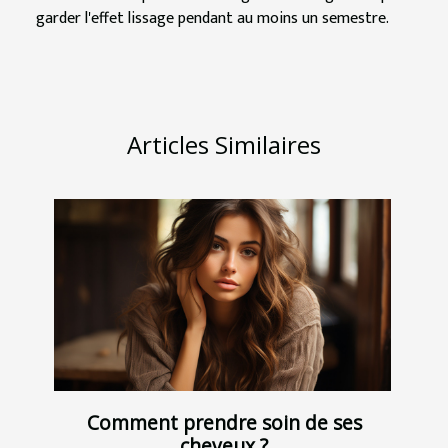
garder l'effet lissage pendant au moins un semestre.
Articles Similaires
Comment prendre soin de ses
cheveux ?