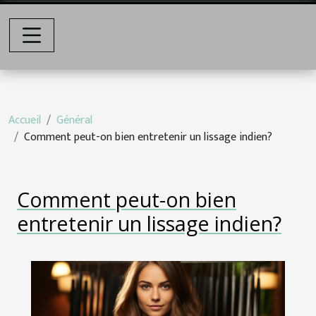
Accueil
Général
Comment peut-on bien entretenir un lissage indien?
Comment peut-on bien
entretenir un lissage indien?