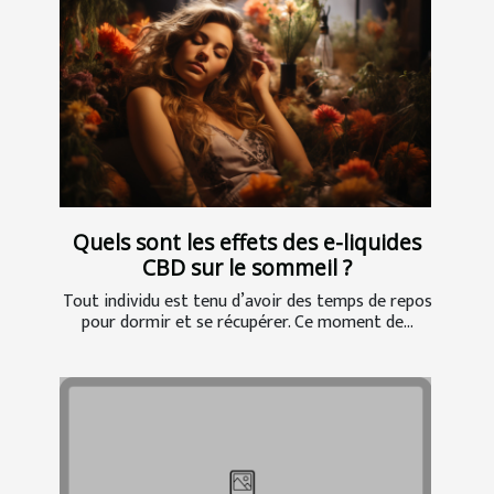
Quels sont les effets des e-liquides
CBD sur le sommeil ?
Tout individu est tenu d’avoir des temps de repos
pour dormir et se récupérer. Ce moment de...