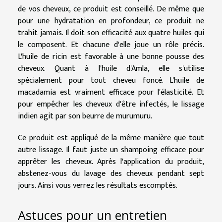
de vos cheveux, ce produit est conseillé. De même que
pour une hydratation en profondeur, ce produit ne
trahit jamais. Il doit son efficacité aux quatre huiles qui
le composent. Et chacune d'elle joue un rôle précis.
L'huile de ricin est favorable à une bonne pousse des
cheveux. Quant à l'huile d'Amla, elle s'utilise
spécialement pour tout cheveu foncé. L'huile de
macadamia est vraiment efficace pour l'élasticité. Et
pour empêcher les cheveux d'être infectés, le lissage
indien agit par son beurre de murumuru.
Ce produit est appliqué de la même manière que tout
autre lissage. Il faut juste un shampoing efficace pour
apprêter les cheveux. Après l'application du produit,
abstenez-vous du lavage des cheveux pendant sept
jours. Ainsi vous verrez les résultats escomptés.
Astuces pour un entretien