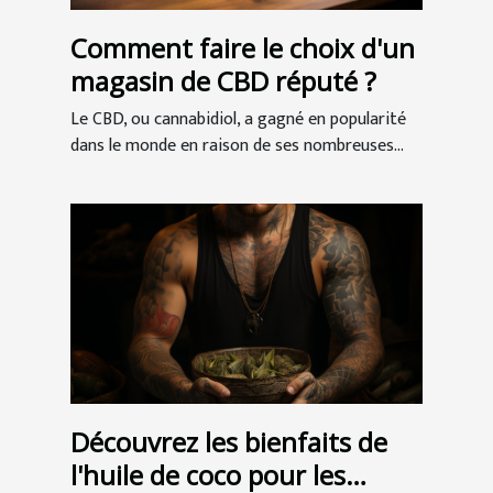
Comment faire le choix d'un
magasin de CBD réputé ?
Le CBD, ou cannabidiol, a gagné en popularité
dans le monde en raison de ses nombreuses...
Découvrez les bienfaits de
l'huile de coco pour les