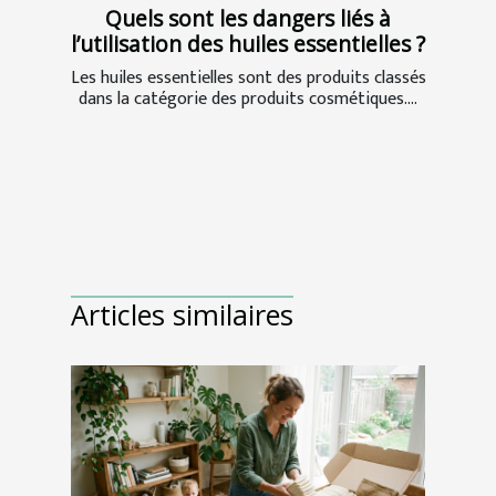
Quels sont les dangers liés à
l’utilisation des huiles essentielles ?
Les huiles essentielles sont des produits classés
dans la catégorie des produits cosmétiques....
Articles similaires