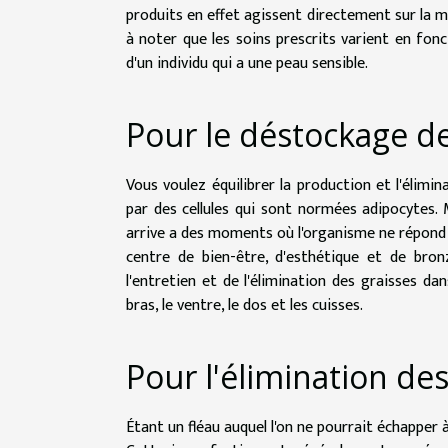
produits en effet agissent directement sur la mé
à noter que les soins prescrits varient en fon
d'un individu qui a une peau sensible.
Pour le déstockage de
Vous voulez équilibrer la production et l'élimi
par des cellules qui sont normées adipocytes. 
arrive a des moments où l'organisme ne répond p
centre de bien-être, d'esthétique et de bron
l'entretien et de l'élimination des graisses dan
bras, le ventre, le dos et les cuisses.
Pour l'élimination des
Étant un fléau auquel l'on ne pourrait échapper à 