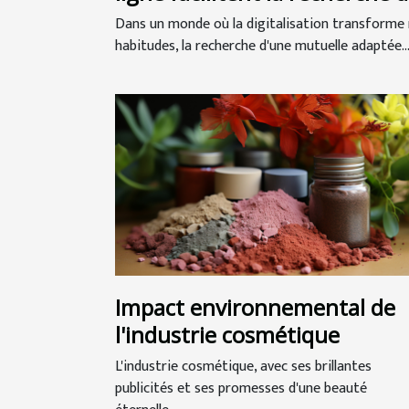
mutuelles seniors
Dans un monde où la digitalisation transforme
habitudes, la recherche d'une mutuelle adaptée..
Impact environnemental de
l'industrie cosmétique
L'industrie cosmétique, avec ses brillantes
publicités et ses promesses d'une beauté