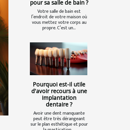
pour sa salle de bain ?
Votre salle de bain est
l’endroit de votre maison où
vous mettez votre corps au
propre. C’est un...
Pourquoi est-il utile
d'avoir recours à une
implantation
dentaire ?
Avoir une dent manquante
peut être très dérangeant
sur le plan esthétique et pour
la mastication....