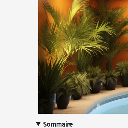
Sommaire