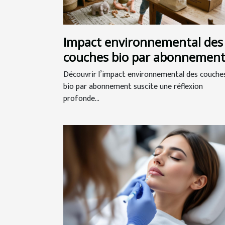
Impact environnemental des
couches bio par abonnemen
Découvrir l’impact environnemental des couche
bio par abonnement suscite une réflexion
profonde...