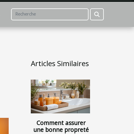
L
Articles Similaires
Comment assurer
une bonne propreté