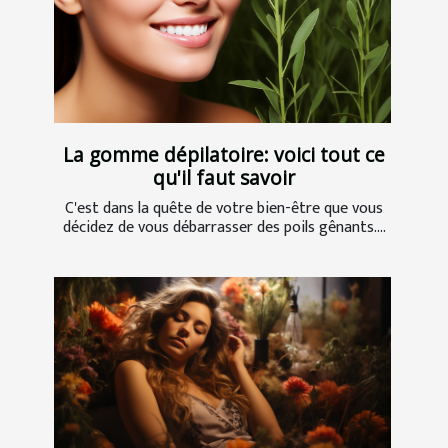
La gomme dépilatoire: voici tout ce
qu'il faut savoir
C'est dans la quête de votre bien-être que vous
décidez de vous débarrasser des poils gênants....