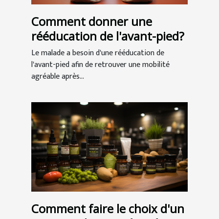
Comment donner une
rééducation de l'avant-pied?
Le malade a besoin d'une rééducation de
l'avant-pied afin de retrouver une mobilité
agréable après...
Comment faire le choix d'un