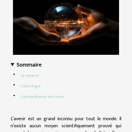
Sommaire
La voyance
L’astrologie
L’interprétation des rêves
L’avenir est un grand inconnu pour tout le monde. Il
n’existe aucun moyen scientifiquement prouvé qui