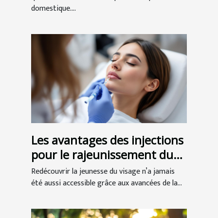
domestique....
Les avantages des injections
pour le rajeunissement du
visage
Redécouvrir la jeunesse du visage n’a jamais
été aussi accessible grâce aux avancées de la...