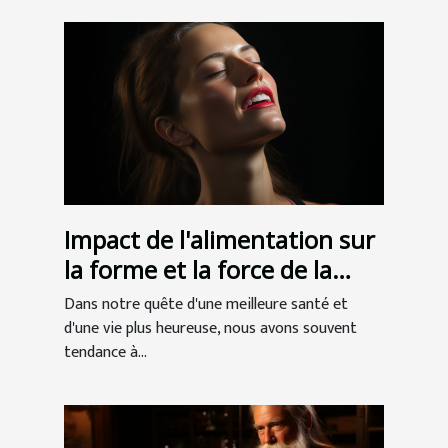
Impact de l'alimentation sur
la forme et la force de la
mâchoire
Dans notre quête d'une meilleure santé et
d'une vie plus heureuse, nous avons souvent
tendance à...