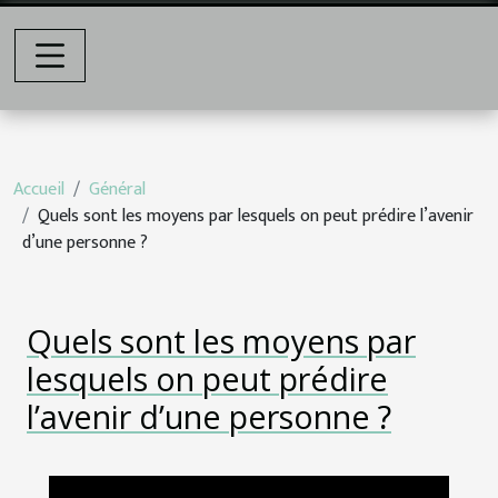
Accueil
Général
Quels sont les moyens par lesquels on peut prédire l’avenir
d’une personne ?
Quels sont les moyens par
lesquels on peut prédire
l’avenir d’une personne ?