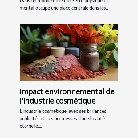
Dans un monde où le bien-être physique et
mental occupe une place centrale dans les...
Impact environnemental de
l'industrie cosmétique
L'industrie cosmétique, avec ses brillantes
publicités et ses promesses d'une beauté
éternelle,...