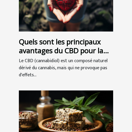
Quels sont les principaux
avantages du CBD pour la
santé ?
Le CBD (cannabidiol) est un composé naturel
dérivé du cannabis, mais qui ne provoque pas
d'effets...