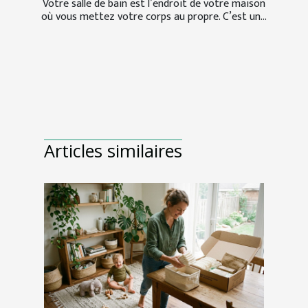
Votre salle de bain est l’endroit de votre maison
où vous mettez votre corps au propre. C’est un...
Articles similaires