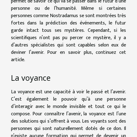
permet de savoir ce qui va se passer dans le futur d’une
personne ou de l’humanité. Même si certaines
personnes comme Nostradamus se sont montrées très
fortes dans la prédiction des événements, le futur
garde intact tous ses mystères. Cependant, si les
scientifiques n’ont pas pu percer ce mystère, il y a
d’autres spécialistes qui sont capables selon eux de
deviner l’avenir. Pour en savoir plus, continuez cet
article.
La voyance
La voyance est une capacité à voir le passé et l’avenir.
C’est également le pouvoir qu’à une personne
d’interagir avec le monde invisible et tout ce qui le
compose. Pour connaître l’avenir, la voyance est l’une
des solutions qui s’offrent à vous. Les voyants sont des
personnes qui sont naturellement dotés de ce don. Il
n’existe aucune formation qui permet de devenir un