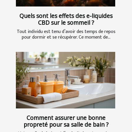
Quels sont les effets des e-liquides
CBD sur le sommeil ?
Tout individu est tenu d’avoir des temps de repos
pour dormir et se récupérer. Ce moment de...
Comment assurer une bonne
propreté pour sa salle de bain ?