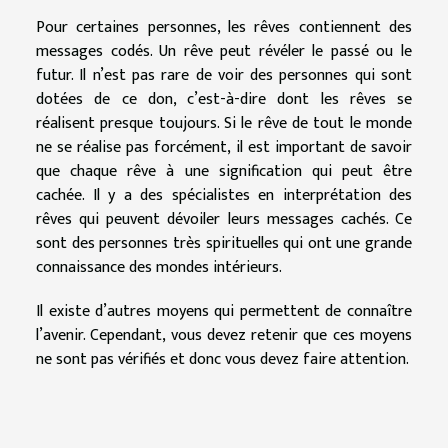
Pour certaines personnes, les rêves contiennent des
messages codés. Un rêve peut révéler le passé ou le
futur. Il n’est pas rare de voir des personnes qui sont
dotées de ce don, c’est-à-dire dont les rêves se
réalisent presque toujours. Si le rêve de tout le monde
ne se réalise pas forcément, il est important de savoir
que chaque rêve à une signification qui peut être
cachée. Il y a des spécialistes en interprétation des
rêves qui peuvent dévoiler leurs messages cachés. Ce
sont des personnes très spirituelles qui ont une grande
connaissance des mondes intérieurs.
Il existe d’autres moyens qui permettent de connaître
l’avenir. Cependant, vous devez retenir que ces moyens
ne sont pas vérifiés et donc vous devez faire attention.