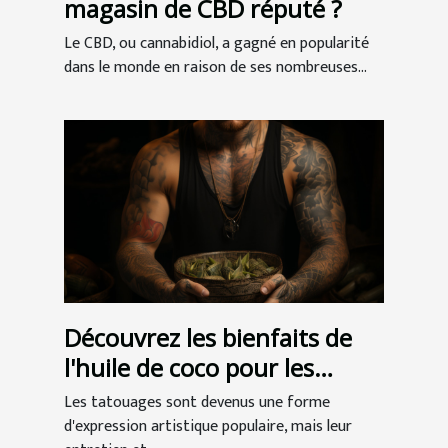
magasin de CBD réputé ?
Le CBD, ou cannabidiol, a gagné en popularité
dans le monde en raison de ses nombreuses...
Découvrez les bienfaits de
l'huile de coco pour les
tatouages
Les tatouages sont devenus une forme
d'expression artistique populaire, mais leur