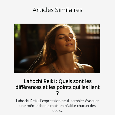
Articles Similaires
Lahochi Reiki : Quels sont les
différences et les points qui les lient
?
Lahochi Reiki, l’expression peut sembler évoquer
une même chose, mais en réalité chacun des
deux...