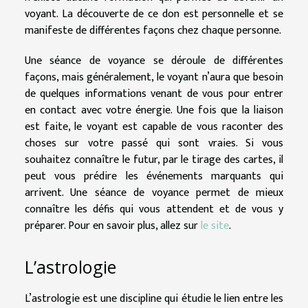
voyant. La découverte de ce don est personnelle et se
manifeste de différentes façons chez chaque personne.
Une séance de voyance se déroule de différentes
façons, mais généralement, le voyant n’aura que besoin
de quelques informations venant de vous pour entrer
en contact avec votre énergie. Une fois que la liaison
est faite, le voyant est capable de vous raconter des
choses sur votre passé qui sont vraies. Si vous
souhaitez connaître le futur, par le tirage des cartes, il
peut vous prédire les événements marquants qui
arrivent. Une séance de voyance permet de mieux
connaître les défis qui vous attendent et de vous y
préparer. Pour en savoir plus, allez sur
le site
.
L’astrologie
L’astrologie est une discipline qui étudie le lien entre les