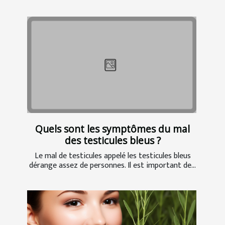
Quels sont les symptômes du mal
des testicules bleus ?
Le mal de testicules appelé les testicules bleus
dérange assez de personnes. Il est important de...