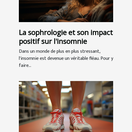
La sophrologie et son impact
positif sur l'insomnie
Dans un monde de plus en plus stressant,
l'insomnie est devenue un véritable fléau. Pour y
faire...