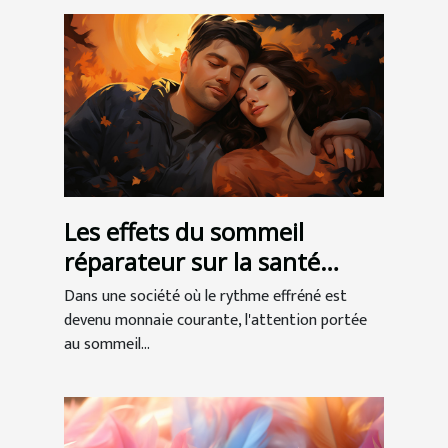
Les effets du sommeil
réparateur sur la santé
globale
Dans une société où le rythme effréné est
devenu monnaie courante, l'attention portée
au sommeil...