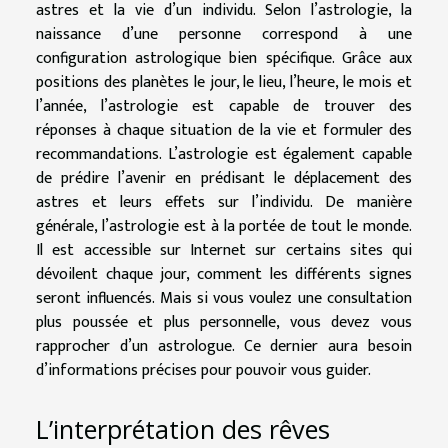
astres et la vie d’un individu. Selon l’astrologie, la
naissance d’une personne correspond à une
configuration astrologique bien spécifique. Grâce aux
positions des planètes le jour, le lieu, l’heure, le mois et
l’année, l’astrologie est capable de trouver des
réponses à chaque situation de la vie et formuler des
recommandations. L’astrologie est également capable
de prédire l’avenir en prédisant le déplacement des
astres et leurs effets sur l’individu. De manière
générale, l’astrologie est à la portée de tout le monde.
Il est accessible sur Internet sur certains sites qui
dévoilent chaque jour, comment les différents signes
seront influencés. Mais si vous voulez une consultation
plus poussée et plus personnelle, vous devez vous
rapprocher d’un astrologue. Ce dernier aura besoin
d’informations précises pour pouvoir vous guider.
L’interprétation des rêves