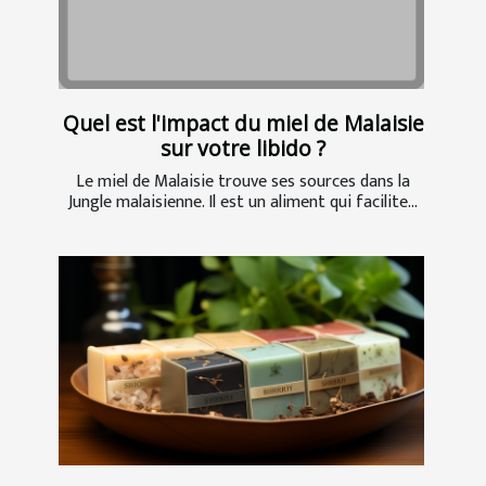
Quel est l'impact du miel de Malaisie
sur votre libido ?
Le miel de Malaisie trouve ses sources dans la
Jungle malaisienne. Il est un aliment qui facilite...