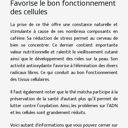
Favorise le bon fonctionnement
des cellules
La prise de ce thé offre une constance naturelle et
stimulante à cause de ses nombreux composants en
caféine. Sa réduction de stress permet au cerveau de
bien se concentrer. Ce dernier contient importante
valeur nutritionnelle et ralentit le vieillissement cutané
ainsi que le développement des rides sur la peau. Son
activité antioxydante favorise à l'élimination des divers
radicaux libres. Ce qui conduit au bon fonctionnement
des tissus cellulaires.
Il faut également noter que le thé matcha participe à la
préservation de la santé d'autant plus qu’il permet de
lutter contre l’oxydation. Ainsi, les problèmes sur l’ADN
et les cellules sont grandement réduits.
Voici autant d'informations que vous pouvez cerner sur