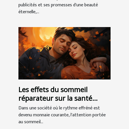
publicités et ses promesses d'une beauté
éternelle,...
Les effets du sommeil
réparateur sur la santé
globale
Dans une société où le rythme effréné est
devenu monnaie courante, l'attention portée
au sommeil...