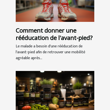
Comment donner une
rééducation de l'avant-pied?
Le malade a besoin d'une rééducation de
l'avant-pied afin de retrouver une mobilité
agréable après...