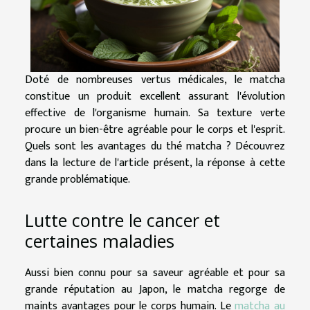
Doté de nombreuses vertus médicales, le matcha
constitue un produit excellent assurant l'évolution
effective de l'organisme humain. Sa texture verte
procure un bien-être agréable pour le corps et l'esprit.
Quels sont les avantages du thé matcha ? Découvrez
dans la lecture de l'article présent, la réponse à cette
grande problématique.
Lutte contre le cancer et
certaines maladies
Aussi bien connu pour sa saveur agréable et pour sa
grande réputation au Japon, le matcha regorge de
maints avantages pour le corps humain. Le
matcha au