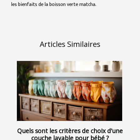
les bienfaits de la boisson verte matcha.
Articles Similaires
Quels sont les critères de choix d’une
couche lavable pour bébé ?