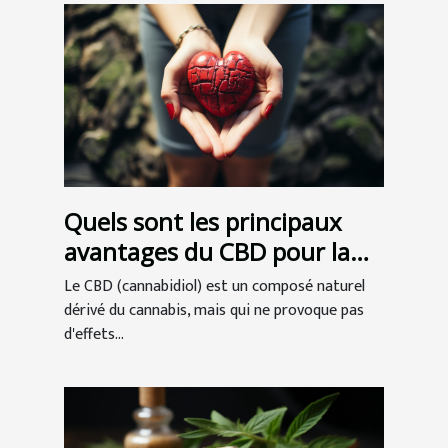
Quels sont les principaux
avantages du CBD pour la
santé ?
Le CBD (cannabidiol) est un composé naturel
dérivé du cannabis, mais qui ne provoque pas
d'effets...