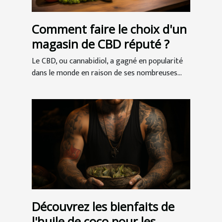
Comment faire le choix d'un
magasin de CBD réputé ?
Le CBD, ou cannabidiol, a gagné en popularité
dans le monde en raison de ses nombreuses...
Découvrez les bienfaits de
l'huile de coco pour les