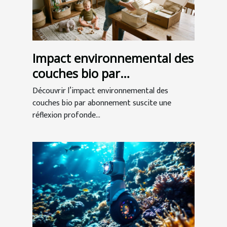
Impact environnemental des
couches bio par
abonnement
Découvrir l’impact environnemental des
couches bio par abonnement suscite une
réflexion profonde...