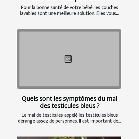
Pour la bonne santé de votre bébé, les couches
lavables sont une meilleure solution. Elles vous...
Quels sont les symptômes du mal
des testicules bleus ?
Le mal de testicules appelé les testicules bleus
dérange assez de personnes. Il est important de...