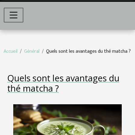
Accueil
Général
Quels sont les avantages du thé matcha ?
Quels sont les avantages du
thé matcha ?