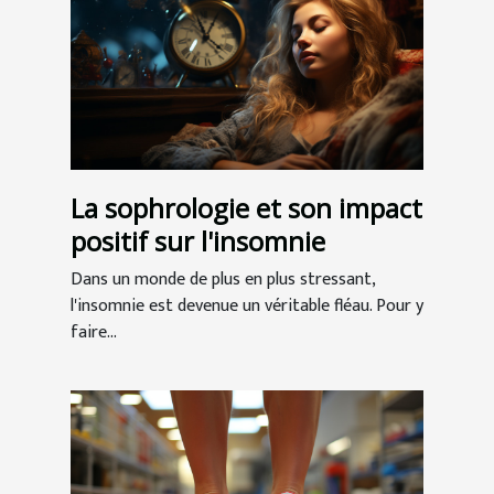
La sophrologie et son impact
positif sur l'insomnie
Dans un monde de plus en plus stressant,
l'insomnie est devenue un véritable fléau. Pour y
faire...