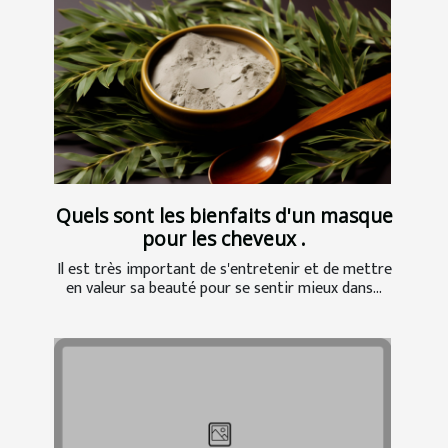
Quels sont les bienfaits d'un masque
pour les cheveux .
Il est très important de s'entretenir et de mettre
en valeur sa beauté pour se sentir mieux dans...