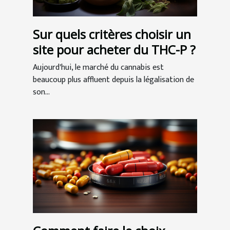
Sur quels critères choisir un
site pour acheter du THC-P ?
Aujourd'hui, le marché du cannabis est
beaucoup plus affluent depuis la légalisation de
son...