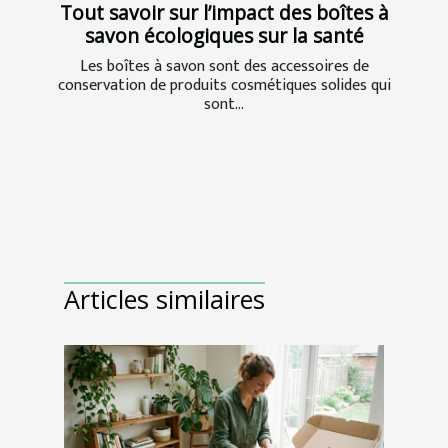
Tout savoir sur l’impact des boîtes à
savon écologiques sur la santé
Les boîtes à savon sont des accessoires de
conservation de produits cosmétiques solides qui
sont...
Articles similaires