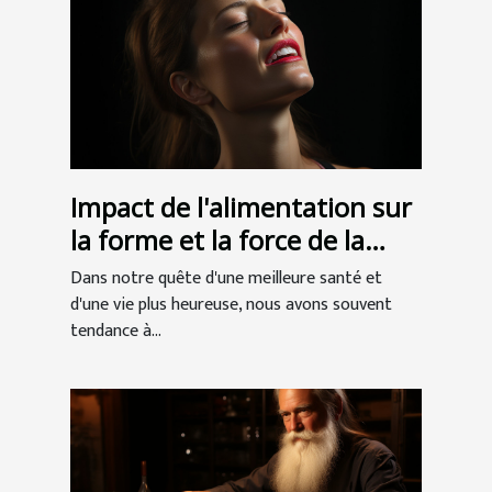
Impact de l'alimentation sur
la forme et la force de la
mâchoire
Dans notre quête d'une meilleure santé et
d'une vie plus heureuse, nous avons souvent
tendance à...