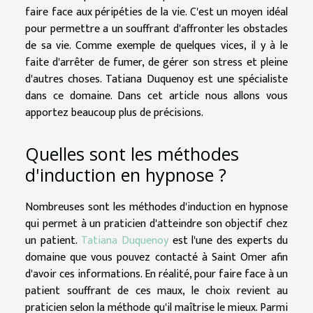
faire face aux péripéties de la vie. C'est un moyen idéal
pour permettre a un souffrant d'affronter les obstacles
de sa vie. Comme exemple de quelques vices, il y à le
faite d'arrêter de fumer, de gérer son stress et pleine
d'autres choses. Tatiana Duquenoy est une spécialiste
dans ce domaine. Dans cet article nous allons vous
apportez beaucoup plus de précisions.
Quelles sont les méthodes
d'induction en hypnose ?
Nombreuses sont les méthodes d'induction en hypnose
qui permet à un praticien d'atteindre son objectif chez
un patient.
Tatiana Duquenoy
est l'une des experts du
domaine que vous pouvez contacté à Saint Omer afin
d'avoir ces informations. En réalité, pour faire face à un
patient souffrant de ces maux, le choix revient au
praticien selon la méthode qu'il maîtrise le mieux. Parmi