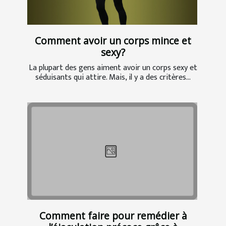
Comment avoir un corps mince et
sexy?
La plupart des gens aiment avoir un corps sexy et
séduisants qui attire. Mais, il y a des critères...
Comment faire pour remédier à