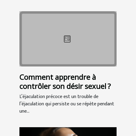
Comment apprendre à
contrôler son désir sexuel ?
L’éjaculation précoce est un trouble de
l’éjaculation qui persiste ou se répète pendant
une...