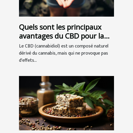
Quels sont les principaux
avantages du CBD pour la
santé ?
Le CBD (cannabidiol) est un composé naturel
dérivé du cannabis, mais qui ne provoque pas
d'effets...