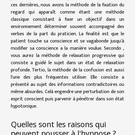
ces dernières, nous avons la méthode de la fixation du
regard qui apparaît comme étant une méthode
classique consistant à fixer un objectif dans un
environnement déterminer souvent accompagné des
verbes de la part du praticien. La finalité est que le
patient touche sa conscience et se vagabonde jusqu'à
modifier sa conscience a la manière voulue. Secondo ,
vous aurez la méthode de relaxation progressive qui
consiste a guidé le sujet dans un état de relaxation
profonde. Tertio, la méthode de la confusion est aussi
l'une des plus fréquentes utiliser. Elle consiste a
présenté au sujet des informations contradictoires ou
même absurdes. Celà engendre une perturbation de son
esprit conscient puis parvenir à pénétrer dans son état
hypotonique.
Quelles sont les raisons qui
peuvent pousser à l'hypnose ?