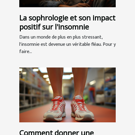
La sophrologie et son impact
positif sur l'insomnie
Dans un monde de plus en plus stressant,
l'insomnie est devenue un véritable fléau. Pour y
faire...
Comment donner une