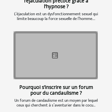
l’éjaculation précoce grâce à
l’hypnose ?
L’éjaculation est un dysfonctionnement sexuel qui
limite beaucoup la force sexuelle de l’homme....
Pourquoi s’inscrire sur un forum
pour du candaulisme ?
Un forum de candaulisme est un moyen par lequel
ceux qui cherchent à s’aventurier dans le cocu...