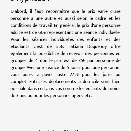
D'abord, il faut reconnaître que le prix varie d'une
personne a une autre et aussi selon le cadre et les
conditions de travail. En général, le prix d'une personne
adulte est de 60€ représentant une séance individuelle.
Pour les séances individuelles des enfants et des
étudiants c'est de 55€. Tatiana Duquenoy offre
également la possibilité de recevoir des personnes en
groupes de 4 don le prix est de 35€ par personne de
groupe. Avec une séance de 5 jours pour une personne,
vous aurez à payer juste 275€ pour les jours au
complet. Enfin, les déplacements a domicile sont bien
possible dans certains cas comme les enfants de moins
de 3 ans ou pour les personnes âgées etc.