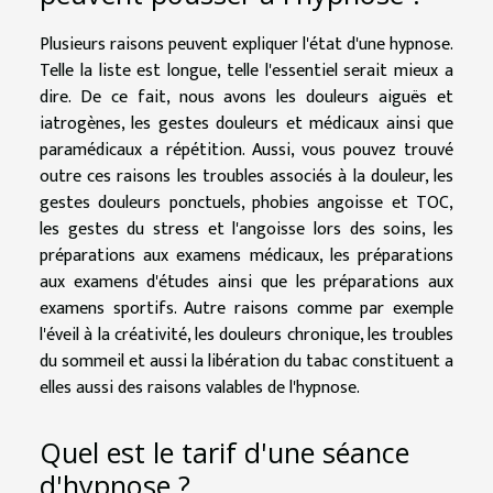
Plusieurs raisons peuvent expliquer l'état d'une hypnose.
Telle la liste est longue, telle l'essentiel serait mieux a
dire. De ce fait, nous avons les douleurs aiguës et
iatrogènes, les gestes douleurs et médicaux ainsi que
paramédicaux a répétition. Aussi, vous pouvez trouvé
outre ces raisons les troubles associés à la douleur, les
gestes douleurs ponctuels, phobies angoisse et TOC,
les gestes du stress et l'angoisse lors des soins, les
préparations aux examens médicaux, les préparations
aux examens d'études ainsi que les préparations aux
examens sportifs. Autre raisons comme par exemple
l'éveil à la créativité, les douleurs chronique, les troubles
du sommeil et aussi la libération du tabac constituent a
elles aussi des raisons valables de l'hypnose.
Quel est le tarif d'une séance
d'hypnose ?