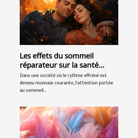
Les effets du sommeil
réparateur sur la santé
globale
Dans une société où le rythme effréné est
devenu monnaie courante, l'attention portée
au sommeil...