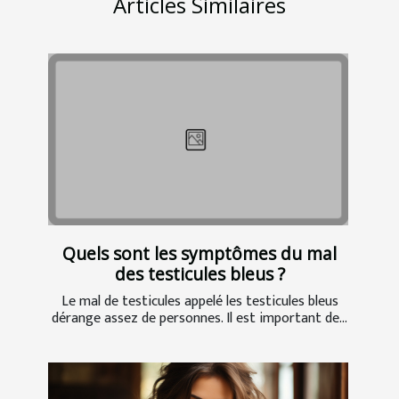
Articles Similaires
Quels sont les symptômes du mal
des testicules bleus ?
Le mal de testicules appelé les testicules bleus
dérange assez de personnes. Il est important de...