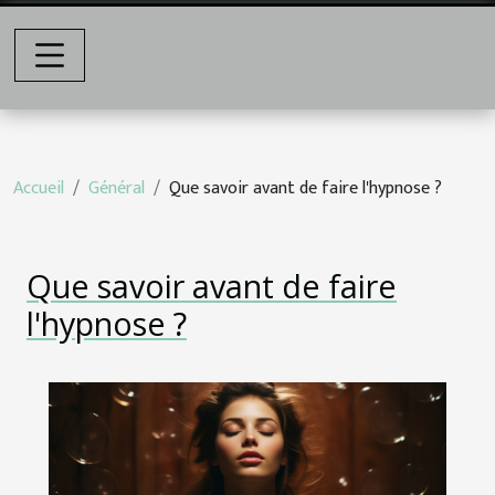
Accueil
Général
Que savoir avant de faire l'hypnose ?
Que savoir avant de faire
l'hypnose ?