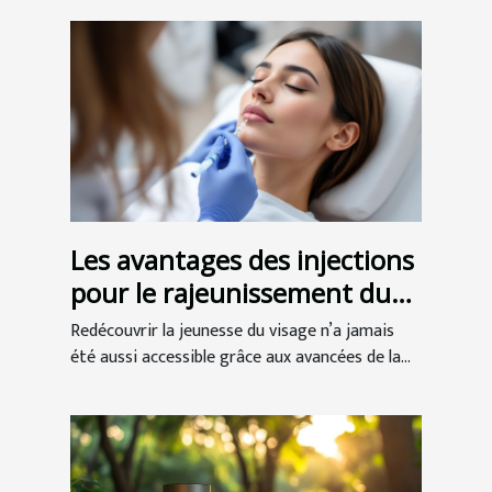
Les avantages des injections
pour le rajeunissement du
visage
Redécouvrir la jeunesse du visage n’a jamais
été aussi accessible grâce aux avancées de la...