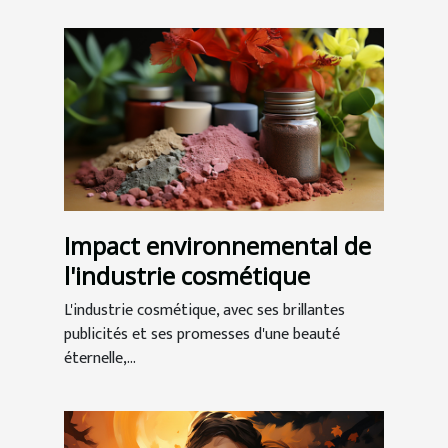
Impact environnemental de
l'industrie cosmétique
L'industrie cosmétique, avec ses brillantes
publicités et ses promesses d'une beauté
éternelle,...