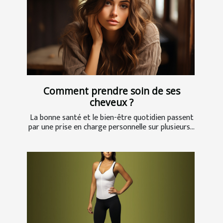
Comment prendre soin de ses
cheveux ?
La bonne santé et le bien-être quotidien passent
par une prise en charge personnelle sur plusieurs...