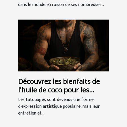
dans le monde en raison de ses nombreuses...
Découvrez les bienfaits de
l'huile de coco pour les
tatouages
Les tatouages sont devenus une forme
d'expression artistique populaire, mais leur
entretien et...