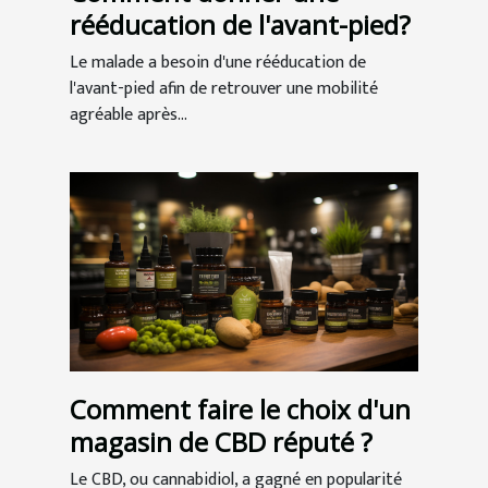
rééducation de l'avant-pied?
Le malade a besoin d'une rééducation de
l'avant-pied afin de retrouver une mobilité
agréable après...
Comment faire le choix d'un
magasin de CBD réputé ?
Le CBD, ou cannabidiol, a gagné en popularité