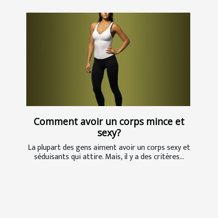
Comment avoir un corps mince et
sexy?
La plupart des gens aiment avoir un corps sexy et
séduisants qui attire. Mais, il y a des critères...