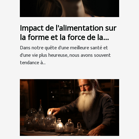
Impact de l'alimentation sur
la forme et la force de la
mâchoire
Dans notre quête d'une meilleure santé et
d'une vie plus heureuse, nous avons souvent
tendance à...