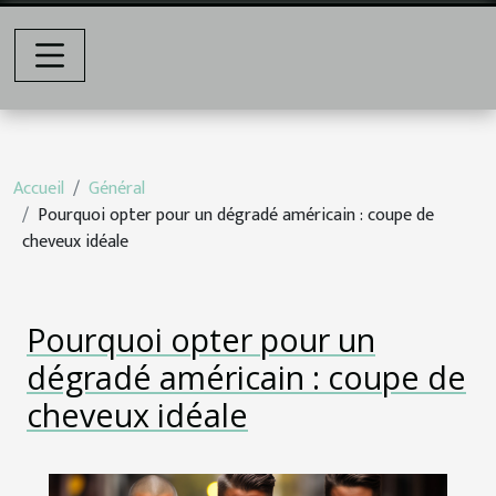
Accueil
Général
Pourquoi opter pour un dégradé américain : coupe de
cheveux idéale
Pourquoi opter pour un
dégradé américain : coupe de
cheveux idéale