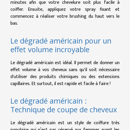
minutes afin que votre chevelure soit plus facile à
coiffer. Ensuite, appliquez votre spray fixant et
commencez à réaliser votre brushing du haut vers le
bas.
Le dégradé américain pour un
effet volume incroyable
Le dégradé américain est idéal. Il permet de donner un
effet volume à vos cheveux sans qu'il soit nécessaire
d'utiliser des produits chimiques ou des extensions
capillaires. Et surtout, il est rapide et facile à faire !
Le dégradé américain :
Technique de coupe de cheveux
Le dégradé américain est un style de coiffure très
populaire qui n’est pas réservé aux femmes ayant les