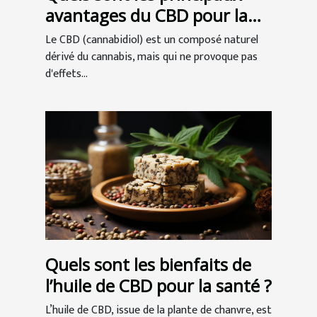
avantages du CBD pour la
santé ?
Le CBD (cannabidiol) est un composé naturel
dérivé du cannabis, mais qui ne provoque pas
d'effets...
Quels sont les bienfaits de
l’huile de CBD pour la santé ?
L’huile de CBD, issue de la plante de chanvre, est