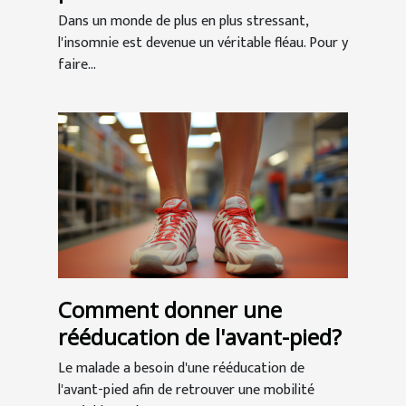
Dans un monde de plus en plus stressant,
l'insomnie est devenue un véritable fléau. Pour y
faire...
Comment donner une
rééducation de l'avant-pied?
Le malade a besoin d'une rééducation de
l'avant-pied afin de retrouver une mobilité