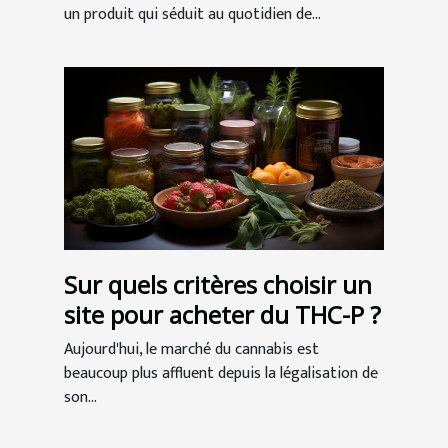
un produit qui séduit au quotidien de...
Sur quels critères choisir un
site pour acheter du THC-P ?
Aujourd'hui, le marché du cannabis est
beaucoup plus affluent depuis la légalisation de
son...