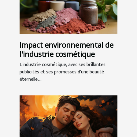
Impact environnemental de
l'industrie cosmétique
L'industrie cosmétique, avec ses brillantes
publicités et ses promesses d'une beauté
éternelle,...