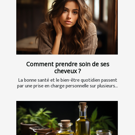
Comment prendre soin de ses
cheveux ?
La bonne santé et le bien-être quotidien passent
par une prise en charge personnelle sur plusieurs...