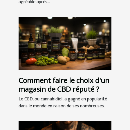
agréable après...
Comment faire le choix d'un
magasin de CBD réputé ?
Le CBD, ou cannabidiol, a gagné en popularité
dans le monde en raison de ses nombreuses...