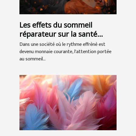
Les effets du sommeil
réparateur sur la santé
globale
Dans une société où le rythme effréné est
devenu monnaie courante, l'attention portée
au sommeil...