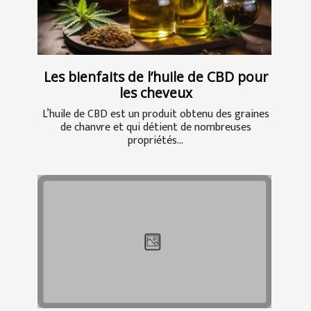
Les bienfaits de l’huile de CBD pour
les cheveux
L’huile de CBD est un produit obtenu des graines
de chanvre et qui détient de nombreuses
propriétés...