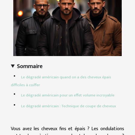
Sommaire
Le dégradé américain quand on a des cheveux épais
difficiles à coiffer
Le dégradé américain pour un effet volume incroyable
Le dégradé américain : Technique de coupe de cheveux
Vous avez les cheveux fins et épais ? Les ondulations