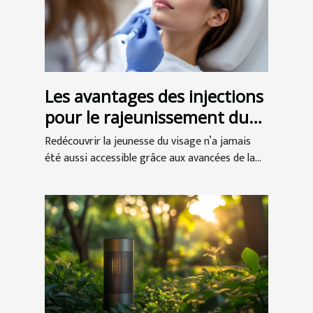
Les avantages des injections
pour le rajeunissement du
visage
Redécouvrir la jeunesse du visage n’a jamais
été aussi accessible grâce aux avancées de la...