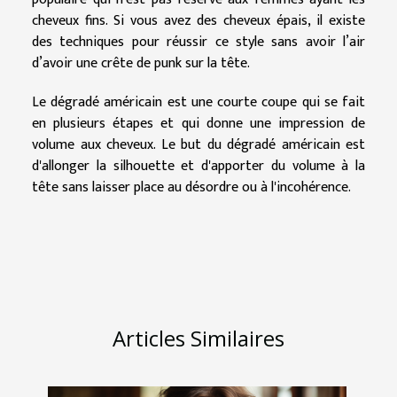
cheveux fins. Si vous avez des cheveux épais, il existe
des techniques pour réussir ce style sans avoir l’air
d’avoir une crête de punk sur la tête.
Le dégradé américain est une courte coupe qui se fait
en plusieurs étapes et qui donne une impression de
volume aux cheveux. Le but du dégradé américain est
d'allonger la silhouette et d'apporter du volume à la
tête sans laisser place au désordre ou à l'incohérence.
Articles Similaires