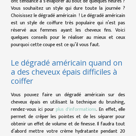
ont tendance à s'évaporer au bout de quelques heures ?
Vous souhaitez un style qui dure toute la journée ?
Choisissez le dégradé américain ! Le dégradé américain
est un style de coiffure très populaire qui n’est pas
réservé aux femmes ayant les cheveux fins. Voici
quelques conseils pour le réaliser au mieux et ceux
pourquoi cette coupe est ce qu’il vous faut.
Le dégradé américain quand on
a des cheveux épais difficiles à
coiffer
Vous pouvez faire un dégradé américain sur des
cheveux épais en utilisant la technique du brushing,
rendez-vous ici pour
plus d'informations
. En effet, elle
permet de crêper les pointes et de les séparer pour
obtenir un effet de volume et de finesse. Il faudra tout
d’abord mettre votre crème hydratante pendant 20