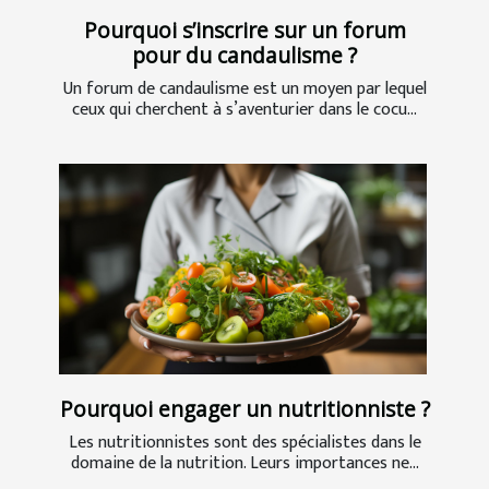
Pourquoi s’inscrire sur un forum
pour du candaulisme ?
Un forum de candaulisme est un moyen par lequel
ceux qui cherchent à s’aventurier dans le cocu...
Pourquoi engager un nutritionniste ?
Les nutritionnistes sont des spécialistes dans le
domaine de la nutrition. Leurs importances ne...