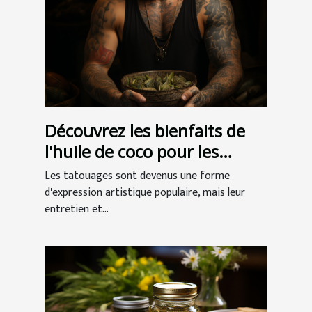
Découvrez les bienfaits de
l'huile de coco pour les
tatouages
Les tatouages sont devenus une forme
d'expression artistique populaire, mais leur
entretien et...