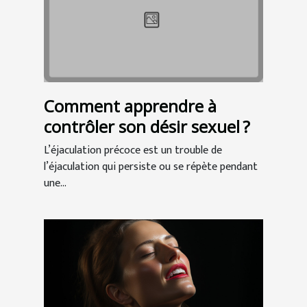
Comment apprendre à
contrôler son désir sexuel ?
L’éjaculation précoce est un trouble de
l’éjaculation qui persiste ou se répète pendant
une...