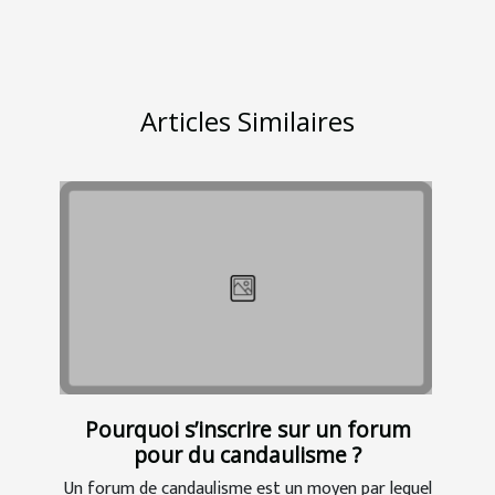
Articles Similaires
Pourquoi s’inscrire sur un forum
pour du candaulisme ?
Un forum de candaulisme est un moyen par lequel