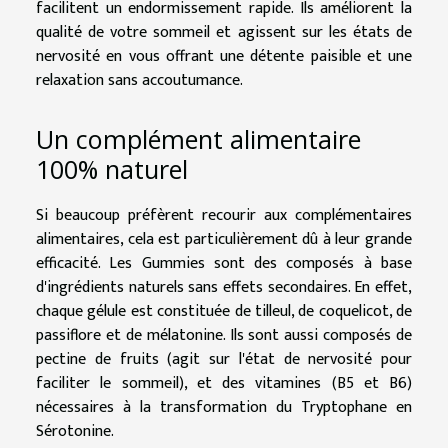
facilitent un endormissement rapide. Ils améliorent la
qualité de votre sommeil et agissent sur les états de
nervosité en vous offrant une détente paisible et une
relaxation sans accoutumance.
Un complément alimentaire
100% naturel
Si beaucoup préfèrent recourir aux complémentaires
alimentaires, cela est particulièrement dû à leur grande
efficacité. Les Gummies sont des composés à base
d'ingrédients naturels sans effets secondaires. En effet,
chaque gélule est constituée de tilleul, de coquelicot, de
passiflore et de mélatonine. Ils sont aussi composés de
pectine de fruits (agit sur l'état de nervosité pour
faciliter le sommeil), et des vitamines (B5 et B6)
nécessaires à la transformation du Tryptophane en
Sérotonine.