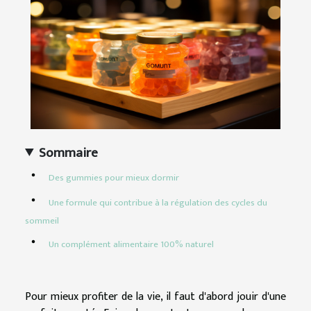
Sommaire
Des gummies pour mieux dormir
Une formule qui contribue à la régulation des cycles du
sommeil
Un complément alimentaire 100% naturel
Pour mieux profiter de la vie, il faut d'abord jouir d'une