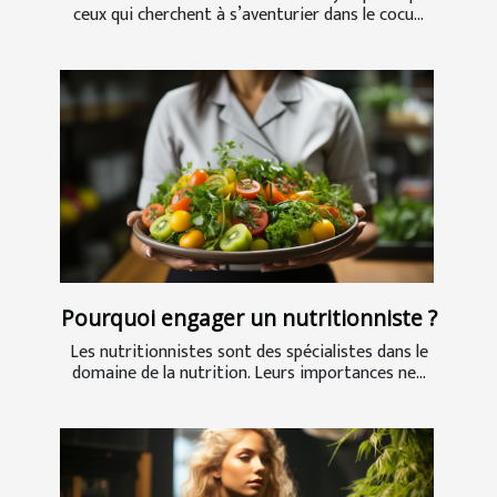
ceux qui cherchent à s’aventurier dans le cocu...
Pourquoi engager un nutritionniste ?
Les nutritionnistes sont des spécialistes dans le
domaine de la nutrition. Leurs importances ne...