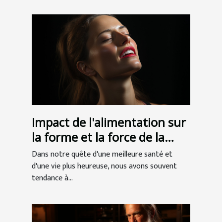
Impact de l'alimentation sur
la forme et la force de la
mâchoire
Dans notre quête d'une meilleure santé et
d'une vie plus heureuse, nous avons souvent
tendance à...