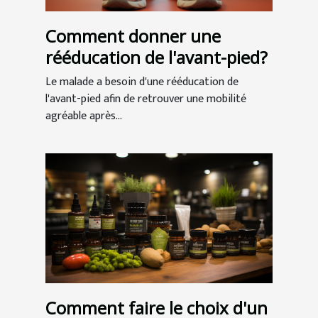
Comment donner une
rééducation de l'avant-pied?
Le malade a besoin d'une rééducation de
l'avant-pied afin de retrouver une mobilité
agréable après...
Comment faire le choix d'un