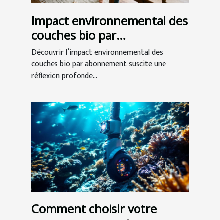
Impact environnemental des
couches bio par
abonnement
Découvrir l’impact environnemental des
couches bio par abonnement suscite une
réflexion profonde...
Comment choisir votre