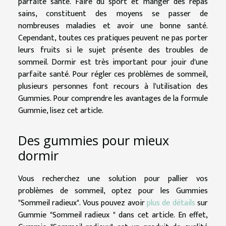
parfaite santé. Faire du sport et manger des repas
sains, constituent des moyens se passer de
nombreuses maladies et avoir une bonne santé.
Cependant, toutes ces pratiques peuvent ne pas porter
leurs fruits si le sujet présente des troubles de
sommeil. Dormir est très important pour jouir d'une
parfaite santé. Pour régler ces problèmes de sommeil,
plusieurs personnes font recours à l'utilisation des
Gummies. Pour comprendre les avantages de la formule
Gummie, lisez cet article.
Des gummies pour mieux
dormir
Vous recherchez une solution pour pallier vos
problèmes de sommeil, optez pour les Gummies
"Sommeil radieux". Vous pouvez avoir
plus de détails
sur
Gummie "Sommeil radieux " dans cet article. En effet,