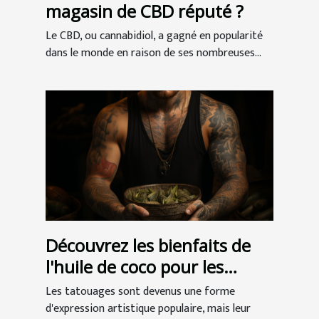
magasin de CBD réputé ?
Le CBD, ou cannabidiol, a gagné en popularité
dans le monde en raison de ses nombreuses...
Découvrez les bienfaits de
l'huile de coco pour les
tatouages
Les tatouages sont devenus une forme
d'expression artistique populaire, mais leur