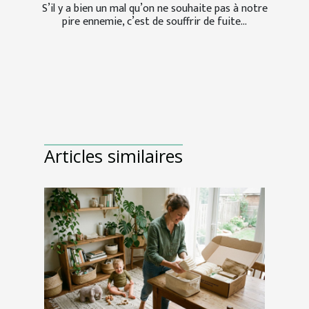
S’il y a bien un mal qu’on ne souhaite pas à notre
pire ennemie, c’est de souffrir de fuite...
Articles similaires