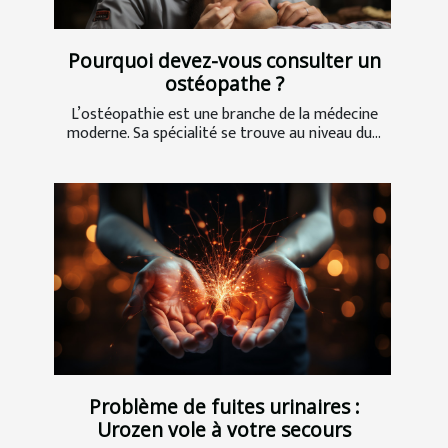
Pourquoi devez-vous consulter un
ostéopathe ?
L’ostéopathie est une branche de la médecine
moderne. Sa spécialité se trouve au niveau du...
Problème de fuites urinaires :
Urozen vole à votre secours