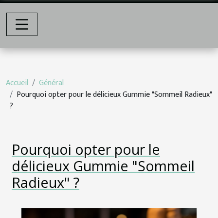
Accueil
Général
Pourquoi opter pour le délicieux Gummie "Sommeil Radieux"
?
Pourquoi opter pour le
délicieux Gummie "Sommeil
Radieux" ?