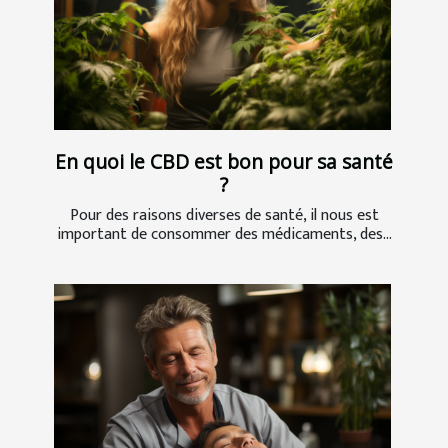
En quoi le CBD est bon pour sa santé
?
Pour des raisons diverses de santé, il nous est
important de consommer des médicaments, des...