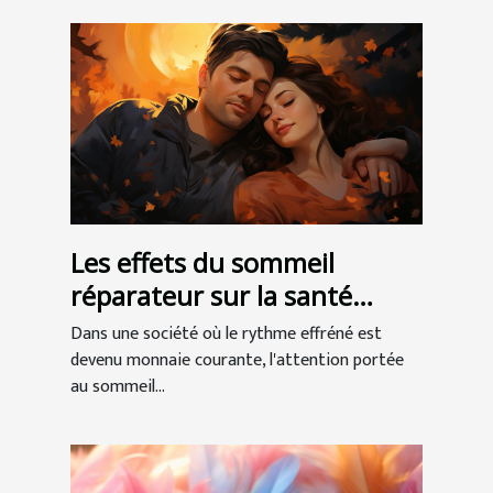
Les effets du sommeil
réparateur sur la santé
globale
Dans une société où le rythme effréné est
devenu monnaie courante, l'attention portée
au sommeil...