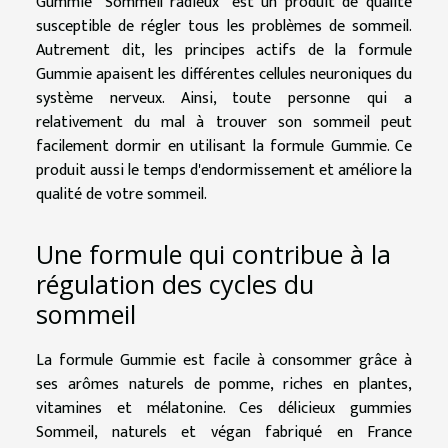
Gummie "Sommeil radieux" est un produit de qualité
susceptible de régler tous les problèmes de sommeil.
Autrement dit, les principes actifs de la formule
Gummie apaisent les différentes cellules neuroniques du
système nerveux. Ainsi, toute personne qui a
relativement du mal à trouver son sommeil peut
facilement dormir en utilisant la formule Gummie. Ce
produit aussi le temps d'endormissement et améliore la
qualité de votre sommeil.
Une formule qui contribue à la
régulation des cycles du
sommeil
La formule Gummie est facile à consommer grâce à
ses arômes naturels de pomme, riches en plantes,
vitamines et mélatonine. Ces délicieux gummies
Sommeil, naturels et végan fabriqué en France