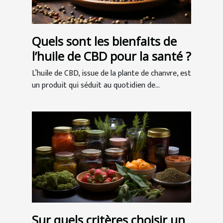
Quels sont les bienfaits de
l’huile de CBD pour la santé ?
L’huile de CBD, issue de la plante de chanvre, est
un produit qui séduit au quotidien de...
Sur quels critères choisir un