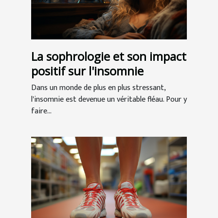
La sophrologie et son impact
positif sur l'insomnie
Dans un monde de plus en plus stressant,
l'insomnie est devenue un véritable fléau. Pour y
faire...