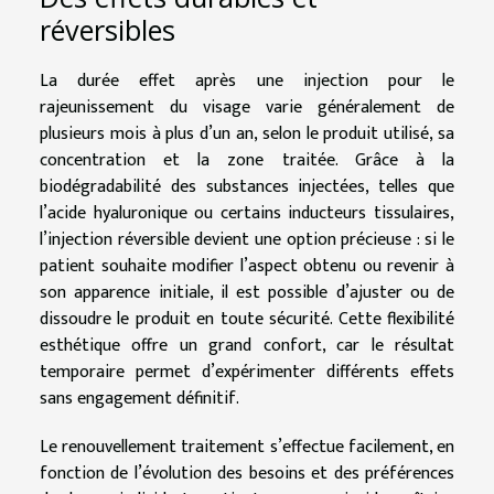
réversibles
La durée effet après une injection pour le
rajeunissement du visage varie généralement de
plusieurs mois à plus d’un an, selon le produit utilisé, sa
concentration et la zone traitée. Grâce à la
biodégradabilité des substances injectées, telles que
l’acide hyaluronique ou certains inducteurs tissulaires,
l’injection réversible devient une option précieuse : si le
patient souhaite modifier l’aspect obtenu ou revenir à
son apparence initiale, il est possible d’ajuster ou de
dissoudre le produit en toute sécurité. Cette flexibilité
esthétique offre un grand confort, car le résultat
temporaire permet d’expérimenter différents effets
sans engagement définitif.
Le renouvellement traitement s’effectue facilement, en
fonction de l’évolution des besoins et des préférences