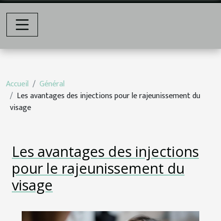
Accueil
Général
Les avantages des injections pour le rajeunissement du
visage
Les avantages des injections
pour le rajeunissement du
visage