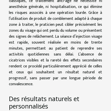
classiques, ce traitement anti-âge ne nécessite ni
anesthésie générale, ni hospitalisation, ce qui élimine
les risques associés à une opération lourde. Grâce à
l’utilisation de produit de comblement adapté à chaque
zone à traiter, le praticien peut cibler précisément les
zones du visage qui ont perdu du volume ou présentent
des signes de relâchement. La séance d’injection visage
est rapide, souvent réalisée en moins de trente
minutes, permettant au patient de reprendre ses
activités quotidiennes sans délai. L’absence de
cicatrices visibles et la rareté des effets secondaires
rendent ce procédé particulièrement apprécié de celles
et ceux qui souhaitent un résultat naturel et
progressif, sans passer par une longue période de
convalescence.
Des résultats naturels et
personnalisés