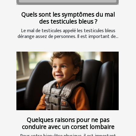
Quels sont les symptômes du mal
des testicules bleus ?
Le mal de testicules appelé les testicules bleus
dérange assez de personnes. Il est important de...
Quelques raisons pour ne pas
conduire avec un corset lombaire