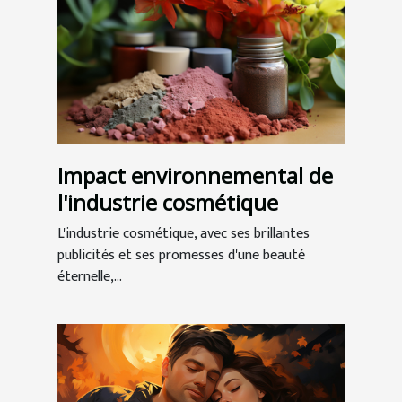
Impact environnemental de
l'industrie cosmétique
L'industrie cosmétique, avec ses brillantes
publicités et ses promesses d'une beauté
éternelle,...