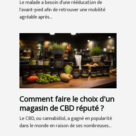
Le malade a besoin d'une rééducation de
l'avant-pied afin de retrouver une mobilité
agréable après...
Comment faire le choix d'un
magasin de CBD réputé ?
Le CBD, ou cannabidiol, a gagné en popularité
dans le monde en raison de ses nombreuses...