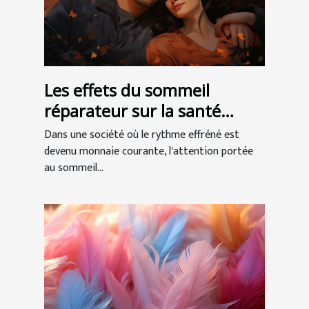
Les effets du sommeil
réparateur sur la santé
globale
Dans une société où le rythme effréné est
devenu monnaie courante, l'attention portée
au sommeil...