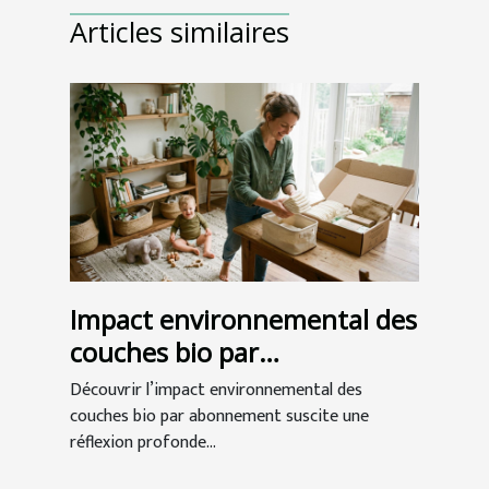
Articles similaires
Impact environnemental des
couches bio par
abonnement
Découvrir l’impact environnemental des
couches bio par abonnement suscite une
réflexion profonde...