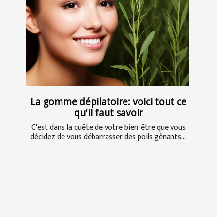
La gomme dépilatoire: voici tout ce
qu'il faut savoir
C'est dans la quête de votre bien-être que vous
décidez de vous débarrasser des poils gênants....