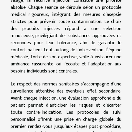
visage, la sécurité injection constitue une priorité
absolue. Chaque séance se déroule selon un protocole
médical rigoureux, intégrant des mesures d’asepsie
strictes pour prévenir toute contamination. Le choix
des produits injectés répond à une sélection
minutieuse, privilégiant des substances approuvées et
reconnues pour leur tolérance, afin de garantir le
confort patient tout au long de l’intervention. L’équipe
médicale, forte de son expertise, veille à instaurer une
ambiance rassurante, où l’écoute et l’adaptation aux
besoins individuels sont centrales.
Le respect des normes sanitaires s’accompagne d’une
surveillance attentive des éventuels effet secondaire.
Avant chaque injection, une évaluation approfondie du
patient permet d’anticiper les risques et d’écarter
toute contre-indication. Les protocoles de suivi
personnalisé offrent une prise en charge globale, du
premier rendez-vous jusqu’aux étapes post-procédure,