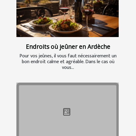
Endroits où jeûner en Ardèche
Pour vos jeûnes, il vous faut nécessairement un
bon endroit calme et agréable. Dans le cas où
vous...