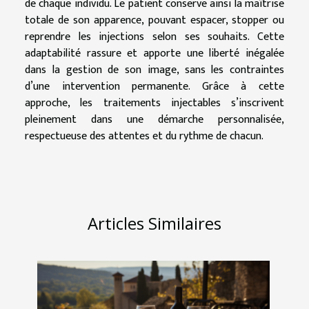
de chaque individu. Le patient conserve ainsi la maîtrise
totale de son apparence, pouvant espacer, stopper ou
reprendre les injections selon ses souhaits. Cette
adaptabilité rassure et apporte une liberté inégalée
dans la gestion de son image, sans les contraintes
d’une intervention permanente. Grâce à cette
approche, les traitements injectables s’inscrivent
pleinement dans une démarche personnalisée,
respectueuse des attentes et du rythme de chacun.
Articles Similaires