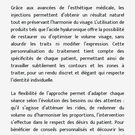
Grâce aux avancées de l’esthétique médicale, les
injections permettent d’obtenir un résultat naturel
tout en préservant l’harmonie du visage. L’utilisation de
produits tels que l’acide hyaluronique offre la possibilité
de restaurer ou d’optimiser le volume visage, sans
alourdir les traits ni modifier l’expression. Cette
personnalisation du traitement tient compte des
spécificités de chaque patient, permettant ainsi de
travailler subtilement les contours et les zones à
traiter, pour un rendu discret et élégant qui respecte
l’identité individuelle.
La flexibilité de l’approche permet d’adapter chaque
séance selon l’évolution des besoins ou des attentes :
qu’il s’agisse d’atténuer les rides, de redonner du
volume ou d’harmoniser les proportions, l’intervention
s’effectue dans le respect des désirs du patient. Pour
bénéficier de conseils personnalisés et découvrir les