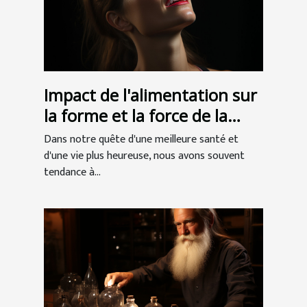
Impact de l'alimentation sur
la forme et la force de la
mâchoire
Dans notre quête d'une meilleure santé et
d'une vie plus heureuse, nous avons souvent
tendance à...