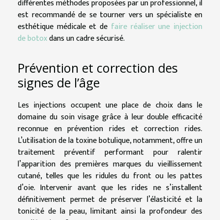
différentes méthodes proposées par un professionnel, il
est recommandé de se tourner vers un spécialiste en
esthétique médicale et de
faire réaliser une injection
de botox
dans un cadre sécurisé.
Prévention et correction des
signes de l’âge
Les injections occupent une place de choix dans le
domaine du soin visage grâce à leur double efficacité
reconnue en prévention rides et correction rides.
L’utilisation de la toxine botulique, notamment, offre un
traitement préventif performant pour ralentir
l’apparition des premières marques du vieillissement
cutané, telles que les ridules du front ou les pattes
d’oie. Intervenir avant que les rides ne s’installent
définitivement permet de préserver l’élasticité et la
tonicité de la peau, limitant ainsi la profondeur des