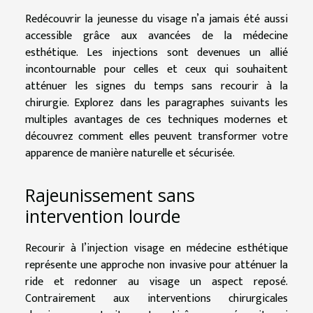
Redécouvrir la jeunesse du visage n’a jamais été aussi
accessible grâce aux avancées de la médecine
esthétique. Les injections sont devenues un allié
incontournable pour celles et ceux qui souhaitent
atténuer les signes du temps sans recourir à la
chirurgie. Explorez dans les paragraphes suivants les
multiples avantages de ces techniques modernes et
découvrez comment elles peuvent transformer votre
apparence de manière naturelle et sécurisée.
Rajeunissement sans
intervention lourde
Recourir à l’injection visage en médecine esthétique
représente une approche non invasive pour atténuer la
ride et redonner au visage un aspect reposé.
Contrairement aux interventions chirurgicales