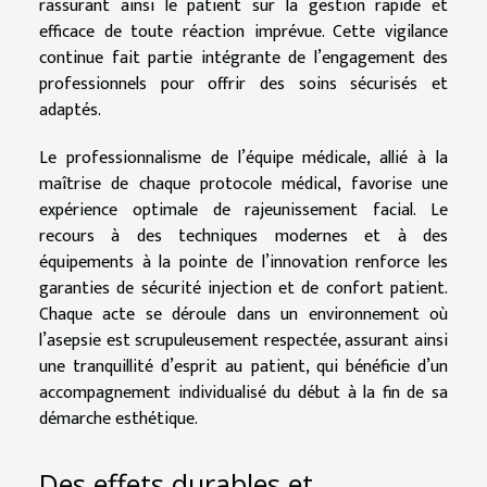
rassurant ainsi le patient sur la gestion rapide et
efficace de toute réaction imprévue. Cette vigilance
continue fait partie intégrante de l’engagement des
professionnels pour offrir des soins sécurisés et
adaptés.
Le professionnalisme de l’équipe médicale, allié à la
maîtrise de chaque protocole médical, favorise une
expérience optimale de rajeunissement facial. Le
recours à des techniques modernes et à des
équipements à la pointe de l’innovation renforce les
garanties de sécurité injection et de confort patient.
Chaque acte se déroule dans un environnement où
l’asepsie est scrupuleusement respectée, assurant ainsi
une tranquillité d’esprit au patient, qui bénéficie d’un
accompagnement individualisé du début à la fin de sa
démarche esthétique.
Des effets durables et