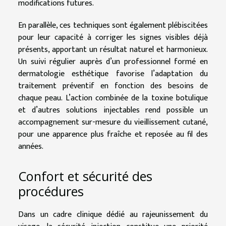
modifications futures.
En parallèle, ces techniques sont également plébiscitées
pour leur capacité à corriger les signes visibles déjà
présents, apportant un résultat naturel et harmonieux.
Un suivi régulier auprès d’un professionnel formé en
dermatologie esthétique favorise l’adaptation du
traitement préventif en fonction des besoins de
chaque peau. L’action combinée de la toxine botulique
et d’autres solutions injectables rend possible un
accompagnement sur-mesure du vieillissement cutané,
pour une apparence plus fraîche et reposée au fil des
années.
Confort et sécurité des
procédures
Dans un cadre clinique dédié au rajeunissement du