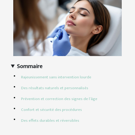
Sommaire
Rajeunissement sans intervention lourde
Des résultats naturels et personnalisés
Prévention et correction des signes de l’âge
Confort et sécurité des procédures
Des effets durables et réversibles