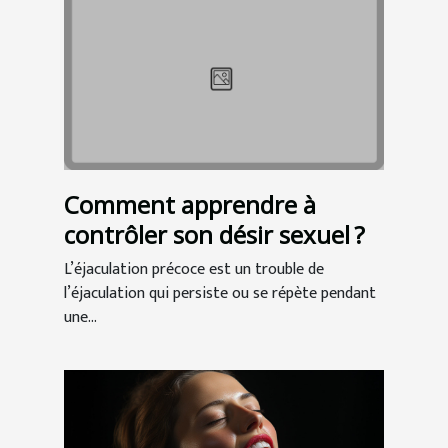
Comment apprendre à
contrôler son désir sexuel ?
L’éjaculation précoce est un trouble de
l’éjaculation qui persiste ou se répète pendant
une...