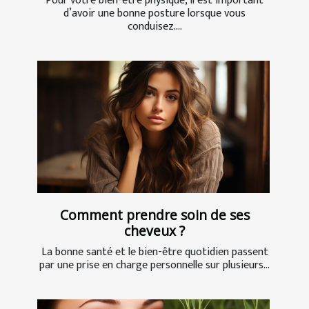
Pour votre bien-être physique, il est important
d’avoir une bonne posture lorsque vous
conduisez....
Comment prendre soin de ses
cheveux ?
La bonne santé et le bien-être quotidien passent
par une prise en charge personnelle sur plusieurs...