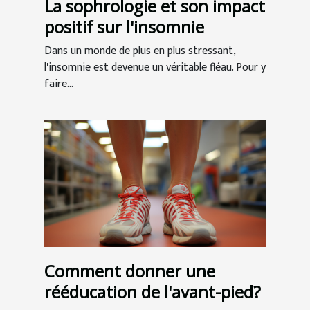
La sophrologie et son impact
positif sur l'insomnie
Dans un monde de plus en plus stressant,
l'insomnie est devenue un véritable fléau. Pour y
faire...
Comment donner une
rééducation de l'avant-pied?