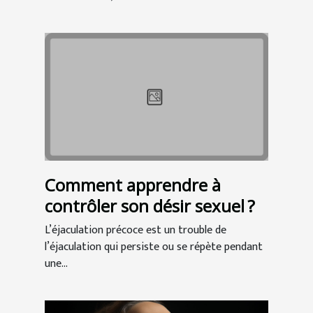
Comment apprendre à
contrôler son désir sexuel ?
L’éjaculation précoce est un trouble de
l’éjaculation qui persiste ou se répète pendant
une...