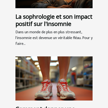
La sophrologie et son impact
positif sur l'insomnie
Dans un monde de plus en plus stressant,
l'insomnie est devenue un véritable fléau. Pour y
faire...