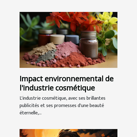
Impact environnemental de
l'industrie cosmétique
L'industrie cosmétique, avec ses brillantes
publicités et ses promesses d'une beauté
éternelle,...