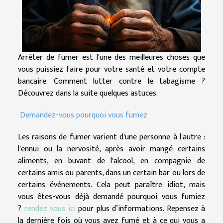
Arrêter de fumer est l'une des meilleures choses que
vous puissiez faire pour votre santé et votre compte
bancaire. Comment lutter contre le tabagisme ?
Découvrez dans la suite quelques astuces.
Demandez-vous pourquoi vous fumez
Les raisons de fumer varient d'une personne à l'autre :
l'ennui ou la nervosité, après avoir mangé certains
aliments, en buvant de l'alcool, en compagnie de
certains amis ou parents, dans un certain bar ou lors de
certains événements. Cela peut paraître idiot, mais
vous êtes-vous déjà demandé pourquoi vous fumiez
?
rendez vous ici
pour plus d’informations. Repensez à
la dernière fois où vous avez fumé et à ce qui vous a