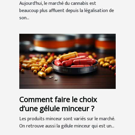
Aujourd'hui, le marché du cannabis est
beaucoup plus affluent depuis la légalisation de
son...
Comment faire le choix
d’une gélule minceur ?
Les produits minceur sont variés sur le marché.
On retrouve aussi la gélule minceur qui est un...