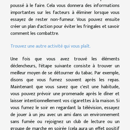
poussé à le faire. Cela vous donnera des informations
importantes sur les facteurs à éliminer lorsque vous
essayez de rester non-fumeur. Vous pouvez ensuite
créer un plan d'action pour éviter les fringales et savoir
comment les combattre.
Trouvez une autre activité qui vous plaît.
Une fois que vous avez trouvé les éléments
déclencheurs, l'étape suivante consiste à trouver un
meilleur moyen de se détourner du tabac. Par exemple,
disons que vous fumez souvent après les repas.
Maintenant que vous savez que c'est une habitude,
vous pouvez prévoir une promenade après le dîner et
laisser intentionnellement vos cigarettes à la maison. Si
vous fumez le soir en regardant la télévision, essayez
de jouer à un jeu avec un ami dans un environnement
sans fumée ou rejoignez un club de lecture ou un
groupe de marche en soirée (cela aura un effet positif