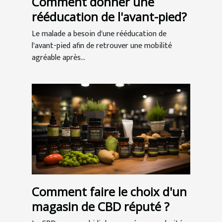
Comment donner une
rééducation de l'avant-pied?
Le malade a besoin d'une rééducation de
l'avant-pied afin de retrouver une mobilité
agréable après...
Comment faire le choix d'un
magasin de CBD réputé ?