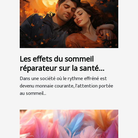
Les effets du sommeil
réparateur sur la santé
globale
Dans une société où le rythme effréné est
devenu monnaie courante, l'attention portée
au sommeil...