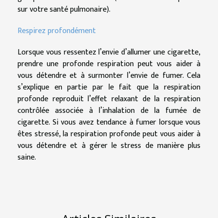
sur votre santé pulmonaire).
Respirez profondément
Lorsque vous ressentez l’envie d’allumer une cigarette,
prendre une profonde respiration peut vous aider à
vous détendre et à surmonter l’envie de fumer. Cela
s’explique en partie par le fait que la respiration
profonde reproduit l’effet relaxant de la respiration
contrôlée associée à l’inhalation de la fumée de
cigarette. Si vous avez tendance à fumer lorsque vous
êtes stressé, la respiration profonde peut vous aider à
vous détendre et à gérer le stress de manière plus
saine.