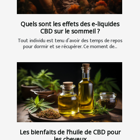
Quels sont les effets des e-liquides
CBD sur le sommeil ?
Tout individu est tenu d’avoir des temps de repos
pour dormir et se récupérer. Ce moment de...
Les bienfaits de l’huile de CBD pour
les cheveux