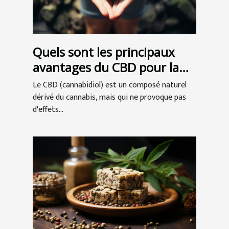
Quels sont les principaux
avantages du CBD pour la
santé ?
Le CBD (cannabidiol) est un composé naturel
dérivé du cannabis, mais qui ne provoque pas
d'effets...