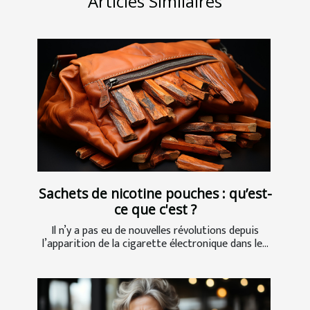
Articles Similaires
Sachets de nicotine pouches : qu’est-
ce que c'est ?
Il n’y a pas eu de nouvelles révolutions depuis
l’apparition de la cigarette électronique dans le...