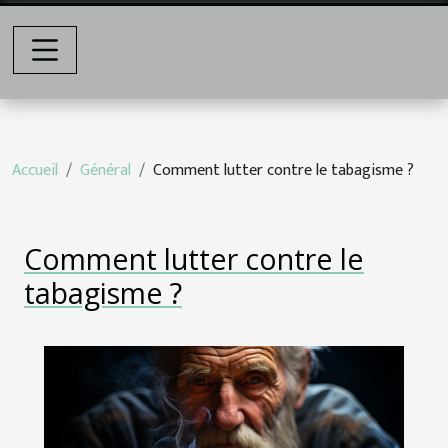
Accueil
Général
Comment lutter contre le tabagisme ?
Comment lutter contre le
tabagisme ?