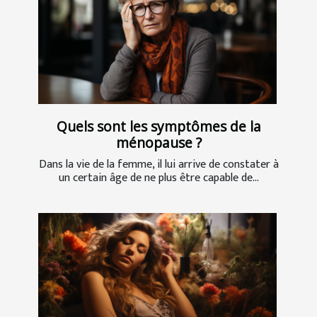
Quels sont les symptômes de la
ménopause ?
Dans la vie de la femme, il lui arrive de constater à
un certain âge de ne plus être capable de...