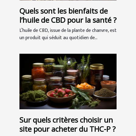
Quels sont les bienfaits de
l’huile de CBD pour la santé ?
L’huile de CBD, issue de la plante de chanvre, est
un produit qui séduit au quotidien de...
Sur quels critères choisir un
site pour acheter du THC-P ?