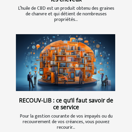
L’huile de CBD est un produit obtenu des graines
de chanvre et qui détient de nombreuses
propriétés...
RECOUV-LIB : ce qu’il faut savoir de
ce service
Pour la gestion courante de vos impayés ou du
recouvrement de vos créances, vous pouvez
recourir...