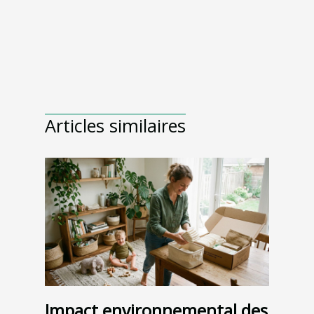
Articles similaires
Impact environnemental des