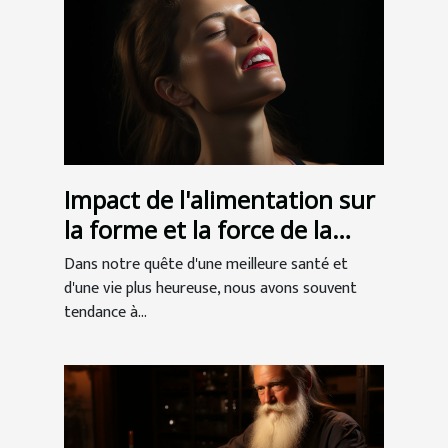
Impact de l'alimentation sur
la forme et la force de la
mâchoire
Dans notre quête d'une meilleure santé et
d'une vie plus heureuse, nous avons souvent
tendance à...