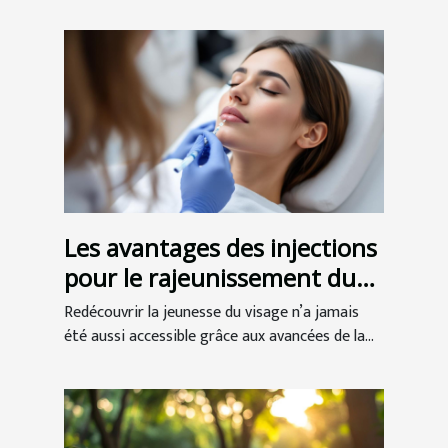
Les avantages des injections
pour le rajeunissement du
visage
Redécouvrir la jeunesse du visage n’a jamais
été aussi accessible grâce aux avancées de la...