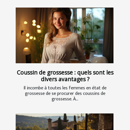
Coussin de grossesse : quels sont les
divers avantages ?
Il incombe à toutes les femmes en état de
grossesse de se procurer des coussins de
grossesse. À...