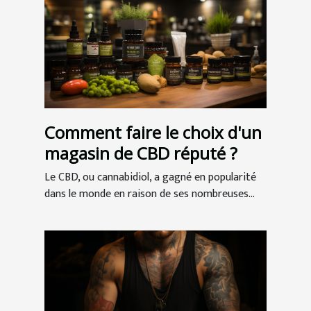
Comment faire le choix d'un
magasin de CBD réputé ?
Le CBD, ou cannabidiol, a gagné en popularité
dans le monde en raison de ses nombreuses...