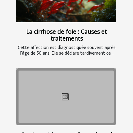
La cirrhose de foie : Causes et
traitements
Cette affection est diagnostiquée souvent après
l’âge de 50 ans. Elle se déclare tardivement ce...