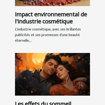
Impact environnemental de
l'industrie cosmétique
L'industrie cosmétique, avec ses brillantes
publicités et ses promesses d'une beauté
éternelle,...
Les effets du sommeil