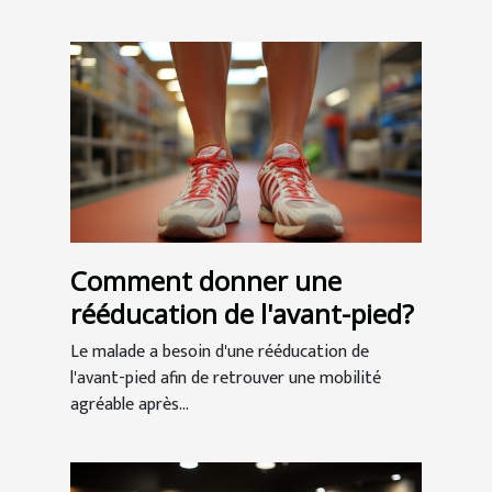
Comment donner une
rééducation de l'avant-pied?
Le malade a besoin d'une rééducation de
l'avant-pied afin de retrouver une mobilité
agréable après...