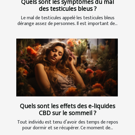
Quels sont les symptômes du mal
des testicules bleus ?
Le mal de testicules appelé les testicules bleus
dérange assez de personnes. Il est important de...
Quels sont les effets des e-liquides
CBD sur le sommeil ?
Tout individu est tenu d’avoir des temps de repos
pour dormir et se récupérer. Ce moment de...