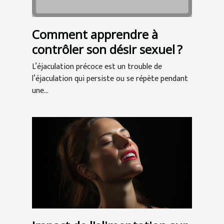
Comment apprendre à
contrôler son désir sexuel ?
L’éjaculation précoce est un trouble de
l’éjaculation qui persiste ou se répète pendant
une...