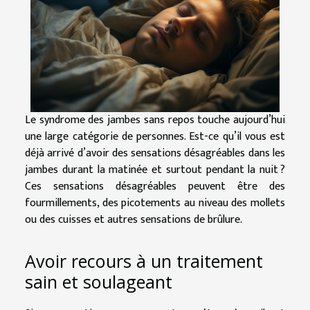
Le syndrome des jambes sans repos touche aujourd’hui
une large catégorie de personnes. Est-ce qu’il vous est
déjà arrivé d’avoir des sensations désagréables dans les
jambes durant la matinée et surtout pendant la nuit ?
Ces sensations désagréables peuvent être des
fourmillements, des picotements au niveau des mollets
ou des cuisses et autres sensations de brûlure.
Avoir recours à un traitement
sain et soulageant