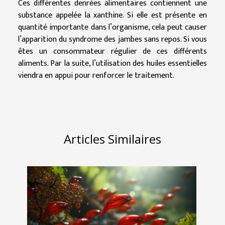
Ces différentes denrées alimentaires contiennent une
substance appelée la xanthine. Si elle est présente en
quantité importante dans l’organisme, cela peut causer
l’apparition du syndrome des jambes sans repos. Si vous
êtes un consommateur régulier de ces différents
aliments. Par la suite, l’utilisation des huiles essentielles
viendra en appui pour renforcer le traitement.
Articles Similaires