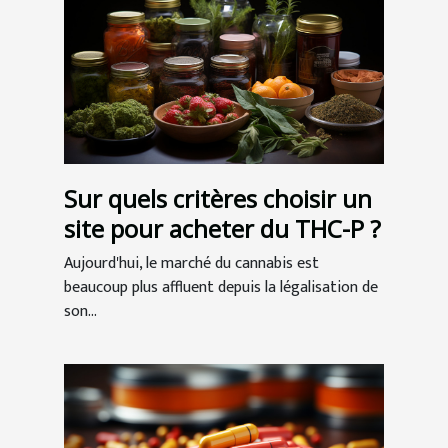
Sur quels critères choisir un
site pour acheter du THC-P ?
Aujourd'hui, le marché du cannabis est
beaucoup plus affluent depuis la légalisation de
son...