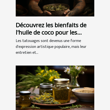
Découvrez les bienfaits de
l'huile de coco pour les
tatouages
Les tatouages sont devenus une forme
d'expression artistique populaire, mais leur
entretien et...