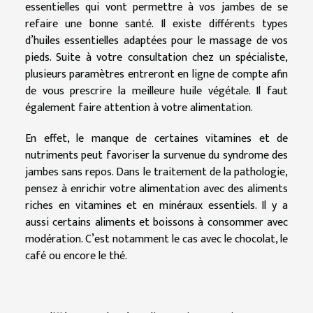
essentielles qui vont permettre à vos jambes de se
refaire une bonne santé. Il existe différents types
d’huiles essentielles adaptées pour le massage de vos
pieds. Suite à votre consultation chez un spécialiste,
plusieurs paramètres entreront en ligne de compte afin
de vous prescrire la meilleure huile végétale. Il faut
également faire attention à votre alimentation.
En effet, le manque de certaines vitamines et de
nutriments peut favoriser la survenue du syndrome des
jambes sans repos. Dans le traitement de la pathologie,
pensez à enrichir votre alimentation avec des aliments
riches en vitamines et en minéraux essentiels. Il y a
aussi certains aliments et boissons à consommer avec
modération. C’est notamment le cas avec le chocolat, le
café ou encore le thé.