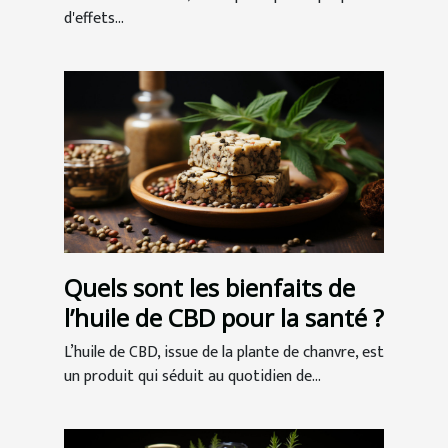
d'effets...
Quels sont les bienfaits de
l’huile de CBD pour la santé ?
L’huile de CBD, issue de la plante de chanvre, est
un produit qui séduit au quotidien de...