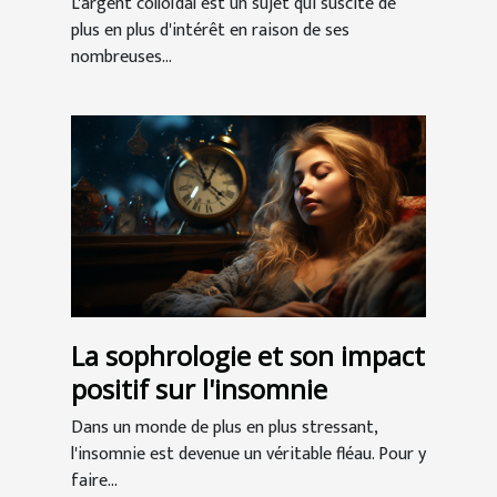
L'argent colloïdal est un sujet qui suscite de
plus en plus d'intérêt en raison de ses
nombreuses...
La sophrologie et son impact
positif sur l'insomnie
Dans un monde de plus en plus stressant,
l'insomnie est devenue un véritable fléau. Pour y
faire...