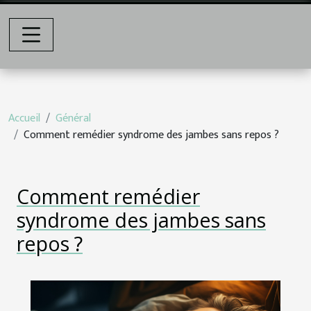
Accueil
Général
Comment remédier syndrome des jambes sans repos ?
Comment remédier
syndrome des jambes sans
repos ?