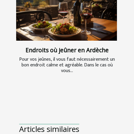
Endroits où jeûner en Ardèche
Pour vos jeûnes, il vous faut nécessairement un
bon endroit calme et agréable. Dans le cas où
vous...
Articles similaires