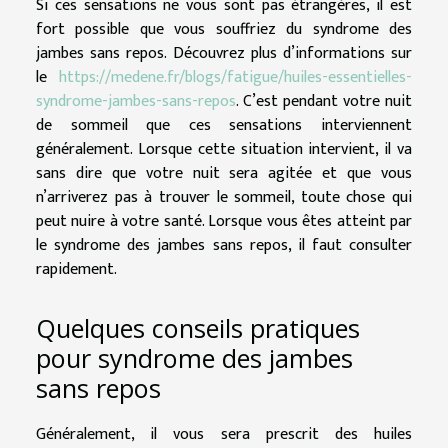
Si ces sensations ne vous sont pas étrangères, il est
fort possible que vous souffriez du syndrome des
jambes sans repos. Découvrez plus d’informations sur
le
https://medene.fr/blogs/fatigue/huiles-essentielles-
syndrome-jambes-sans-repos
. C’est pendant votre nuit
de sommeil que ces sensations interviennent
généralement. Lorsque cette situation intervient, il va
sans dire que votre nuit sera agitée et que vous
n’arriverez pas à trouver le sommeil, toute chose qui
peut nuire à votre santé. Lorsque vous êtes atteint par
le syndrome des jambes sans repos, il faut consulter
rapidement.
Quelques conseils pratiques
pour syndrome des jambes
sans repos
Généralement, il vous sera prescrit des huiles