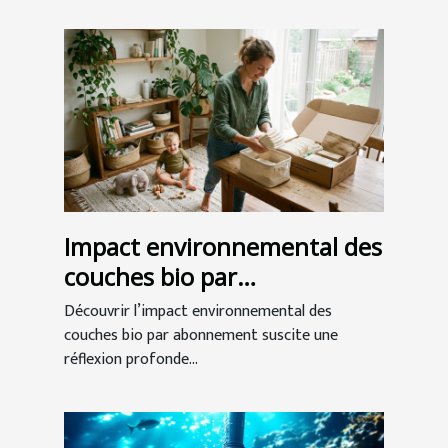
Impact environnemental des
couches bio par
abonnement
Découvrir l’impact environnemental des
couches bio par abonnement suscite une
réflexion profonde...