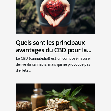
Quels sont les principaux
avantages du CBD pour la
santé ?
Le CBD (cannabidiol) est un composé naturel
dérivé du cannabis, mais qui ne provoque pas
d'effets...