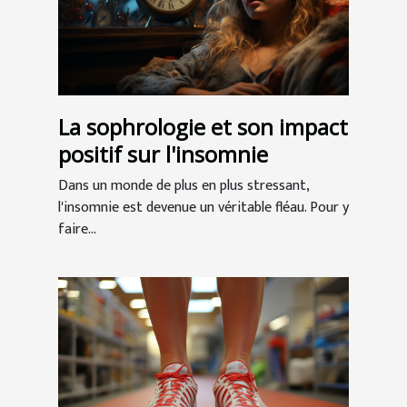
La sophrologie et son impact
positif sur l'insomnie
Dans un monde de plus en plus stressant,
l'insomnie est devenue un véritable fléau. Pour y
faire...