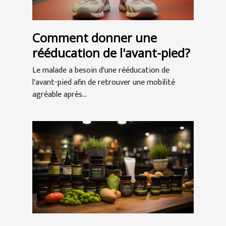
Comment donner une
rééducation de l'avant-pied?
Le malade a besoin d'une rééducation de
l'avant-pied afin de retrouver une mobilité
agréable après...