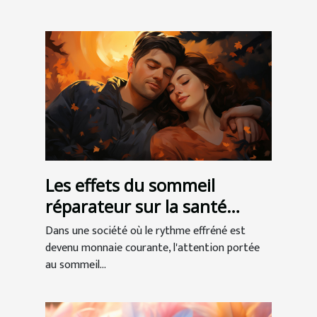
Les effets du sommeil
réparateur sur la santé
globale
Dans une société où le rythme effréné est
devenu monnaie courante, l'attention portée
au sommeil...