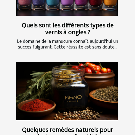
Quels sont les différents types de
vernis à ongles ?
Le domaine de la manucure connaît aujourd'hui un
succès fulgurant. Cette réussite est sans doute...
Quelques remèdes naturels pour