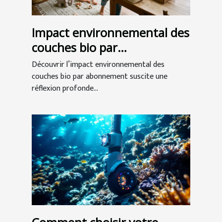
Impact environnemental des
couches bio par
abonnement
Découvrir l’impact environnemental des
couches bio par abonnement suscite une
réflexion profonde...