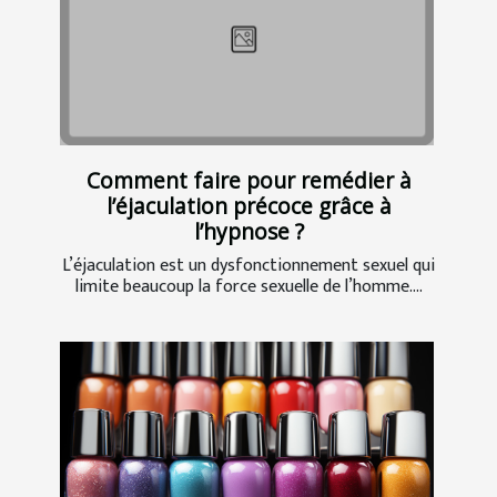
Comment faire pour remédier à
l’éjaculation précoce grâce à
l’hypnose ?
L’éjaculation est un dysfonctionnement sexuel qui
limite beaucoup la force sexuelle de l’homme....