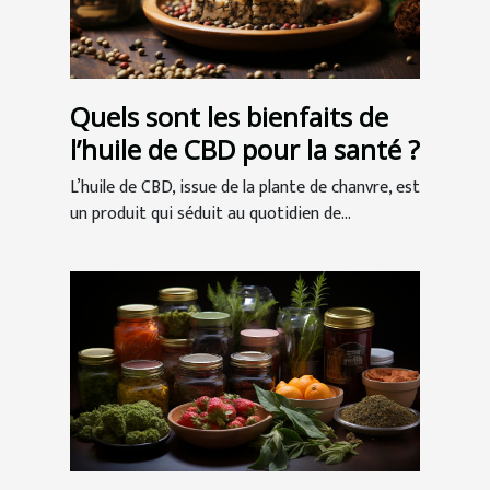
Quels sont les bienfaits de
l’huile de CBD pour la santé ?
L’huile de CBD, issue de la plante de chanvre, est
un produit qui séduit au quotidien de...