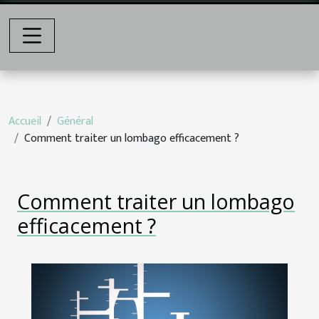
Accueil
Général
Comment traiter un lombago efficacement ?
Comment traiter un lombago
efficacement ?