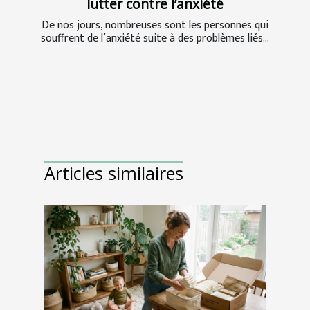
lutter contre l’anxiété
De nos jours, nombreuses sont les personnes qui
souffrent de l’anxiété suite à des problèmes liés...
Articles similaires