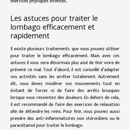
exercices physiques intenses.
Les astuces pour traiter le
lombago efficacement et
rapidement
Il existe plusieurs traitements que vous pouvez utiliser
pour traiter le lombago efficacement. Mais avec ces
astuces il vous sera désormais plus aisé de finir voire de
prévenir ce mal. Tout d’abord, il est conseillé d’adapter
vos activités sans les arrêter totalement. Autrement
dit, vous devez modérer vos mouvements tout en
évitant de forcer ni de faire des arrêts brusques
lorsque vous ressentez des douleurs. En dehors de cela,
il est recommandé de faire des exercices de relaxation
afin de détendre les reins. Pour finir, vous pouvez aussi
prendre des anti-inflammatoires non stéroïdiens ou le
paracétamol pour traiter le lombago.