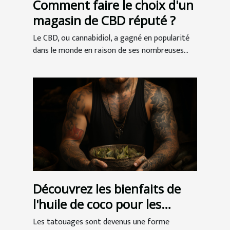
Comment faire le choix d'un
magasin de CBD réputé ?
Le CBD, ou cannabidiol, a gagné en popularité
dans le monde en raison de ses nombreuses...
Découvrez les bienfaits de
l'huile de coco pour les
tatouages
Les tatouages sont devenus une forme