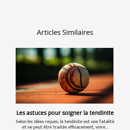
Articles Similaires
Les astuces pour soigner la tendinite
Selon les idées reçues, la tendinite est une fatalité
et ne peut être traitée efficacement, voire...