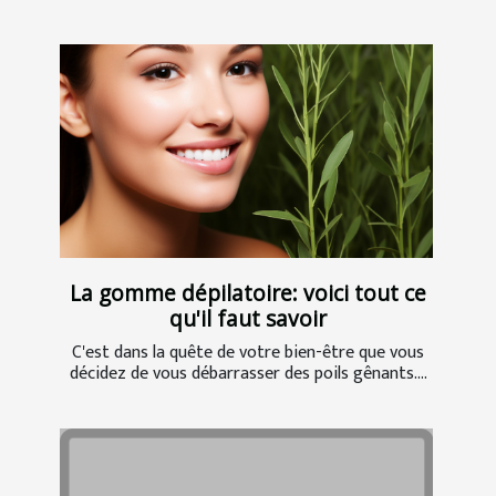
La gomme dépilatoire: voici tout ce
qu'il faut savoir
C'est dans la quête de votre bien-être que vous
décidez de vous débarrasser des poils gênants....