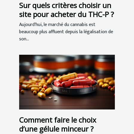
Sur quels critères choisir un
site pour acheter du THC-P ?
Aujourd'hui, le marché du cannabis est
beaucoup plus affluent depuis la légalisation de
son...
Comment faire le choix
d’une gélule minceur ?