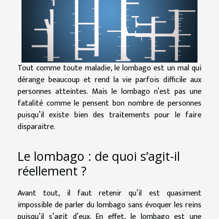
Tout comme toute maladie, le lombago est un mal qui
dérange beaucoup et rend la vie parfois difficile aux
personnes atteintes. Mais le lombago n’est pas une
fatalité comme le pensent bon nombre de personnes
puisqu’il existe bien des traitements pour le faire
disparaitre.
Le lombago : de quoi s’agit-il
réellement ?
Avant tout, il faut retenir qu’il est quasiment
impossible de parler du lombago sans évoquer les reins
puisqu’il s’agit d’eux. En effet, le lombago est une