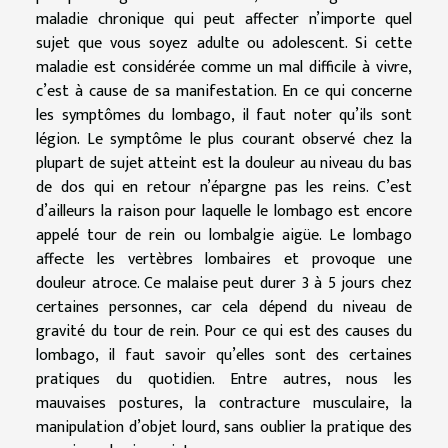
maladie chronique qui peut affecter n’importe quel
sujet que vous soyez adulte ou adolescent. Si cette
maladie est considérée comme un mal difficile à vivre,
c’est à cause de sa manifestation. En ce qui concerne
les symptômes du lombago, il faut noter qu’ils sont
légion. Le symptôme le plus courant observé chez la
plupart de sujet atteint est la douleur au niveau du bas
de dos qui en retour n’épargne pas les reins. C’est
d’ailleurs la raison pour laquelle le lombago est encore
appelé tour de rein ou lombalgie aigüe. Le lombago
affecte les vertèbres lombaires et provoque une
douleur atroce. Ce malaise peut durer 3 à 5 jours chez
certaines personnes, car cela dépend du niveau de
gravité du tour de rein. Pour ce qui est des causes du
lombago, il faut savoir qu’elles sont des certaines
pratiques du quotidien. Entre autres, nous les
mauvaises postures, la contracture musculaire, la
manipulation d’objet lourd, sans oublier la pratique des