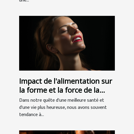
une...
Impact de l'alimentation sur
la forme et la force de la
mâchoire
Dans notre quête d'une meilleure santé et
d'une vie plus heureuse, nous avons souvent
tendance à...