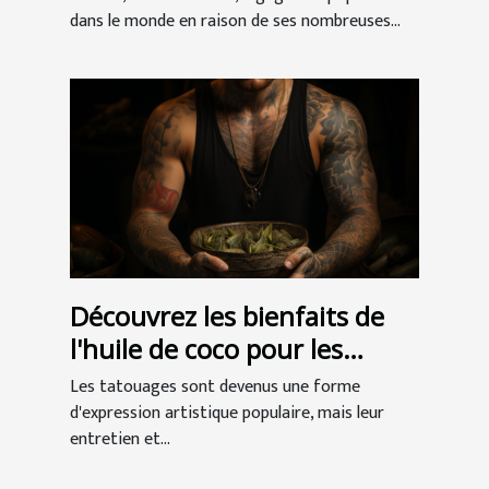
dans le monde en raison de ses nombreuses...
Découvrez les bienfaits de
l'huile de coco pour les
tatouages
Les tatouages sont devenus une forme
d'expression artistique populaire, mais leur
entretien et...