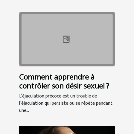
Comment apprendre à
contrôler son désir sexuel ?
L’éjaculation précoce est un trouble de
l’éjaculation qui persiste ou se répète pendant
une...