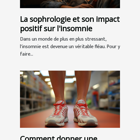
La sophrologie et son impact
positif sur l'insomnie
Dans un monde de plus en plus stressant,
l'insomnie est devenue un véritable fléau. Pour y
faire...
Comment donner une