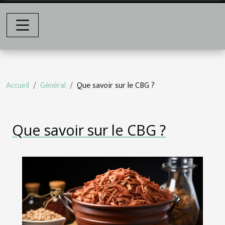
Accueil
Général
Que savoir sur le CBG ?
Que savoir sur le CBG ?