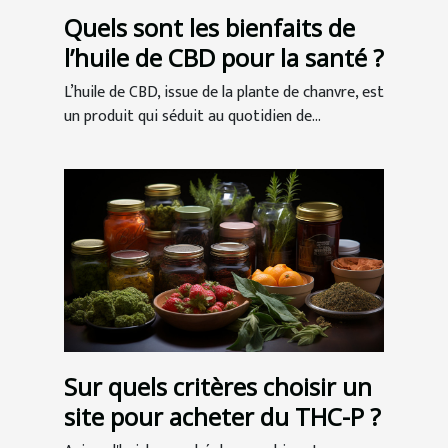
Quels sont les bienfaits de
l’huile de CBD pour la santé ?
L’huile de CBD, issue de la plante de chanvre, est
un produit qui séduit au quotidien de...
Sur quels critères choisir un
site pour acheter du THC-P ?