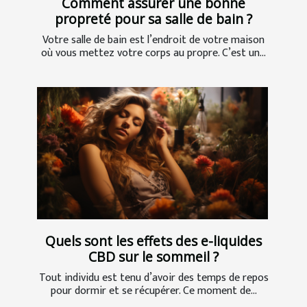
Comment assurer une bonne
propreté pour sa salle de bain ?
Votre salle de bain est l’endroit de votre maison
où vous mettez votre corps au propre. C’est un...
Quels sont les effets des e-liquides
CBD sur le sommeil ?
Tout individu est tenu d’avoir des temps de repos
pour dormir et se récupérer. Ce moment de...