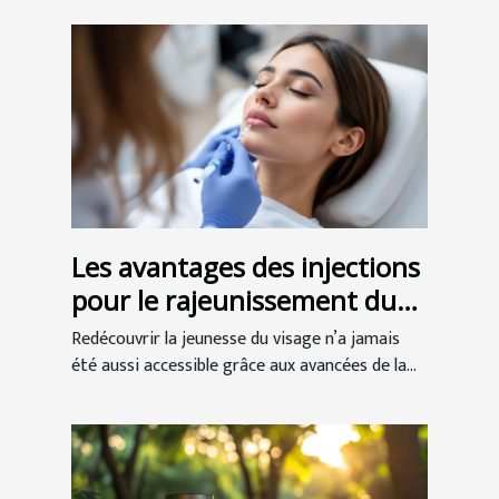
Les avantages des injections
pour le rajeunissement du
visage
Redécouvrir la jeunesse du visage n’a jamais
été aussi accessible grâce aux avancées de la...