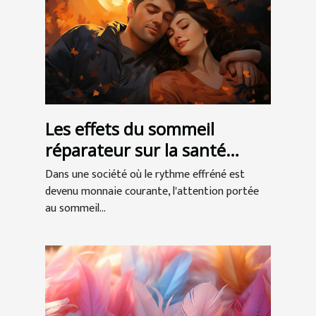
Les effets du sommeil
réparateur sur la santé
globale
Dans une société où le rythme effréné est
devenu monnaie courante, l'attention portée
au sommeil...