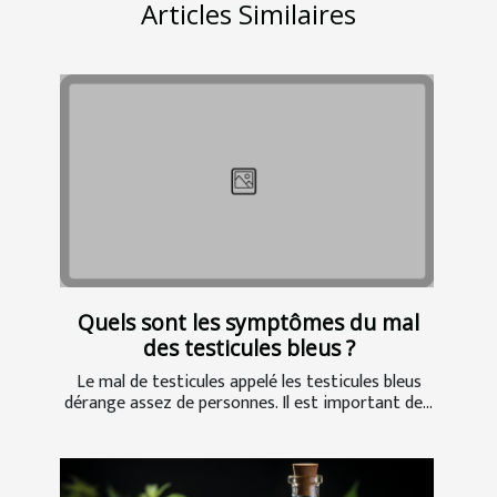
Articles Similaires
Quels sont les symptômes du mal
des testicules bleus ?
Le mal de testicules appelé les testicules bleus
dérange assez de personnes. Il est important de...