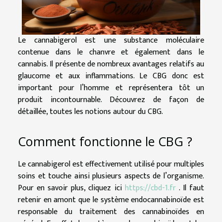
Le cannabigerol est une substance moléculaire
contenue dans le chanvre et également dans le
cannabis. Il présente de nombreux avantages relatifs au
glaucome et aux inflammations. Le CBG donc est
important pour l’homme et représentera tôt un
produit incontournable. Découvrez de façon de
détaillée, toutes les notions autour du CBG.
Comment fonctionne le CBG ?
Le cannabigerol est effectivement utilisé pour multiples
soins et touche ainsi plusieurs aspects de l’organisme.
Pour en savoir plus, cliquez ici
https://cbd-1.fr
. Il faut
retenir en amont que le système endocannabinoïde est
responsable du traitement des cannabinoïdes en