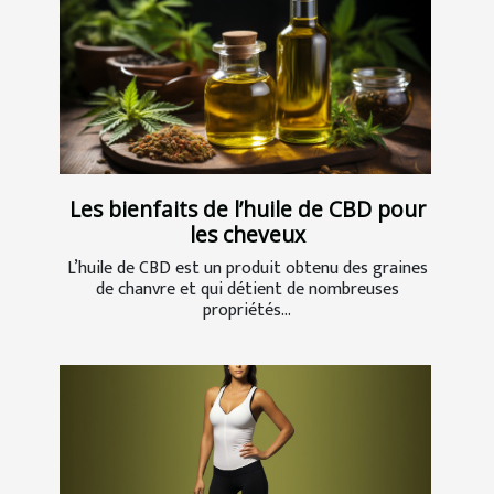
Les bienfaits de l’huile de CBD pour
les cheveux
L’huile de CBD est un produit obtenu des graines
de chanvre et qui détient de nombreuses
propriétés...