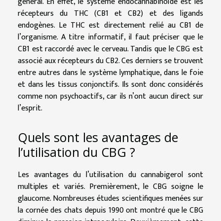
général. En effet, le système endocannabinoïde est les
récepteurs du THC (CB1 et CB2) et des ligands
endogènes. Le THC est directement relié au CB1 de
l’organisme. A titre informatif, il faut préciser que le
CB1 est raccordé avec le cerveau. Tandis que le CBG est
associé aux récepteurs du CB2. Ces derniers se trouvent
entre autres dans le système lymphatique, dans le foie
et dans les tissus conjonctifs. Ils sont donc considérés
comme non psychoactifs, car ils n’ont aucun direct sur
l’esprit.
Quels sont les avantages de
l’utilisation du CBG ?
Les avantages du l’utilisation du cannabigerol sont
multiples et variés. Premièrement, le CBG soigne le
glaucome. Nombreuses études scientifiques menées sur
la cornée des chats depuis 1990 ont montré que le CBG