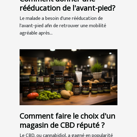
rééducation de l'avant-pied?
Le malade a besoin d'une rééducation de
l'avant-pied afin de retrouver une mobilité
agréable après...
Comment faire le choix d'un
magasin de CBD réputé ?
Le CBD, ou cannabidiol, a gagné en popularité