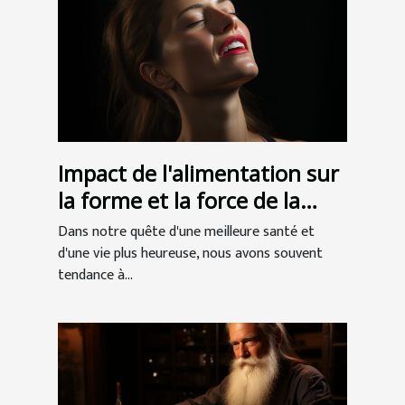
Impact de l'alimentation sur
la forme et la force de la
mâchoire
Dans notre quête d'une meilleure santé et
d'une vie plus heureuse, nous avons souvent
tendance à...