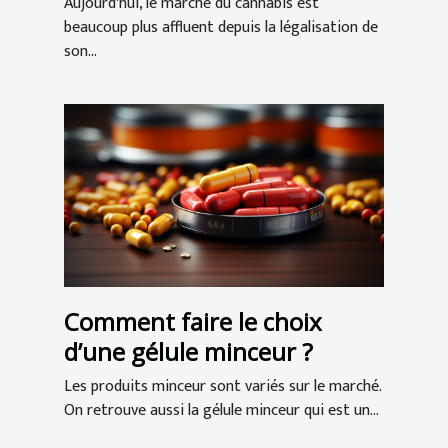
Aujourd'hui, le marché du cannabis est
beaucoup plus affluent depuis la légalisation de
son...
Comment faire le choix
d’une gélule minceur ?
Les produits minceur sont variés sur le marché.
On retrouve aussi la gélule minceur qui est un...