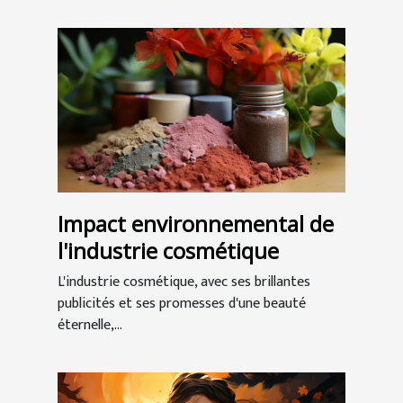
Impact environnemental de
l'industrie cosmétique
L'industrie cosmétique, avec ses brillantes
publicités et ses promesses d'une beauté
éternelle,...