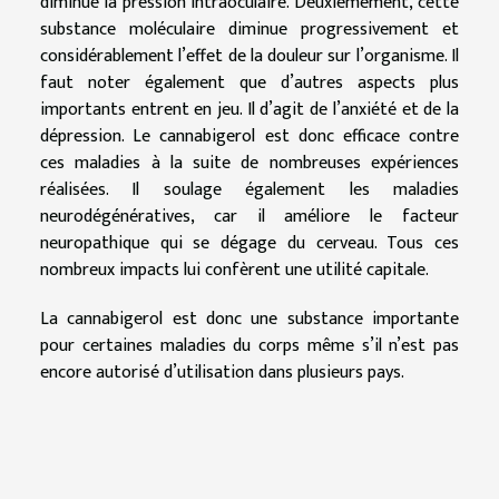
diminue la pression intraoculaire. Deuxièmement, cette
substance moléculaire diminue progressivement et
considérablement l’effet de la douleur sur l’organisme. Il
faut noter également que d’autres aspects plus
importants entrent en jeu. Il d’agit de l’anxiété et de la
dépression. Le cannabigerol est donc efficace contre
ces maladies à la suite de nombreuses expériences
réalisées. Il soulage également les maladies
neurodégénératives, car il améliore le facteur
neuropathique qui se dégage du cerveau. Tous ces
nombreux impacts lui confèrent une utilité capitale.
La cannabigerol est donc une substance importante
pour certaines maladies du corps même s’il n’est pas
encore autorisé d’utilisation dans plusieurs pays.