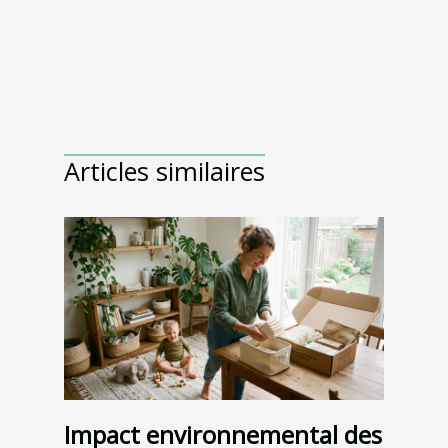
Articles similaires
Impact environnemental des