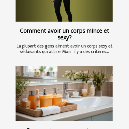
Comment avoir un corps mince et
sexy?
La plupart des gens aiment avoir un corps sexy et
séduisants qui attire. Mais, il y a des critères...