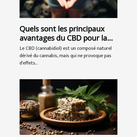
Quels sont les principaux
avantages du CBD pour la
santé ?
Le CBD (cannabidiol) est un composé naturel
dérivé du cannabis, mais qui ne provoque pas
d'effets...