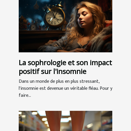
La sophrologie et son impact
positif sur l'insomnie
Dans un monde de plus en plus stressant,
l'insomnie est devenue un véritable fléau. Pour y
faire...