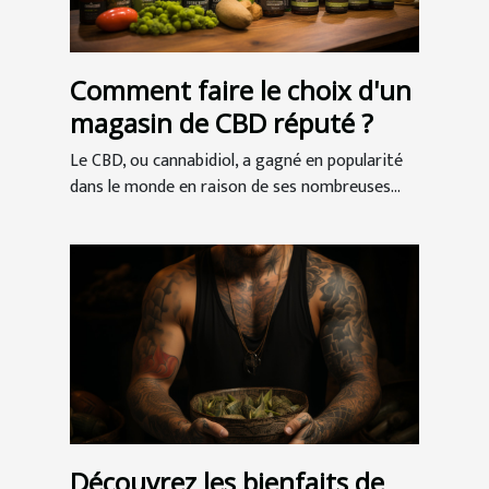
Comment faire le choix d'un
magasin de CBD réputé ?
Le CBD, ou cannabidiol, a gagné en popularité
dans le monde en raison de ses nombreuses...
Découvrez les bienfaits de