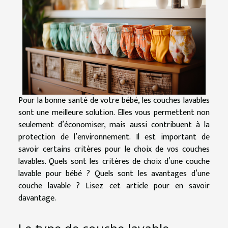
Pour la bonne santé de votre bébé, les couches lavables
sont une meilleure solution. Elles vous permettent non
seulement d’économiser, mais aussi contribuent à la
protection de l’environnement. Il est important de
savoir certains critères pour le choix de vos couches
lavables. Quels sont les critères de choix d’une couche
lavable pour bébé ? Quels sont les avantages d’une
couche lavable ? Lisez cet article pour en savoir
davantage.