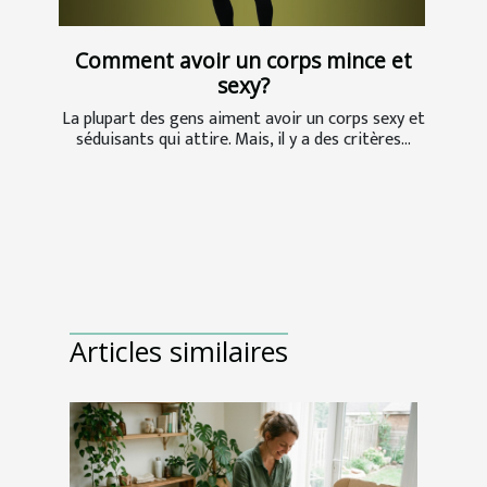
Comment avoir un corps mince et
sexy?
La plupart des gens aiment avoir un corps sexy et
séduisants qui attire. Mais, il y a des critères...
Articles similaires