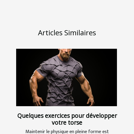
Articles Similaires
Quelques exercices pour développer
votre torse
Maintenir le physique en pleine forme est