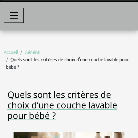
Accueil
Général
Quels sont les critères de choix d’une couche lavable pour
bébé ?
Quels sont les critères de
choix d’une couche lavable
pour bébé ?