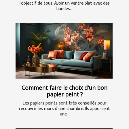
l'objectif de tous. Avoir un ventre plat avec des
bandes...
Comment faire le choix d’un bon
papier peint ?
Les papiers peints sont très conseillés pour
recouvrir les murs d’une chambre. Ils apportent
une...