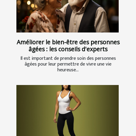
Améliorer le bien-être des personnes
âgées : les conseils d'experts
Il est important de prendre soin des personnes
âgées pour leur permettre de vivre une vie
heureuse...