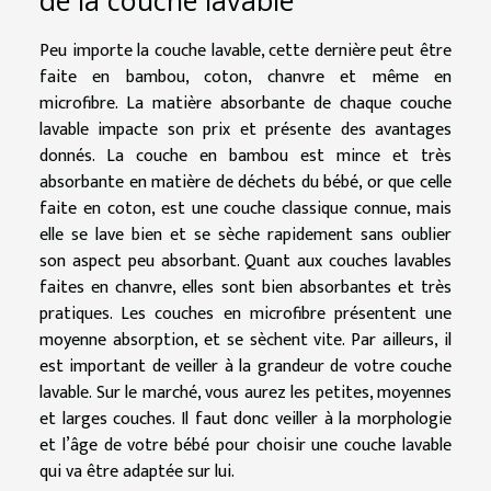
de la couche lavable
Peu importe la couche lavable, cette dernière peut être
faite en bambou, coton, chanvre et même en
microfibre. La matière absorbante de chaque couche
lavable impacte son prix et présente des avantages
donnés. La couche en bambou est mince et très
absorbante en matière de déchets du bébé, or que celle
faite en coton, est une couche classique connue, mais
elle se lave bien et se sèche rapidement sans oublier
son aspect peu absorbant. Quant aux couches lavables
faites en chanvre, elles sont bien absorbantes et très
pratiques. Les couches en microfibre présentent une
moyenne absorption, et se sèchent vite. Par ailleurs, il
est important de veiller à la grandeur de votre couche
lavable. Sur le marché, vous aurez les petites, moyennes
et larges couches. Il faut donc veiller à la morphologie
et l’âge de votre bébé pour choisir une couche lavable
qui va être adaptée sur lui.