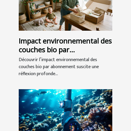
Impact environnemental des
couches bio par
abonnement
Découvrir l’impact environnemental des
couches bio par abonnement suscite une
réflexion profonde...