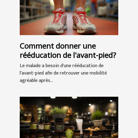
Comment donner une
rééducation de l'avant-pied?
Le malade a besoin d'une rééducation de
l'avant-pied afin de retrouver une mobilité
agréable après...