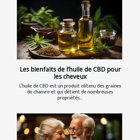
Les bienfaits de l’huile de CBD pour
les cheveux
L’huile de CBD est un produit obtenu des graines
de chanvre et qui détient de nombreuses
propriétés...