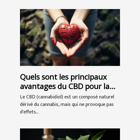
Quels sont les principaux
avantages du CBD pour la
santé ?
Le CBD (cannabidiol) est un composé naturel
dérivé du cannabis, mais qui ne provoque pas
d'effets...