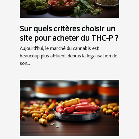
Sur quels critères choisir un
site pour acheter du THC-P ?
Aujourd'hui, le marché du cannabis est
beaucoup plus affluent depuis la légalisation de
son...