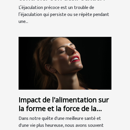
L’éjaculation précoce est un trouble de
l’éjaculation qui persiste ou se répète pendant
une...
Impact de l'alimentation sur
la forme et la force de la
mâchoire
Dans notre quête d'une meilleure santé et
d'une vie plus heureuse, nous avons souvent