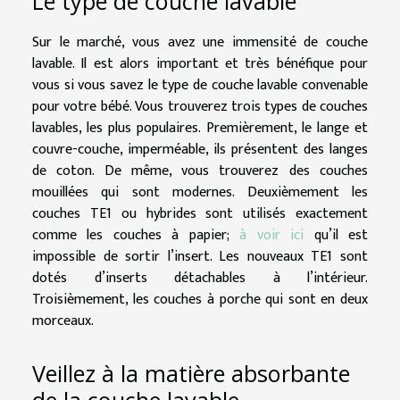
Le type de couche lavable
Sur le marché, vous avez une immensité de couche
lavable. Il est alors important et très bénéfique pour
vous si vous savez le type de couche lavable convenable
pour votre bébé. Vous trouverez trois types de couches
lavables, les plus populaires. Premièrement, le lange et
couvre-couche, imperméable, ils présentent des langes
de coton. De même, vous trouverez des couches
mouillées qui sont modernes. Deuxièmement les
couches TE1 ou hybrides sont utilisés exactement
comme les couches à papier;
à voir ici
qu’il est
impossible de sortir l’insert. Les nouveaux TE1 sont
dotés d’inserts détachables à l’intérieur.
Troisièmement, les couches à porche qui sont en deux
morceaux.
Veillez à la matière absorbante