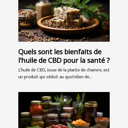
Quels sont les bienfaits de
l’huile de CBD pour la santé ?
L’huile de CBD, issue de la plante de chanvre, est
un produit qui séduit au quotidien de...