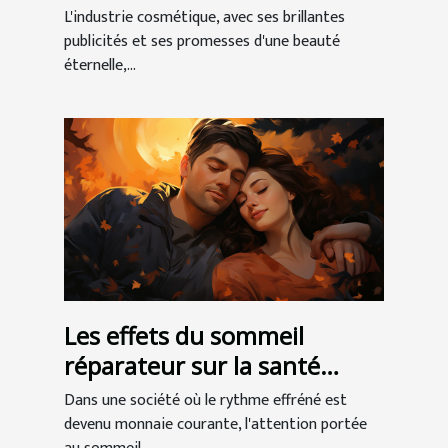
L'industrie cosmétique, avec ses brillantes
publicités et ses promesses d'une beauté
éternelle,...
Les effets du sommeil
réparateur sur la santé
globale
Dans une société où le rythme effréné est
devenu monnaie courante, l'attention portée